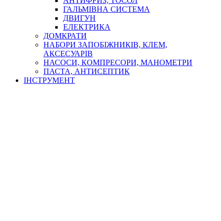
АНТИФРИЗ, ТОСОЛ
ГАЛЬМІВНА СИСТЕМА
ДВИГУН
ЕЛЕКТРИКА
ДОМКРАТИ
НАБОРИ ЗАПОБІЖНИКІВ, КЛЕМ,
АКСЕСУАРІВ
НАСОСИ, КОМПРЕСОРИ, МАНОМЕТРИ
ПАСТА, АНТИСЕПТИК
ІНСТРУМЕНТ