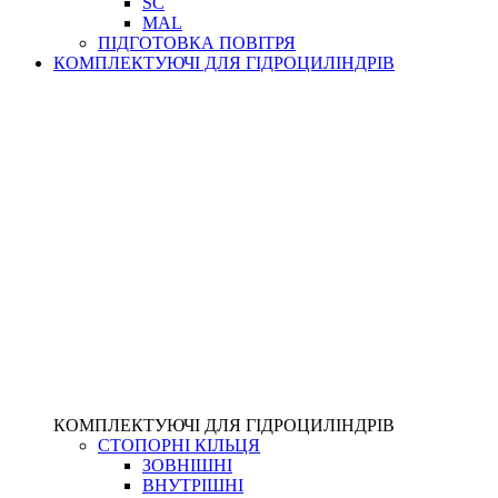
SC
MAL
ПІДГОТОВКА ПОВІТРЯ
КОМПЛЕКТУЮЧІ ДЛЯ ГІДРОЦИЛІНДРІВ
КОМПЛЕКТУЮЧІ ДЛЯ ГІДРОЦИЛІНДРІВ
СТОПОРНІ КІЛЬЦЯ
ЗОВНІШНІ
ВНУТРІШНІ