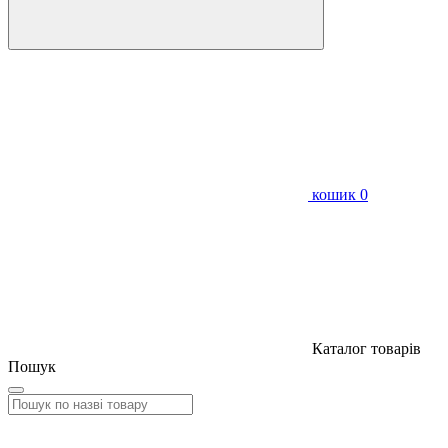
кошик
0
Каталог товарів
Пошук