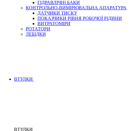
ГІДРАВЛІЧНІ БАКИ
КОНТРОЛЬНО-ВИМІРЮВАЛЬНА АПАРАТУРА
ДАТЧИКИ ТИСКУ
ПОКАЗЧИКИ РІВНЯ РОБОЧОЇ РІДИНИ
ВИТРАТОМІРИ
РОТАТОРИ
ЛЕБІДКИ
ВТУЛКИ
ВТУЛКИ