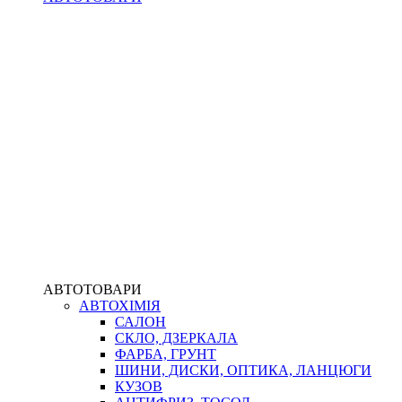
АВТОТОВАРИ
АВТОХІМІЯ
САЛОН
СКЛО, ДЗЕРКАЛА
ФАРБА, ГРУНТ
ШИНИ, ДИСКИ, ОПТИКА, ЛАНЦЮГИ
КУЗОВ