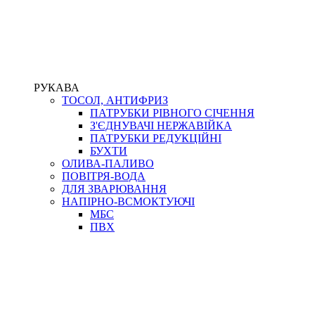
РУКАВА
ТОСОЛ, АНТИФРИЗ
ПАТРУБКИ РІВНОГО СІЧЕННЯ
З'ЄДНУВАЧІ НЕРЖАВІЙКА
ПАТРУБКИ РЕДУКЦІЙНІ
БУХТИ
ОЛИВА-ПАЛИВО
ПОВІТРЯ-ВОДА
ДЛЯ ЗВАРЮВАННЯ
НАПІРНО-ВСМОКТУЮЧІ
МБС
ПВХ