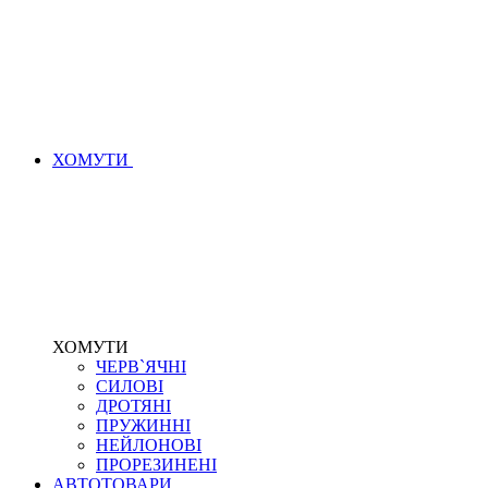
ХОМУТИ
ХОМУТИ
ЧЕРВ`ЯЧНІ
СИЛОВІ
ДРОТЯНІ
ПРУЖИННІ
НЕЙЛОНОВІ
ПРОРЕЗИНЕНІ
АВТОТОВАРИ