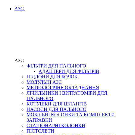
АЗС
АЗС
ФІЛЬТРИ ДЛЯ ПАЛЬНОГО
АДАПТЕРИ ДЛЯ ФІЛЬТРІВ
ПІДДОНИ ДЛЯ БОЧОК
МОДУЛЬНІ АЗС
МЕТРОЛОГІЧНЕ ОБЛАДНАННЯ
ЛІЧИЛЬНИКИ І ВИТРАТОМІРИ ДЛЯ
ПАЛЬНОГО
КОТУШКИ ДЛЯ ШЛАНГІВ
НАСОСИ ДЛЯ ПАЛЬНОГО
МОБІЛЬНІ КОЛОНКИ ТА КОМПЛЕКТИ
ЗАПРАВКИ
СТАЦІОНАРНІ КОЛОНКИ
ПІСТОЛЕТИ