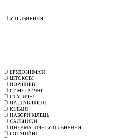
УЩІЛЬНЕННЯ
БРУДОЗНІМАЧІ
ШТОКОВІ
ПОРШНЕВІ
СИМЕТРИЧНІ
СТАТИЧНІ
НАПРАВЛЯЮЧІ
КІЛЬЦЯ
НАБОРИ КІЛЕЦЬ
САЛЬНИКИ
ПНЕВМАТИЧНІ УЩІЛЬНЕННЯ
РОТАЦІЙНІ