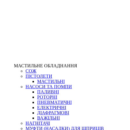
МАСТИЛЬНЕ ОБЛАДНАННЯ
СОЖ
ПІСТОЛЕТИ
МАСТИЛЬНІ
НАСОСИ ТА ПОМПИ
ПАЛИВНІ
РОТОРНІ
ПНЕВМАТИЧНІ
ЕЛЕКТРИЧНІ
ДІАФРАГМОВІ
ВАЖІЛЬНІ
НАГНІТАЧІ
МУФТИ (НАСАДКИ) ДЛЯ ШПРИЦІВ