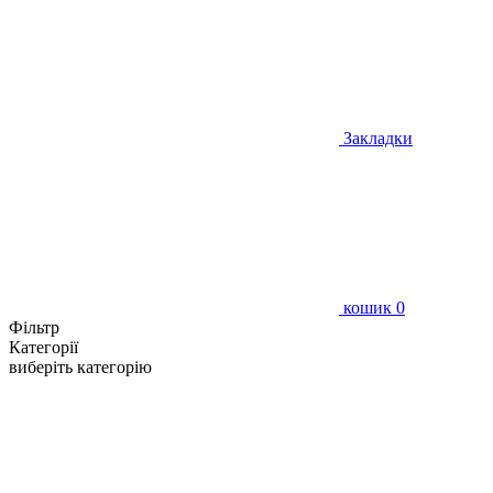
Закладки
кошик
0
Фільтр
Категорії
виберіть категорію