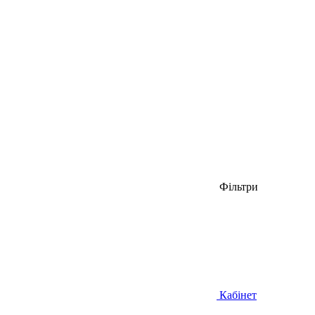
Фільтри
Кабінет