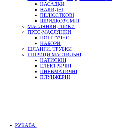
НАСАДКИ
НАКИДНІ
ПЕЛЮСТКОВІ
ШВИДКОЗ'ЄМНІ
МАСЛЯНКИ, ЛІЙКИ
ПРЕС-МАСЛЯНКИ
ПОШТУЧНО
НАБОРИ
ШЛАНГИ, ТРУБКИ
ШПРИЦИ МАСТИЛЬНІ
НАТИСКНІ
ЕЛЕКТРИЧНІ
ПНЕВМАТИЧНІ
ПЛУНЖЕРНІ
РУКАВА