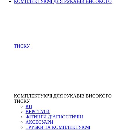
КОМПЛЕКТУЮЧІ ДЛЯ РУКАВІВ ВИСОКОГО
ТИСКУ
КОМПЛЕКТУЮЧІ ДЛЯ РУКАВІВ ВИСОКОГО
ТИСКУ
КП
ВЕРСТАТИ
ФІТИНГИ ДІАГНОСТИЧНІ
АКСЕСУАРИ
ТРУБКИ ТА КОМПЛЕКТУЮЧІ