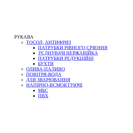
РУКАВА
ТОСОЛ, АНТИФРИЗ
ПАТРУБКИ РІВНОГО СІЧЕННЯ
З'ЄДНУВАЧІ НЕРЖАВІЙКА
ПАТРУБКИ РЕДУКЦІЙНІ
БУХТИ
ОЛИВА-ПАЛИВО
ПОВІТРЯ-ВОДА
ДЛЯ ЗВАРЮВАННЯ
НАПІРНО-ВСМОКТУЮЧІ
МБС
ПВХ