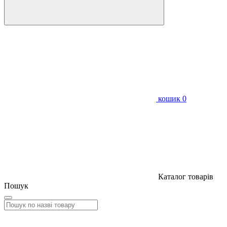
кошик
0
Каталог товарів
Пошук