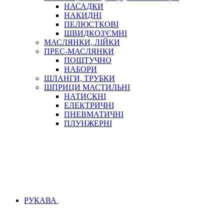
НАСАДКИ
НАКИДНІ
ПЕЛЮСТКОВІ
ШВИДКОЗ'ЄМНІ
МАСЛЯНКИ, ЛІЙКИ
ПРЕС-МАСЛЯНКИ
ПОШТУЧНО
НАБОРИ
ШЛАНГИ, ТРУБКИ
ШПРИЦИ МАСТИЛЬНІ
НАТИСКНІ
ЕЛЕКТРИЧНІ
ПНЕВМАТИЧНІ
ПЛУНЖЕРНІ
РУКАВА