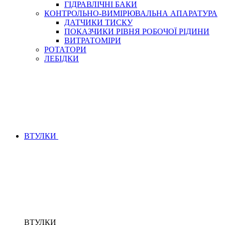
ГІДРАВЛІЧНІ БАКИ
КОНТРОЛЬНО-ВИМІРЮВАЛЬНА АПАРАТУРА
ДАТЧИКИ ТИСКУ
ПОКАЗЧИКИ РІВНЯ РОБОЧОЇ РІДИНИ
ВИТРАТОМІРИ
РОТАТОРИ
ЛЕБІДКИ
ВТУЛКИ
ВТУЛКИ