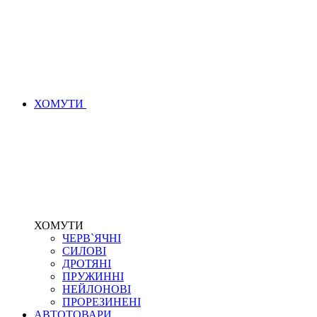
ХОМУТИ
ХОМУТИ
ЧЕРВ`ЯЧНІ
СИЛОВІ
ДРОТЯНІ
ПРУЖИННІ
НЕЙЛОНОВІ
ПРОРЕЗИНЕНІ
АВТОТОВАРИ