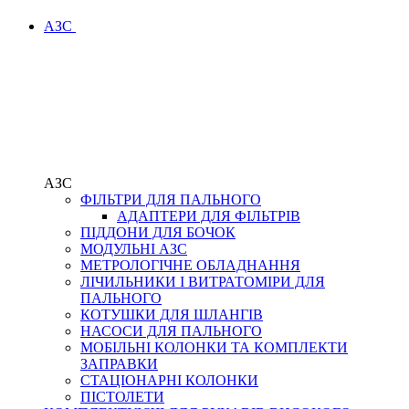
АЗС
АЗС
ФІЛЬТРИ ДЛЯ ПАЛЬНОГО
АДАПТЕРИ ДЛЯ ФІЛЬТРІВ
ПІДДОНИ ДЛЯ БОЧОК
МОДУЛЬНІ АЗС
МЕТРОЛОГІЧНЕ ОБЛАДНАННЯ
ЛІЧИЛЬНИКИ І ВИТРАТОМІРИ ДЛЯ
ПАЛЬНОГО
КОТУШКИ ДЛЯ ШЛАНГІВ
НАСОСИ ДЛЯ ПАЛЬНОГО
МОБІЛЬНІ КОЛОНКИ ТА КОМПЛЕКТИ
ЗАПРАВКИ
СТАЦІОНАРНІ КОЛОНКИ
ПІСТОЛЕТИ