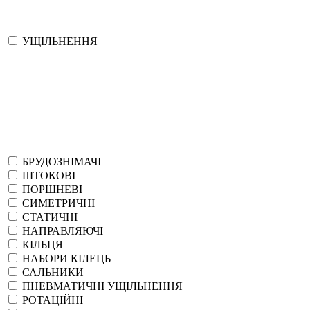
УЩІЛЬНЕННЯ
БРУДОЗНІМАЧІ
ШТОКОВІ
ПОРШНЕВІ
СИМЕТРИЧНІ
СТАТИЧНІ
НАПРАВЛЯЮЧІ
КІЛЬЦЯ
НАБОРИ КІЛЕЦЬ
САЛЬНИКИ
ПНЕВМАТИЧНІ УЩІЛЬНЕННЯ
РОТАЦІЙНІ