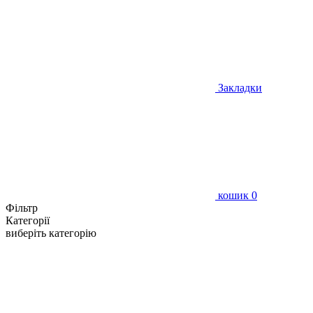
Закладки
кошик
0
Фільтр
Категорії
виберіть категорію