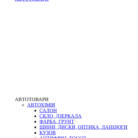
АВТОТОВАРИ
АВТОХІМІЯ
САЛОН
СКЛО, ДЗЕРКАЛА
ФАРБА, ГРУНТ
ШИНИ, ДИСКИ, ОПТИКА, ЛАНЦЮГИ
КУЗОВ