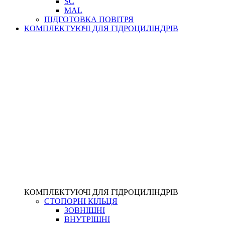
SC
MAL
ПІДГОТОВКА ПОВІТРЯ
КОМПЛЕКТУЮЧІ ДЛЯ ГІДРОЦИЛІНДРІВ
КОМПЛЕКТУЮЧІ ДЛЯ ГІДРОЦИЛІНДРІВ
СТОПОРНІ КІЛЬЦЯ
ЗОВНІШНІ
ВНУТРІШНІ