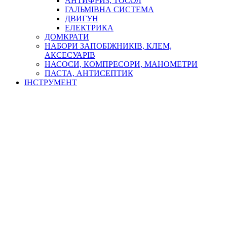
АНТИФРИЗ, ТОСОЛ
ГАЛЬМІВНА СИСТЕМА
ДВИГУН
ЕЛЕКТРИКА
ДОМКРАТИ
НАБОРИ ЗАПОБІЖНИКІВ, КЛЕМ,
АКСЕСУАРІВ
НАСОСИ, КОМПРЕСОРИ, МАНОМЕТРИ
ПАСТА, АНТИСЕПТИК
ІНСТРУМЕНТ