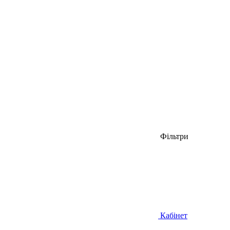
Фільтри
Кабінет