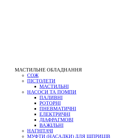
МАСТИЛЬНЕ ОБЛАДНАННЯ
СОЖ
ПІСТОЛЕТИ
МАСТИЛЬНІ
НАСОСИ ТА ПОМПИ
ПАЛИВНІ
РОТОРНІ
ПНЕВМАТИЧНІ
ЕЛЕКТРИЧНІ
ДІАФРАГМОВІ
ВАЖІЛЬНІ
НАГНІТАЧІ
МУФТИ (НАСАДКИ) ДЛЯ ШПРИЦІВ