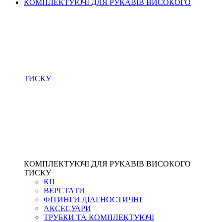
КОМПЛЕКТУЮЧІ ДЛЯ РУКАВІВ ВИСОКОГО
ТИСКУ
КОМПЛЕКТУЮЧІ ДЛЯ РУКАВІВ ВИСОКОГО
ТИСКУ
КП
ВЕРСТАТИ
ФІТИНГИ ДІАГНОСТИЧНІ
АКСЕСУАРИ
ТРУБКИ ТА КОМПЛЕКТУЮЧІ