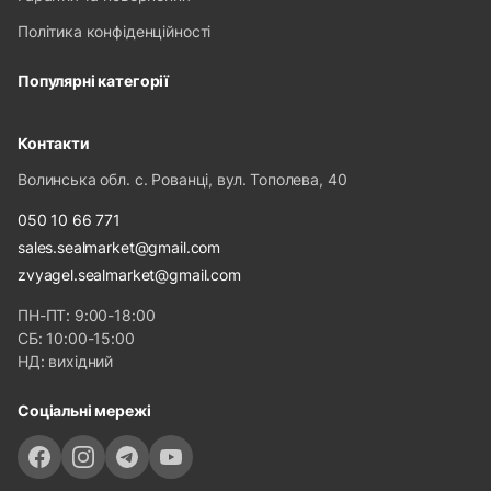
Політика конфіденційності
Популярні категорії
Контакти
Волинська обл. с. Рованці, вул. Тополева, 40
050 10 66 771
sales.sealmarket@gmail.com
zvyagel.sealmarket@gmail.com
ПН-ПТ: 9:00-18:00
СБ: 10:00-15:00
НД: вихідний
Соціальні мережі