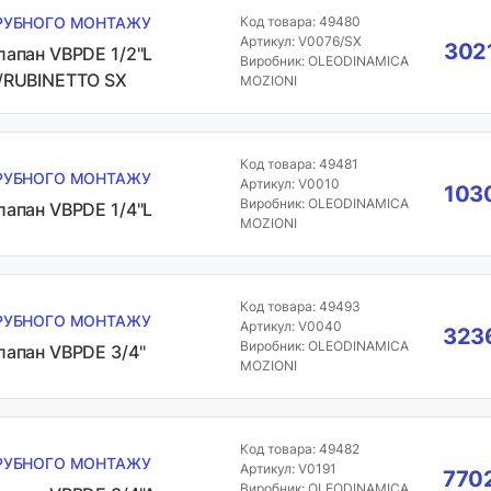
РУБНОГО МОНТАЖУ
Код товара: 49480
Артикул: V0076/SX
3021
лапан VBPDE 1/2"L
Виробник: OLEODINAMICA
/RUBINETTO SX
MOZIONI
Код товара: 49481
РУБНОГО МОНТАЖУ
Артикул: V0010
1030
Виробник: OLEODINAMICA
лапан VBPDE 1/4"L
MOZIONI
Код товара: 49493
РУБНОГО МОНТАЖУ
Артикул: V0040
3236
Виробник: OLEODINAMICA
лапан VBPDE 3/4"
MOZIONI
Код товара: 49482
РУБНОГО МОНТАЖУ
Артикул: V0191
7702
Виробник: OLEODINAMICA