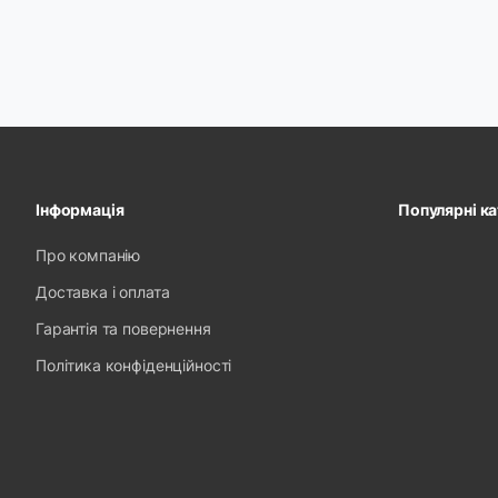
Інформація
Популярні ка
Про компанію
Доставка і оплата
Гарантія та повернення
Політика конфіденційності