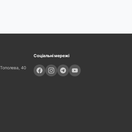
Соціальні мережі
 Тополева, 40