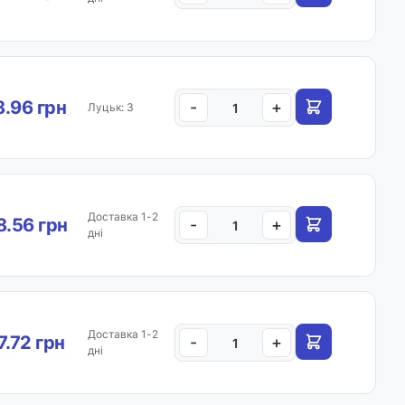
.96 грн
-
+
Луцьк: 3
Доставка 1-2
.56 грн
-
+
дні
Доставка 1-2
7.72 грн
-
+
дні