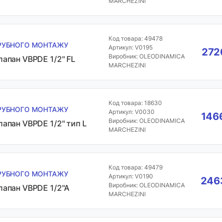
MARCHEZINI
Код товара: 49478
РУБНОГО МОНТАЖУ
Артикул: V0195
272
Виробник: OLEODINAMICA
лапан VBPDE 1/2" FL
MARCHEZINI
Код товара: 18630
РУБНОГО МОНТАЖУ
Артикул: V0030
1466
Виробник: OLEODINAMICA
лапан VBPDE 1/2" тип L
MARCHEZINI
Код товара: 49479
РУБНОГО МОНТАЖУ
Артикул: V0190
2463
Виробник: OLEODINAMICA
лапан VBPDE 1/2"A
MARCHEZINI