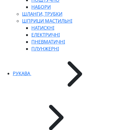
ПОШТУЧНО
НАБОРИ
ШЛАНГИ, ТРУБКИ
ШПРИЦИ МАСТИЛЬНІ
НАТИСКНІ
ЕЛЕКТРИЧНІ
ПНЕВМАТИЧНІ
ПЛУНЖЕРНІ
РУКАВА