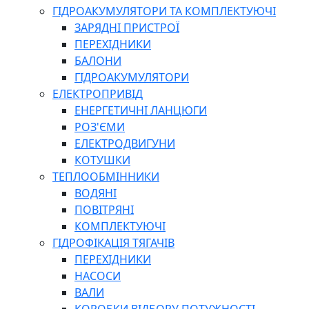
ГІДРОАКУМУЛЯТОРИ ТА КОМПЛЕКТУЮЧІ
ЗАРЯДНІ ПРИСТРОЇ
ПЕРЕХІДНИКИ
БАЛОНИ
ГІДРОАКУМУЛЯТОРИ
ЕЛЕКТРОПРИВІД
ЕНЕРГЕТИЧНІ ЛАНЦЮГИ
РОЗ'ЄМИ
ЕЛЕКТРОДВИГУНИ
КОТУШКИ
ТЕПЛООБМІННИКИ
ВОДЯНІ
ПОВІТРЯНІ
КОМПЛЕКТУЮЧІ
ГІДРОФІКАЦІЯ ТЯГАЧІВ
ПЕРЕХІДНИКИ
НАСОСИ
ВАЛИ