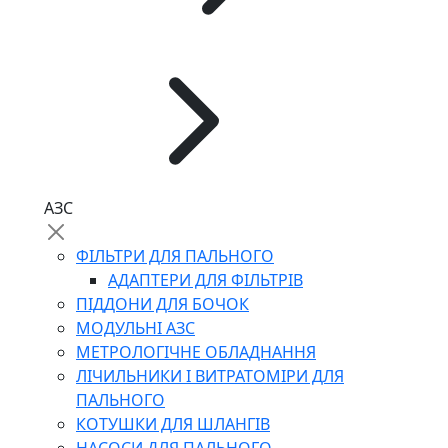
АЗС
ФІЛЬТРИ ДЛЯ ПАЛЬНОГО
АДАПТЕРИ ДЛЯ ФІЛЬТРІВ
ПІДДОНИ ДЛЯ БОЧОК
МОДУЛЬНІ АЗС
МЕТРОЛОГІЧНЕ ОБЛАДНАННЯ
ЛІЧИЛЬНИКИ І ВИТРАТОМІРИ ДЛЯ
ПАЛЬНОГО
КОТУШКИ ДЛЯ ШЛАНГІВ