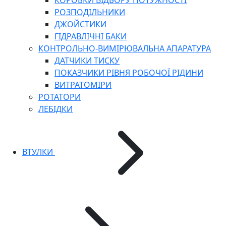
КОРОБКИ ВІДБОРУ ПОТУЖНОСТІ
РОЗПОДІЛЬНИКИ
ДЖОЙСТИКИ
ГІДРАВЛІЧНІ БАКИ
КОНТРОЛЬНО-ВИМІРЮВАЛЬНА АПАРАТУРА
ДАТЧИКИ ТИСКУ
ПОКАЗЧИКИ РІВНЯ РОБОЧОЇ РІДИНИ
ВИТРАТОМІРИ
РОТАТОРИ
ЛЕБІДКИ
ВТУЛКИ