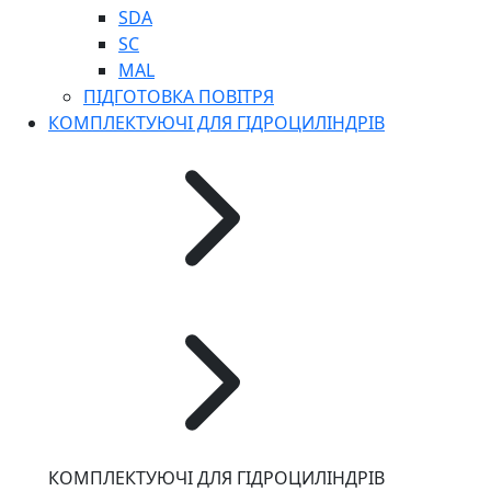
SDA
SC
MAL
ПІДГОТОВКА ПОВІТРЯ
КОМПЛЕКТУЮЧІ ДЛЯ ГІДРОЦИЛІНДРІВ
КОМПЛЕКТУЮЧІ ДЛЯ ГІДРОЦИЛІНДРІВ