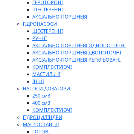
ГЕРОТОРОНІ
ШЕСТЕРЕННІ
АКСІАЛЬНО-ПОРШНЕВІ
ГІДРОНАСОСИ
ШЕСТЕРЕННІ
РУЧНІ
АКСІАЛЬНО-ПОРШНЕВІ ОДНОПОТОЧНІ
АКСІАЛЬНО-ПОРШНЕВІ ДВОПОТОЧНІ
АКСІАЛЬНО-ПОРШНЕВІ РЕГУЛЬОВАНІ
КОМПЛЕКТУЮЧІ
МАСТИЛЬНІ
ІНШІ
НАСОСИ-ДОЗАТОРИ
250 см3
400 см3
КОМПЛЕКТУЮЧІ
ГІДРОЦИЛІНДРИ
МАСЛОСТАНЦІЇ
ГОТОВІ