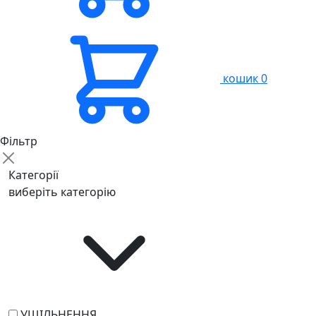
кошик
0
Фільтр
Категорії
виберіть категорію
УЩІЛЬНЕННЯ