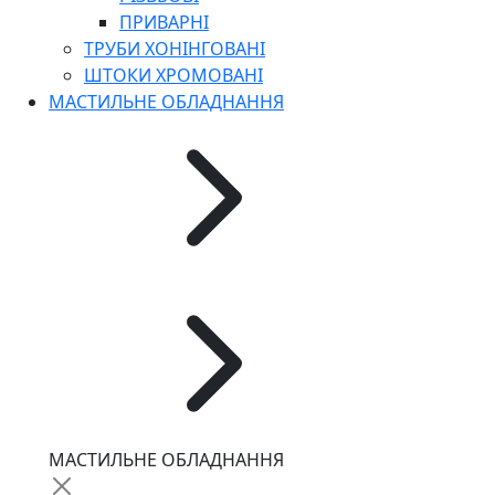
ПРИВАРНІ
ТРУБИ ХОНІНГОВАНІ
ШТОКИ ХРОМОВАНІ
МАСТИЛЬНЕ ОБЛАДНАННЯ
МАСТИЛЬНЕ ОБЛАДНАННЯ