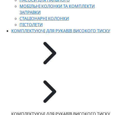
НАСОСИ ДЛЯ ПАЛЬНОГО
МОБІЛЬНІ КОЛОНКИ ТА КОМПЛЕКТИ
ЗАПРАВКИ
СТАЦІОНАРНІ КОЛОНКИ
ПІСТОЛЕТИ
КОМПЛЕКТУЮЧІ ДЛЯ РУКАВІВ ВИСОКОГО ТИСКУ
КОМПЛЕКТУЮЧІ ДЛЯ РУКАВІВ ВИСОКОГО ТИСКУ