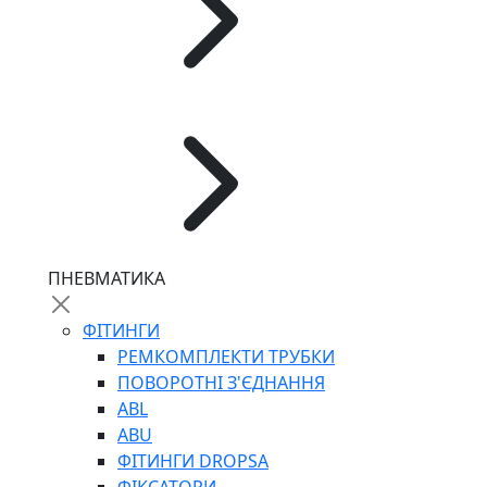
ПНЕВМАТИКА
ФІТИНГИ
РЕМКОМПЛЕКТИ ТРУБКИ
ПОВОРОТНІ З'ЄДНАННЯ
ABL
ABU
ФІТИНГИ DROPSA