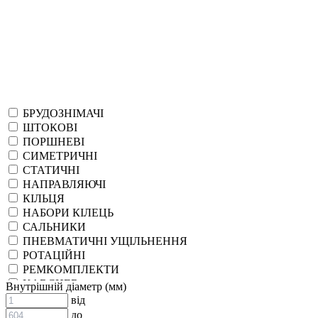
БРУДОЗНІМАЧІ
ШТОКОВІ
ПОРШНЕВІ
СИМЕТРИЧНІ
СТАТИЧНІ
НАПРАВЛЯЮЧІ
КІЛЬЦЯ
НАБОРИ КІЛЕЦЬ
САЛЬНИКИ
ПНЕВМАТИЧНІ УЩІЛЬНЕННЯ
РОТАЦІЙНІ
РЕМКОМПЛЕКТИ
KARCHER
Внутрішній діаметр (мм)
EPDM
від
СПЕЦІАЛЬНІ
до