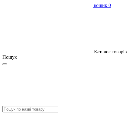
кошик
0
Каталог товарів
Пошук