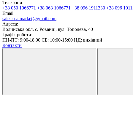
Телефони:
+38 050 1066771
+38 063 1066771
+38 096 1911330
+38 096 1911
Email:
sales.sealmarket@gmail.com
Адреса:
Волинська обл. с. Рованці, вул. Тополева, 40
Графік роботи:
ПН-ПТ: 9:00-18:00 СБ: 10:00-15:00 НД: вихідний
Контакти