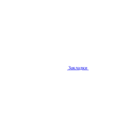
Закладки