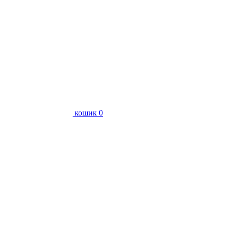
кошик
0