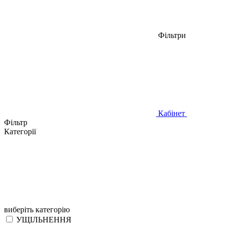
Фільтри
Кабінет
Фільтр
Категорії
виберіть категорію
УЩІЛЬНЕННЯ