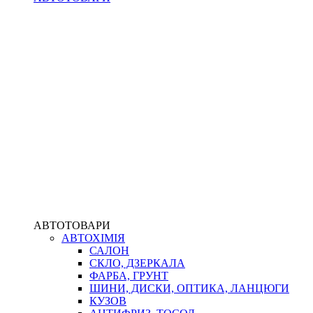
АВТОТОВАРИ
АВТОХІМІЯ
САЛОН
СКЛО, ДЗЕРКАЛА
ФАРБА, ГРУНТ
ШИНИ, ДИСКИ, ОПТИКА, ЛАНЦЮГИ
КУЗОВ