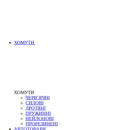
ХОМУТИ
ХОМУТИ
ЧЕРВ`ЯЧНІ
СИЛОВІ
ДРОТЯНІ
ПРУЖИННІ
НЕЙЛОНОВІ
ПРОРЕЗИНЕНІ
АВТОТОВАРИ