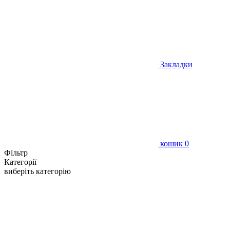
Закладки
кошик
0
Фільтр
Категорії
виберіть категорію