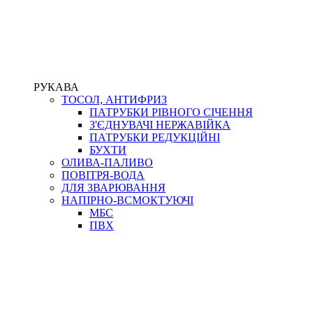
РУКАВА
ТОСОЛ, АНТИФРИЗ
ПАТРУБКИ РІВНОГО СІЧЕННЯ
З'ЄДНУВАЧІ НЕРЖАВІЙКА
ПАТРУБКИ РЕДУКЦІЙНІ
БУХТИ
ОЛИВА-ПАЛИВО
ПОВІТРЯ-ВОДА
ДЛЯ ЗВАРЮВАННЯ
НАПІРНО-ВСМОКТУЮЧІ
МБС
ПВХ