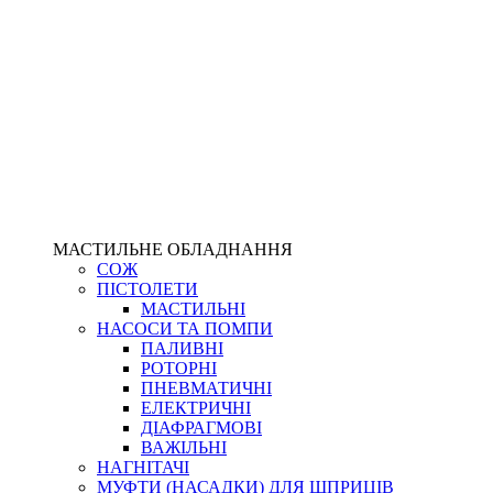
МАСТИЛЬНЕ ОБЛАДНАННЯ
СОЖ
ПІСТОЛЕТИ
МАСТИЛЬНІ
НАСОСИ ТА ПОМПИ
ПАЛИВНІ
РОТОРНІ
ПНЕВМАТИЧНІ
ЕЛЕКТРИЧНІ
ДІАФРАГМОВІ
ВАЖІЛЬНІ
НАГНІТАЧІ
МУФТИ (НАСАДКИ) ДЛЯ ШПРИЦІВ