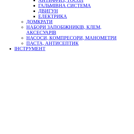
АНТИФРИЗ, ТОСОЛ
ГАЛЬМІВНА СИСТЕМА
ДВИГУН
ЕЛЕКТРИКА
ДОМКРАТИ
НАБОРИ ЗАПОБІЖНИКІВ, КЛЕМ,
АКСЕСУАРІВ
НАСОСИ, КОМПРЕСОРИ, МАНОМЕТРИ
ПАСТА, АНТИСЕПТИК
ІНСТРУМЕНТ