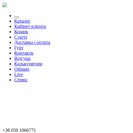
Каталог
Кабінет клієнта
Кошик
Статті
Доставка і оплата
Гурт
Контакти
Відгуки
Калькулятори
Обране
Live
Сервіс
+38 050 1066771