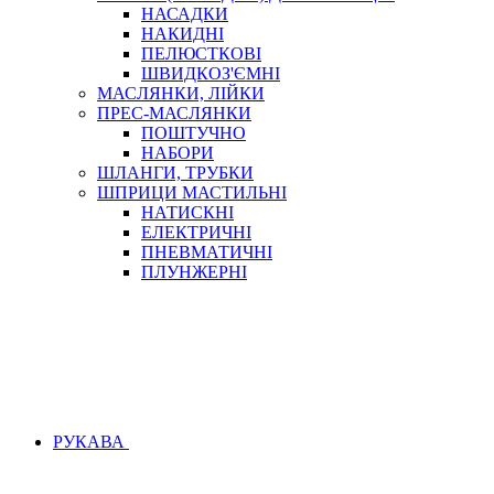
НАСАДКИ
НАКИДНІ
ПЕЛЮСТКОВІ
ШВИДКОЗ'ЄМНІ
МАСЛЯНКИ, ЛІЙКИ
ПРЕС-МАСЛЯНКИ
ПОШТУЧНО
НАБОРИ
ШЛАНГИ, ТРУБКИ
ШПРИЦИ МАСТИЛЬНІ
НАТИСКНІ
ЕЛЕКТРИЧНІ
ПНЕВМАТИЧНІ
ПЛУНЖЕРНІ
РУКАВА