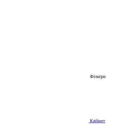
Фільтри
Кабінет