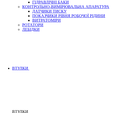
ГІДРАВЛІЧНІ БАКИ
КОНТРОЛЬНО-ВИМІРЮВАЛЬНА АПАРАТУРА
ДАТЧИКИ ТИСКУ
ПОКАЗЧИКИ РІВНЯ РОБОЧОЇ РІДИНИ
ВИТРАТОМІРИ
РОТАТОРИ
ЛЕБІДКИ
ВТУЛКИ
ВТУЛКИ