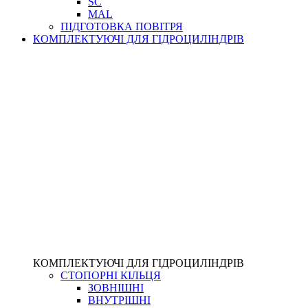
SC
MAL
ПІДГОТОВКА ПОВІТРЯ
КОМПЛЕКТУЮЧІ ДЛЯ ГІДРОЦИЛІНДРІВ
КОМПЛЕКТУЮЧІ ДЛЯ ГІДРОЦИЛІНДРІВ
СТОПОРНІ КІЛЬЦЯ
ЗОВНІШНІ
ВНУТРІШНІ