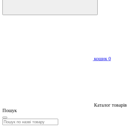
кошик
0
Каталог товарів
Пошук