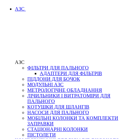
АЗС
АЗС
ФІЛЬТРИ ДЛЯ ПАЛЬНОГО
АДАПТЕРИ ДЛЯ ФІЛЬТРІВ
ПІДДОНИ ДЛЯ БОЧОК
МОДУЛЬНІ АЗС
МЕТРОЛОГІЧНЕ ОБЛАДНАННЯ
ЛІЧИЛЬНИКИ І ВИТРАТОМІРИ ДЛЯ
ПАЛЬНОГО
КОТУШКИ ДЛЯ ШЛАНГІВ
НАСОСИ ДЛЯ ПАЛЬНОГО
МОБІЛЬНІ КОЛОНКИ ТА КОМПЛЕКТИ
ЗАПРАВКИ
СТАЦІОНАРНІ КОЛОНКИ
ПІСТОЛЕТИ