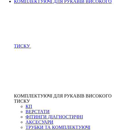
КОМПЛЕКТУЮЧІ ДЛЯ РУКАВІВ ВИСОКОГО
ТИСКУ
КОМПЛЕКТУЮЧІ ДЛЯ РУКАВІВ ВИСОКОГО
ТИСКУ
КП
ВЕРСТАТИ
ФІТИНГИ ДІАГНОСТИЧНІ
АКСЕСУАРИ
ТРУБКИ ТА КОМПЛЕКТУЮЧІ