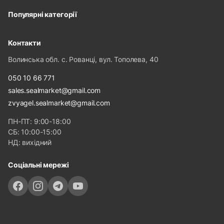
Популярні категорії
Контакти
Волинська обл. с. Рованці, вул. Тополева, 40
050 10 66 771
sales.sealmarket@gmail.com
zvyagel.sealmarket@gmail.com
ПН-ПТ: 9:00-18:00
СБ: 10:00-15:00
НД: вихідний
Соціальні мережі