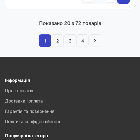
Показано
20
з 72 товарів
1
2
3
4
Інформація
Про компанію
Доставка і оплата
Гарантія та повернення
Політика конфіденційності
Популярні категорії