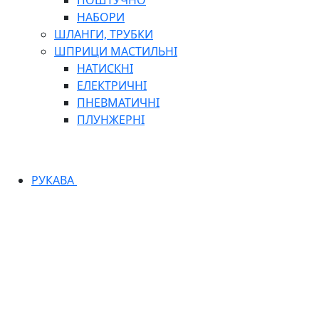
ПОШТУЧНО
НАБОРИ
ШЛАНГИ, ТРУБКИ
ШПРИЦИ МАСТИЛЬНІ
НАТИСКНІ
ЕЛЕКТРИЧНІ
ПНЕВМАТИЧНІ
ПЛУНЖЕРНІ
РУКАВА