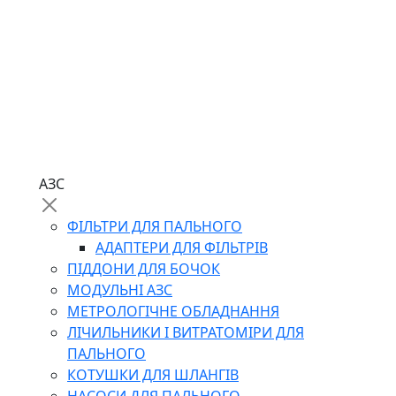
АЗС
ФІЛЬТРИ ДЛЯ ПАЛЬНОГО
АДАПТЕРИ ДЛЯ ФІЛЬТРІВ
ПІДДОНИ ДЛЯ БОЧОК
МОДУЛЬНІ АЗС
МЕТРОЛОГІЧНЕ ОБЛАДНАННЯ
ЛІЧИЛЬНИКИ І ВИТРАТОМІРИ ДЛЯ
ПАЛЬНОГО
КОТУШКИ ДЛЯ ШЛАНГІВ