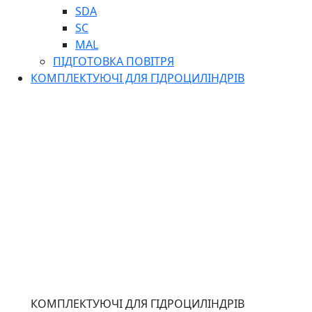
SDA
SC
MAL
ПІДГОТОВКА ПОВІТРЯ
КОМПЛЕКТУЮЧІ ДЛЯ ГІДРОЦИЛІНДРІВ
КОМПЛЕКТУЮЧІ ДЛЯ ГІДРОЦИЛІНДРІВ