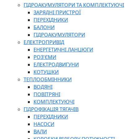
ГІДРОАКУМУЛЯТОРИ ТА КОМПЛЕКТУЮЧІ
ЗАРЯДНІ ПРИСТРОЇ
ПЕРЕХІДНИКИ
БАЛОНИ
ГІДРОАКУМУЛЯТОРИ
ЕЛЕКТРОПРИВІД
ЕНЕРГЕТИЧНІ ЛАНЦЮГИ
РОЗ'ЄМИ
ЕЛЕКТРОДВИГУНИ
КОТУШКИ
ТЕПЛООБМІННИКИ
ВОДЯНІ
ПОВІТРЯНІ
КОМПЛЕКТУЮЧІ
ГІДРОФІКАЦІЯ ТЯГАЧІВ
ПЕРЕХІДНИКИ
НАСОСИ
ВАЛИ