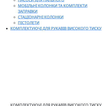
НАСОСИ ДЛЯ ПАЛЬНОГО
МОБІЛЬНІ КОЛОНКИ ТА КОМПЛЕКТИ
ЗАПРАВКИ
СТАЦІОНАРНІ КОЛОНКИ
ПІСТОЛЕТИ
КОМПЛЕКТУЮЧІ ДЛЯ РУКАВІВ ВИСОКОГО ТИСКУ
КОМПЛЕКТУЮЧІ ДЛЯ РУКАВІВ ВИСОКОГО ТИСКУ