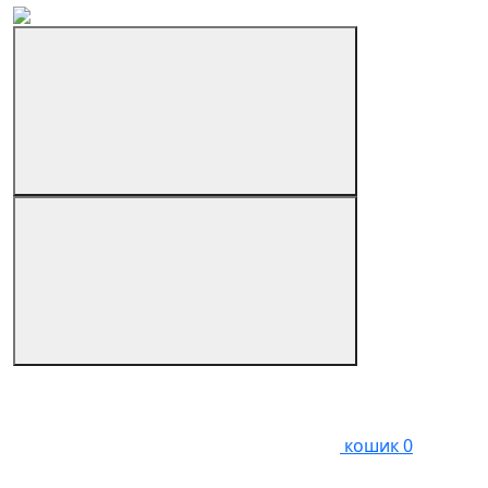
кошик
0