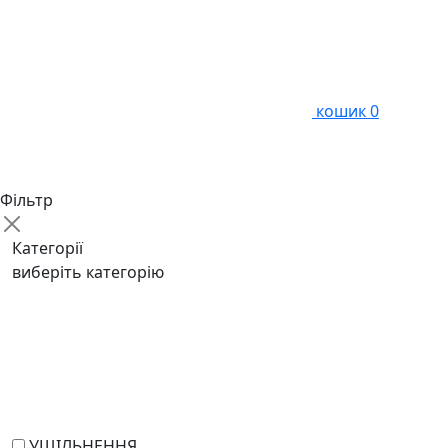
кошик
0
Фільтр
Категорії
виберіть категорію
УЩІЛЬНЕННЯ