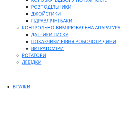
КОРОБКИ ВІДБОРУ ПОТУЖНОСТІ
РОЗПОДІЛЬНИКИ
ДЖОЙСТИКИ
ГІДРАВЛІЧНІ БАКИ
КОНТРОЛЬНО-ВИМІРЮВАЛЬНА АПАРАТУРА
ДАТЧИКИ ТИСКУ
ПОКАЗЧИКИ РІВНЯ РОБОЧОЇ РІДИНИ
ВИТРАТОМІРИ
РОТАТОРИ
ЛЕБІДКИ
ВТУЛКИ