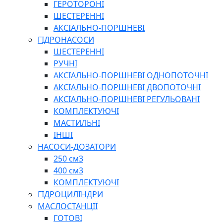
ГЕРОТОРОНІ
ШЕСТЕРЕННІ
АКСІАЛЬНО-ПОРШНЕВІ
ГІДРОНАСОСИ
ШЕСТЕРЕННІ
РУЧНІ
АКСІАЛЬНО-ПОРШНЕВІ ОДНОПОТОЧНІ
АКСІАЛЬНО-ПОРШНЕВІ ДВОПОТОЧНІ
АКСІАЛЬНО-ПОРШНЕВІ РЕГУЛЬОВАНІ
КОМПЛЕКТУЮЧІ
МАСТИЛЬНІ
ІНШІ
НАСОСИ-ДОЗАТОРИ
250 см3
400 см3
КОМПЛЕКТУЮЧІ
ГІДРОЦИЛІНДРИ
МАСЛОСТАНЦІЇ
ГОТОВІ