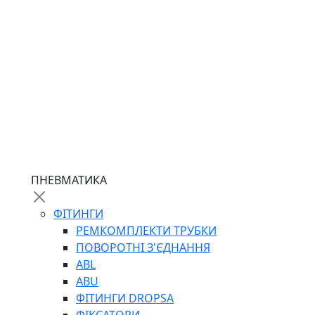
ПНЕВМАТИКА
ФІТИНГИ
РЕМКОМПЛЕКТИ ТРУБКИ
ПОВОРОТНІ З'ЄДНАННЯ
ABL
ABU
ФІТИНГИ DROPSA