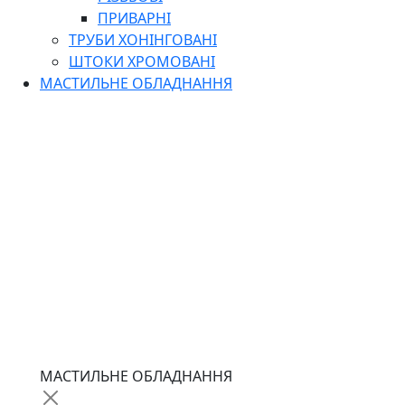
ПРИВАРНІ
ТРУБИ ХОНІНГОВАНІ
ШТОКИ ХРОМОВАНІ
МАСТИЛЬНЕ ОБЛАДНАННЯ
МАСТИЛЬНЕ ОБЛАДНАННЯ