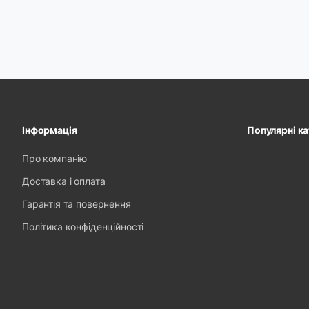
Інформація
Популярні ка
Про компанію
Доставка і оплата
Гарантія та повернення
Політика конфіденційності