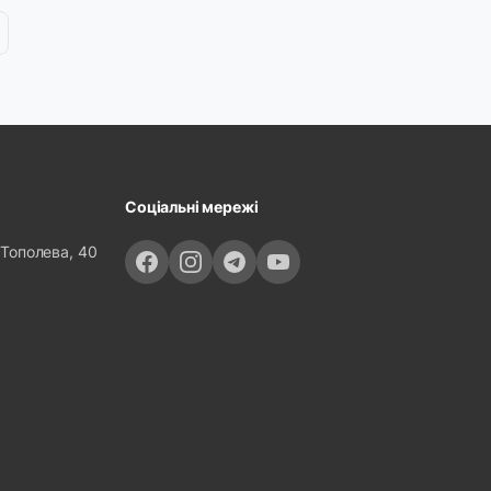
Соціальні мережі
 Тополева, 40