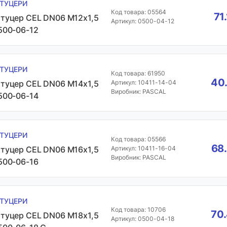
ТУЦЕРИ
Код товара: 05564
71
туцер CEL DN06 М12х1,5
Артикул: 0500-04-12
500-06-12
ТУЦЕРИ
Код товара: 61950
40.
туцер CEL DN06 М14х1,5
Артикул: 10411-14-04
Виробник: PASCAL
500-06-14
ТУЦЕРИ
Код товара: 05566
68.
туцер CEL DN06 М16х1,5
Артикул: 10411-16-04
Виробник: PASCAL
500-06-16
ТУЦЕРИ
Код товара: 10706
70.
туцер CEL DN06 М18х1,5
Артикул: 0500-04-18