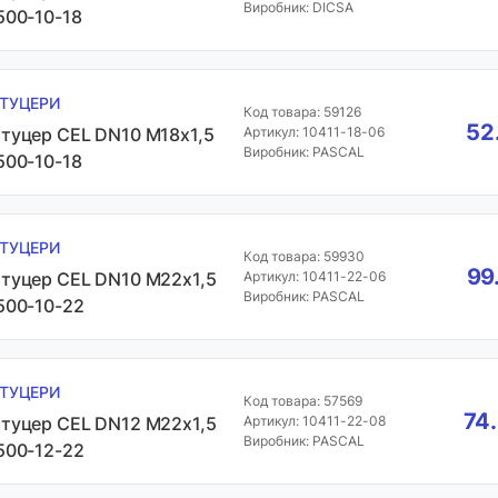
Виробник: DICSA
500-10-18
ТУЦЕРИ
Код товара: 59126
52
туцер CEL DN10 М18х1,5
Артикул: 10411-18-06
Виробник: PASCAL
500-10-18
ТУЦЕРИ
Код товара: 59930
99
туцер CEL DN10 М22х1,5
Артикул: 10411-22-06
Виробник: PASCAL
500-10-22
ТУЦЕРИ
Код товара: 57569
74.
туцер CEL DN12 М22х1,5
Артикул: 10411-22-08
Виробник: PASCAL
500-12-22