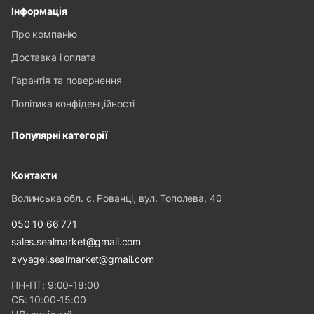
Інформація
Про компанію
Доставка і оплата
Гарантія та повернення
Політика конфіденційності
Популярні категорії
Контакти
Волинська обл. с. Рованці, вул. Тополева, 40
050 10 66 771
sales.sealmarket@gmail.com
zvyagel.sealmarket@gmail.com
ПН-ПТ: 9:00-18:00
СБ: 10:00-15:00