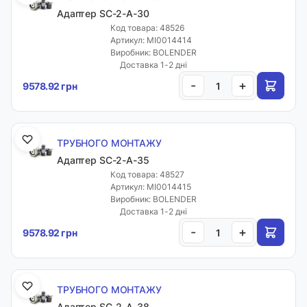
Адаптер SC-2-A-30
Код товара: 48526
Артикул: MI0014414
Виробник: BOLENDER
Доставка 1-2 дні
-
+
9578.92 грн
ТРУБНОГО МОНТАЖУ
Адаптер SC-2-A-35
Код товара: 48527
Артикул: MI0014415
Виробник: BOLENDER
Доставка 1-2 дні
-
+
9578.92 грн
ТРУБНОГО МОНТАЖУ
Адаптер SC-2-A-38