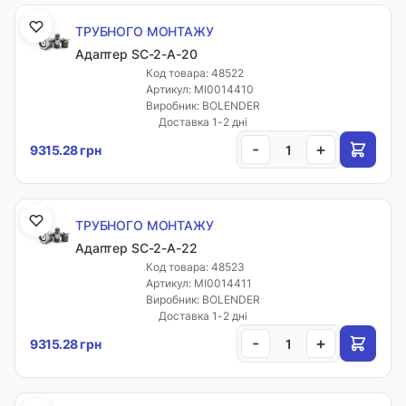
ТРУБНОГО МОНТАЖУ
Адаптер SC-2-A-20
Код товара: 48522
Артикул: MI0014410
Виробник: BOLENDER
Доставка 1-2 дні
-
+
9315.28 грн
ТРУБНОГО МОНТАЖУ
Адаптер SC-2-A-22
Код товара: 48523
Артикул: MI0014411
Виробник: BOLENDER
Доставка 1-2 дні
-
+
9315.28 грн