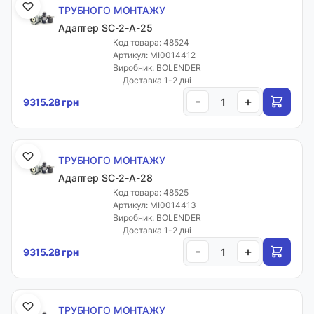
ТРУБНОГО МОНТАЖУ
Адаптер SC-2-A-25
Код товара: 48524
Артикул: MI0014412
Виробник: BOLENDER
Доставка 1-2 дні
-
+
9315.28 грн
ТРУБНОГО МОНТАЖУ
Адаптер SC-2-A-28
Код товара: 48525
Артикул: MI0014413
Виробник: BOLENDER
Доставка 1-2 дні
-
+
9315.28 грн
ТРУБНОГО МОНТАЖУ