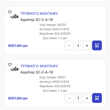
ТРУБНОГО МОНТАЖУ
Адаптер SC-2-A-16
Код товара: 48520
Артикул: MI0014408
Виробник: BOLENDER
Доставка 1-2 дні
-
+
9051.64 грн
ТРУБНОГО МОНТАЖУ
Адаптер SC-2-A-18
Код товара: 48521
Артикул: MI0014409
Виробник: BOLENDER
Доставка 1-2 дні
-
+
9051.64 грн