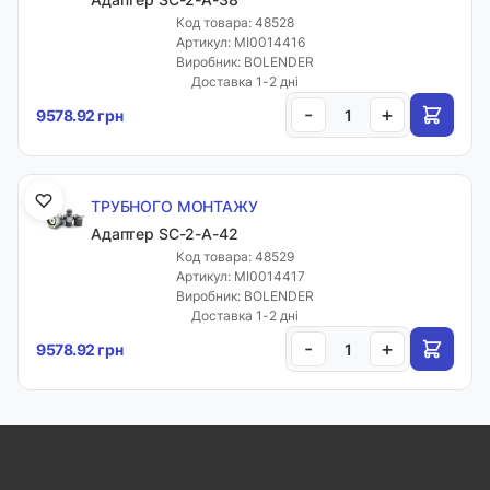
Код товара: 48528
Артикул: MI0014416
Виробник: BOLENDER
Доставка 1-2 дні
-
+
9578.92 грн
ТРУБНОГО МОНТАЖУ
Адаптер SC-2-A-42
Код товара: 48529
Артикул: MI0014417
Виробник: BOLENDER
Доставка 1-2 дні
-
+
9578.92 грн