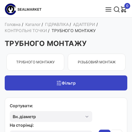
0
Головна
/
Каталог
/
ГІДРАВЛІКА
/
АДАПТЕРИ
/
КОНТРОЛЬНІ ТОЧКИ
/
ТРУБНОГО МОНТАЖУ
ТРУБНОГО МОНТАЖУ
ТРУБНОГО МОНТАЖУ
РІЗЬБОВИЙ МОНТАЖ
Фільтр
Сортувати:
Вн. діаметр
На сторінці: