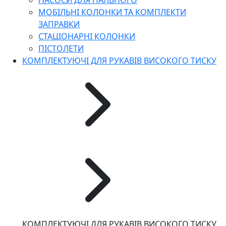
НАСОСИ ДЛЯ ПАЛЬНОГО
МОБІЛЬНІ КОЛОНКИ ТА КОМПЛЕКТИ
ЗАПРАВКИ
СТАЦІОНАРНІ КОЛОНКИ
ПІСТОЛЕТИ
КОМПЛЕКТУЮЧІ ДЛЯ РУКАВІВ ВИСОКОГО ТИСКУ
КОМПЛЕКТУЮЧІ ДЛЯ РУКАВІВ ВИСОКОГО ТИСКУ