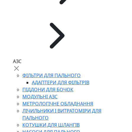
АЗС
ФІЛЬТРИ ДЛЯ ПАЛЬНОГО
АДАПТЕРИ ДЛЯ ФІЛЬТРІВ
ПІДДОНИ ДЛЯ БОЧОК
МОДУЛЬНІ АЗС
МЕТРОЛОГІЧНЕ ОБЛАДНАННЯ
ЛІЧИЛЬНИКИ І ВИТРАТОМІРИ ДЛЯ
ПАЛЬНОГО
КОТУШКИ ДЛЯ ШЛАНГІВ