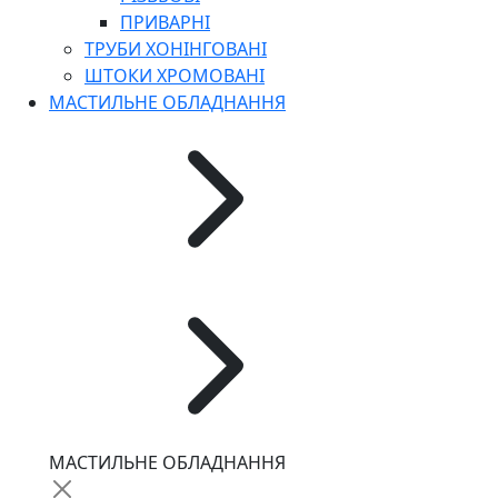
ПРИВАРНІ
ТРУБИ ХОНІНГОВАНІ
ШТОКИ ХРОМОВАНІ
МАСТИЛЬНЕ ОБЛАДНАННЯ
МАСТИЛЬНЕ ОБЛАДНАННЯ