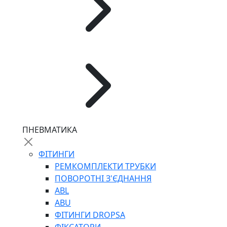
ПНЕВМАТИКА
ФІТИНГИ
РЕМКОМПЛЕКТИ ТРУБКИ
ПОВОРОТНІ З'ЄДНАННЯ
ABL
ABU
ФІТИНГИ DROPSA