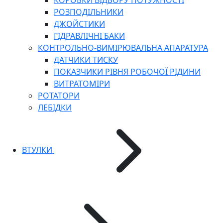
КОРОБКИ ВІДБОРУ ПОТУЖНОСТІ
РОЗПОДІЛЬНИКИ
ДЖОЙСТИКИ
ГІДРАВЛІЧНІ БАКИ
КОНТРОЛЬНО-ВИМІРЮВАЛЬНА АПАРАТУРА
ДАТЧИКИ ТИСКУ
ПОКАЗЧИКИ РІВНЯ РОБОЧОЇ РІДИНИ
ВИТРАТОМІРИ
РОТАТОРИ
ЛЕБІДКИ
ВТУЛКИ