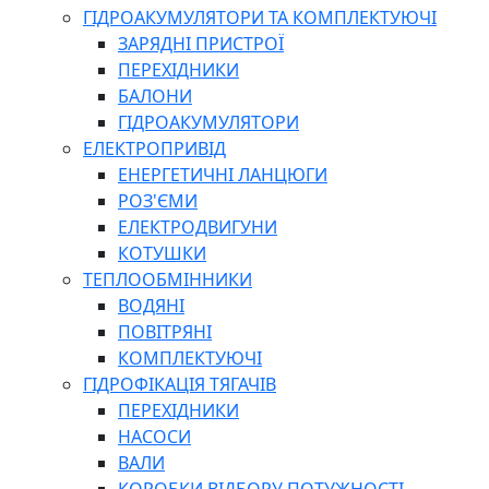
ГІДРОАКУМУЛЯТОРИ ТА КОМПЛЕКТУЮЧІ
ЗАРЯДНІ ПРИСТРОЇ
ПЕРЕХІДНИКИ
БАЛОНИ
ГІДРОАКУМУЛЯТОРИ
ЕЛЕКТРОПРИВІД
ЕНЕРГЕТИЧНІ ЛАНЦЮГИ
РОЗ'ЄМИ
ЕЛЕКТРОДВИГУНИ
КОТУШКИ
ТЕПЛООБМІННИКИ
ВОДЯНІ
ПОВІТРЯНІ
КОМПЛЕКТУЮЧІ
ГІДРОФІКАЦІЯ ТЯГАЧІВ
ПЕРЕХІДНИКИ
НАСОСИ
ВАЛИ