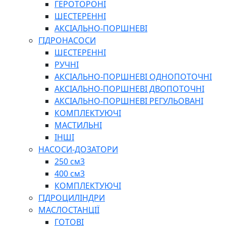
ГЕРОТОРОНІ
ШЕСТЕРЕННІ
АКСІАЛЬНО-ПОРШНЕВІ
ГІДРОНАСОСИ
ШЕСТЕРЕННІ
РУЧНІ
АКСІАЛЬНО-ПОРШНЕВІ ОДНОПОТОЧНІ
АКСІАЛЬНО-ПОРШНЕВІ ДВОПОТОЧНІ
АКСІАЛЬНО-ПОРШНЕВІ РЕГУЛЬОВАНІ
КОМПЛЕКТУЮЧІ
МАСТИЛЬНІ
ІНШІ
НАСОСИ-ДОЗАТОРИ
250 см3
400 см3
КОМПЛЕКТУЮЧІ
ГІДРОЦИЛІНДРИ
МАСЛОСТАНЦІЇ
ГОТОВІ