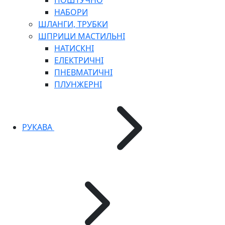
ПОШТУЧНО
НАБОРИ
ШЛАНГИ, ТРУБКИ
ШПРИЦИ МАСТИЛЬНІ
НАТИСКНІ
ЕЛЕКТРИЧНІ
ПНЕВМАТИЧНІ
ПЛУНЖЕРНІ
РУКАВА