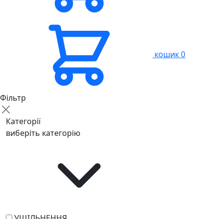
кошик
0
Фільтр
Категорії
виберіть категорію
УЩІЛЬНЕННЯ