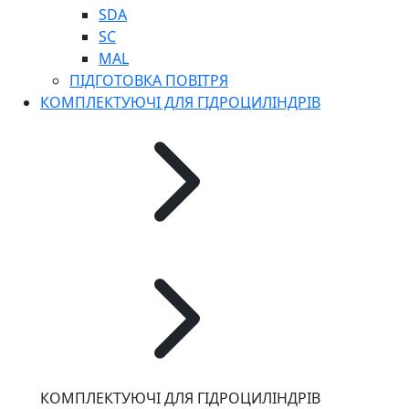
SDA
SC
MAL
ПІДГОТОВКА ПОВІТРЯ
КОМПЛЕКТУЮЧІ ДЛЯ ГІДРОЦИЛІНДРІВ
КОМПЛЕКТУЮЧІ ДЛЯ ГІДРОЦИЛІНДРІВ