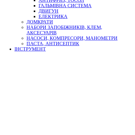
АНТИФРИЗ, ТОСОЛ
ГАЛЬМІВНА СИСТЕМА
ДВИГУН
ЕЛЕКТРИКА
ДОМКРАТИ
НАБОРИ ЗАПОБІЖНИКІВ, КЛЕМ,
АКСЕСУАРІВ
НАСОСИ, КОМПРЕСОРИ, МАНОМЕТРИ
ПАСТА, АНТИСЕПТИК
ІНСТРУМЕНТ