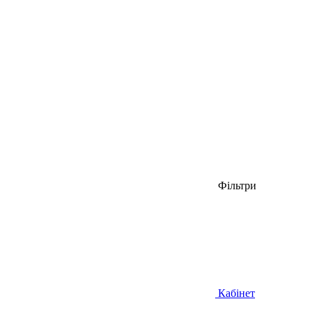
Фільтри
Кабінет