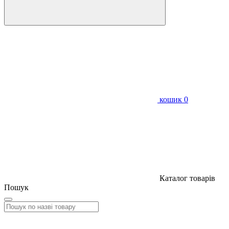
кошик
0
Каталог товарів
Пошук