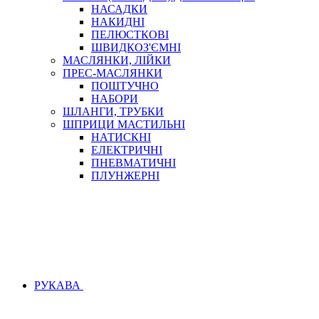
НАСАДКИ
НАКИДНІ
ПЕЛЮСТКОВІ
ШВИДКОЗ'ЄМНІ
МАСЛЯНКИ, ЛІЙКИ
ПРЕС-МАСЛЯНКИ
ПОШТУЧНО
НАБОРИ
ШЛАНГИ, ТРУБКИ
ШПРИЦИ МАСТИЛЬНІ
НАТИСКНІ
ЕЛЕКТРИЧНІ
ПНЕВМАТИЧНІ
ПЛУНЖЕРНІ
РУКАВА