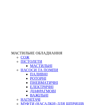
МАСТИЛЬНЕ ОБЛАДНАННЯ
СОЖ
ПІСТОЛЕТИ
МАСТИЛЬНІ
НАСОСИ ТА ПОМПИ
ПАЛИВНІ
РОТОРНІ
ПНЕВМАТИЧНІ
ЕЛЕКТРИЧНІ
ДІАФРАГМОВІ
ВАЖІЛЬНІ
НАГНІТАЧІ
МУФТИ (НАСАДКИ) ДЛЯ ШПРИЦІВ