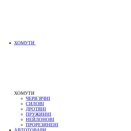
ХОМУТИ
ХОМУТИ
ЧЕРВ`ЯЧНІ
СИЛОВІ
ДРОТЯНІ
ПРУЖИННІ
НЕЙЛОНОВІ
ПРОРЕЗИНЕНІ
АВТОТОВАРИ