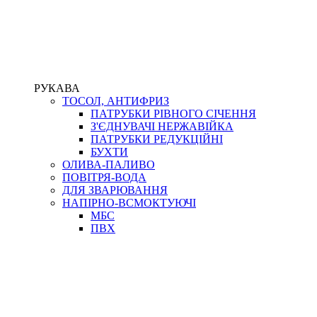
РУКАВА
ТОСОЛ, АНТИФРИЗ
ПАТРУБКИ РІВНОГО СІЧЕННЯ
З'ЄДНУВАЧІ НЕРЖАВІЙКА
ПАТРУБКИ РЕДУКЦІЙНІ
БУХТИ
ОЛИВА-ПАЛИВО
ПОВІТРЯ-ВОДА
ДЛЯ ЗВАРЮВАННЯ
НАПІРНО-ВСМОКТУЮЧІ
МБС
ПВХ