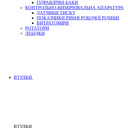
ГІДРАВЛІЧНІ БАКИ
КОНТРОЛЬНО-ВИМІРЮВАЛЬНА АПАРАТУРА
ДАТЧИКИ ТИСКУ
ПОКАЗЧИКИ РІВНЯ РОБОЧОЇ РІДИНИ
ВИТРАТОМІРИ
РОТАТОРИ
ЛЕБІДКИ
ВТУЛКИ
ВТУЛКИ