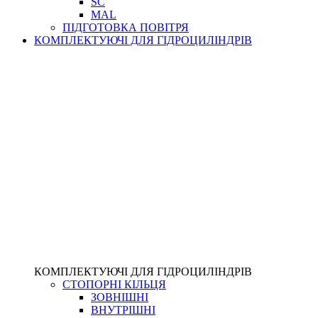
SC
MAL
ПІДГОТОВКА ПОВІТРЯ
КОМПЛЕКТУЮЧІ ДЛЯ ГІДРОЦИЛІНДРІВ
КОМПЛЕКТУЮЧІ ДЛЯ ГІДРОЦИЛІНДРІВ
СТОПОРНІ КІЛЬЦЯ
ЗОВНІШНІ
ВНУТРІШНІ