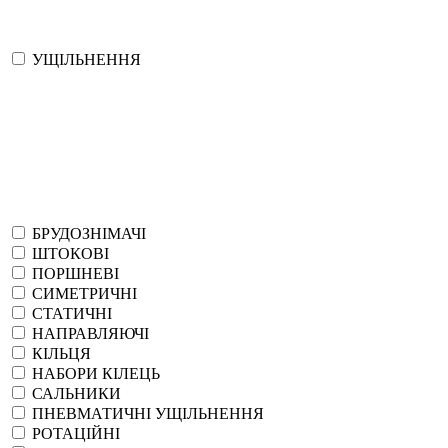
УЩІЛЬНЕННЯ
БРУДОЗНІМАЧІ
ШТОКОВІ
ПОРШНЕВІ
СИМЕТРИЧНІ
СТАТИЧНІ
НАПРАВЛЯЮЧІ
КІЛЬЦЯ
НАБОРИ КІЛЕЦЬ
САЛЬНИКИ
ПНЕВМАТИЧНІ УЩІЛЬНЕННЯ
РОТАЦІЙНІ