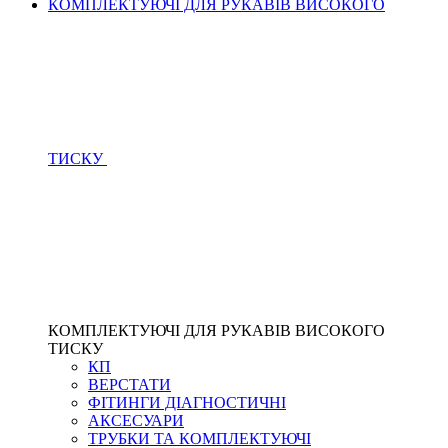
КОМПЛЕКТУЮЧІ ДЛЯ РУКАВІВ ВИСОКОГО
ТИСКУ
КОМПЛЕКТУЮЧІ ДЛЯ РУКАВІВ ВИСОКОГО
ТИСКУ
КП
ВЕРСТАТИ
ФІТИНГИ ДІАГНОСТИЧНІ
АКСЕСУАРИ
ТРУБКИ ТА КОМПЛЕКТУЮЧІ