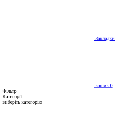
Закладки
кошик
0
Фільтр
Категорії
виберіть категорію