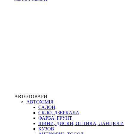
АВТОТОВАРИ
АВТОХІМІЯ
САЛОН
СКЛО, ДЗЕРКАЛА
ФАРБА, ГРУНТ
ШИНИ, ДИСКИ, ОПТИКА, ЛАНЦЮГИ
КУЗОВ