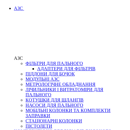
АЗС
АЗС
ФІЛЬТРИ ДЛЯ ПАЛЬНОГО
АДАПТЕРИ ДЛЯ ФІЛЬТРІВ
ПІДДОНИ ДЛЯ БОЧОК
МОДУЛЬНІ АЗС
МЕТРОЛОГІЧНЕ ОБЛАДНАННЯ
ЛІЧИЛЬНИКИ І ВИТРАТОМІРИ ДЛЯ
ПАЛЬНОГО
КОТУШКИ ДЛЯ ШЛАНГІВ
НАСОСИ ДЛЯ ПАЛЬНОГО
МОБІЛЬНІ КОЛОНКИ ТА КОМПЛЕКТИ
ЗАПРАВКИ
СТАЦІОНАРНІ КОЛОНКИ
ПІСТОЛЕТИ