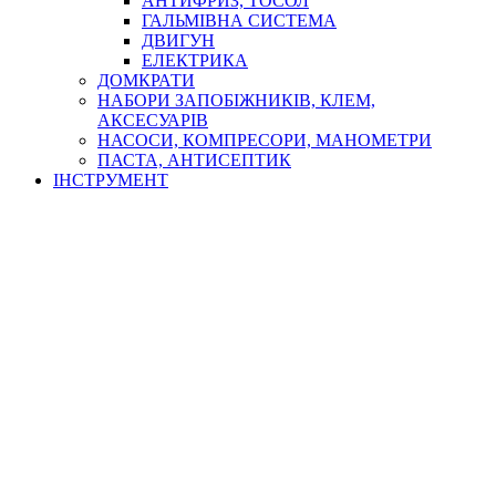
АНТИФРИЗ, ТОСОЛ
ГАЛЬМІВНА СИСТЕМА
ДВИГУН
ЕЛЕКТРИКА
ДОМКРАТИ
НАБОРИ ЗАПОБІЖНИКІВ, КЛЕМ,
АКСЕСУАРІВ
НАСОСИ, КОМПРЕСОРИ, МАНОМЕТРИ
ПАСТА, АНТИСЕПТИК
ІНСТРУМЕНТ