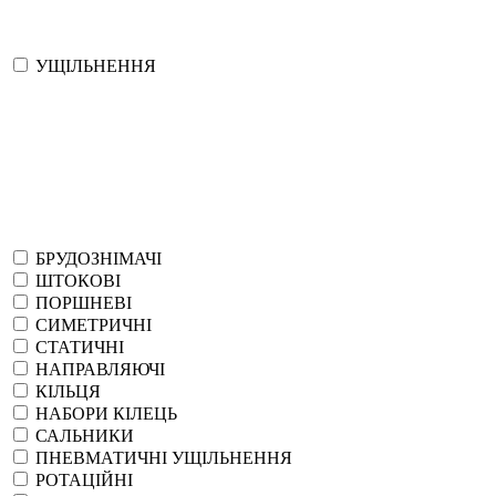
УЩІЛЬНЕННЯ
БРУДОЗНІМАЧІ
ШТОКОВІ
ПОРШНЕВІ
СИМЕТРИЧНІ
СТАТИЧНІ
НАПРАВЛЯЮЧІ
КІЛЬЦЯ
НАБОРИ КІЛЕЦЬ
САЛЬНИКИ
ПНЕВМАТИЧНІ УЩІЛЬНЕННЯ
РОТАЦІЙНІ