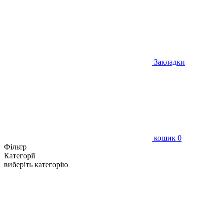
Закладки
кошик
0
Фільтр
Категорії
виберіть категорію