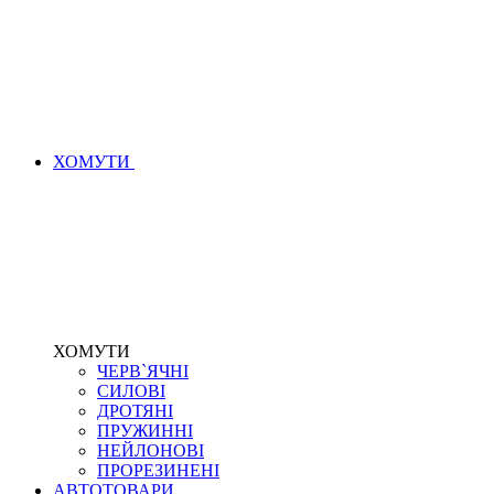
ХОМУТИ
ХОМУТИ
ЧЕРВ`ЯЧНІ
СИЛОВІ
ДРОТЯНІ
ПРУЖИННІ
НЕЙЛОНОВІ
ПРОРЕЗИНЕНІ
АВТОТОВАРИ