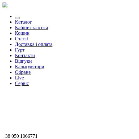
Каталог
Кабінет клієнта
Кошик
Статті
Доставка і оплата
Гурт
Контакти
Відгуки
Калькулятори
Обране
Live
Сервіс
+38 050 1066771