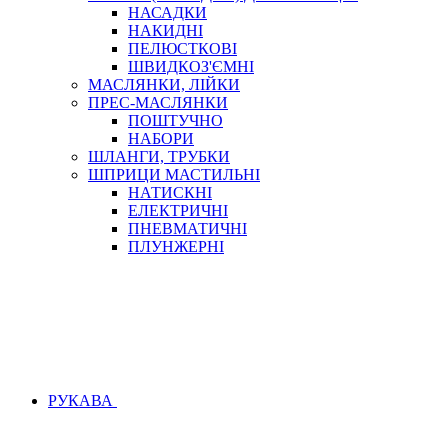
НАСАДКИ
НАКИДНІ
ПЕЛЮСТКОВІ
ШВИДКОЗ'ЄМНІ
МАСЛЯНКИ, ЛІЙКИ
ПРЕС-МАСЛЯНКИ
ПОШТУЧНО
НАБОРИ
ШЛАНГИ, ТРУБКИ
ШПРИЦИ МАСТИЛЬНІ
НАТИСКНІ
ЕЛЕКТРИЧНІ
ПНЕВМАТИЧНІ
ПЛУНЖЕРНІ
РУКАВА