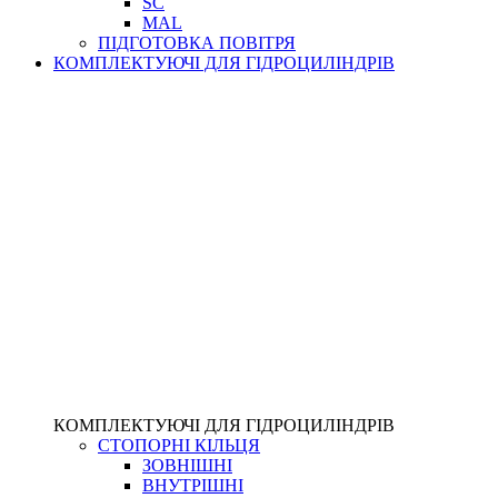
SC
MAL
ПІДГОТОВКА ПОВІТРЯ
КОМПЛЕКТУЮЧІ ДЛЯ ГІДРОЦИЛІНДРІВ
КОМПЛЕКТУЮЧІ ДЛЯ ГІДРОЦИЛІНДРІВ
СТОПОРНІ КІЛЬЦЯ
ЗОВНІШНІ
ВНУТРІШНІ