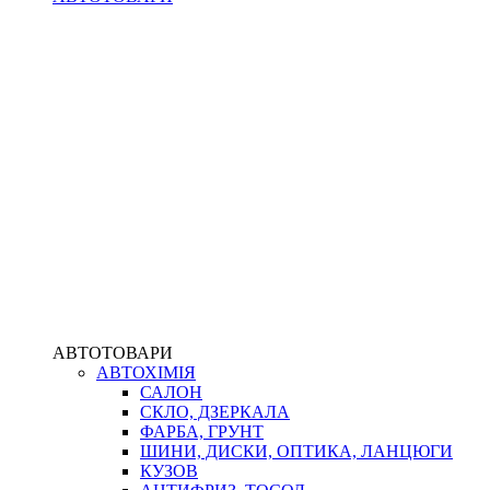
АВТОТОВАРИ
АВТОХІМІЯ
САЛОН
СКЛО, ДЗЕРКАЛА
ФАРБА, ГРУНТ
ШИНИ, ДИСКИ, ОПТИКА, ЛАНЦЮГИ
КУЗОВ