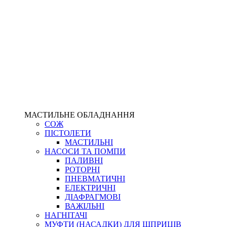
МАСТИЛЬНЕ ОБЛАДНАННЯ
СОЖ
ПІСТОЛЕТИ
МАСТИЛЬНІ
НАСОСИ ТА ПОМПИ
ПАЛИВНІ
РОТОРНІ
ПНЕВМАТИЧНІ
ЕЛЕКТРИЧНІ
ДІАФРАГМОВІ
ВАЖІЛЬНІ
НАГНІТАЧІ
МУФТИ (НАСАДКИ) ДЛЯ ШПРИЦІВ