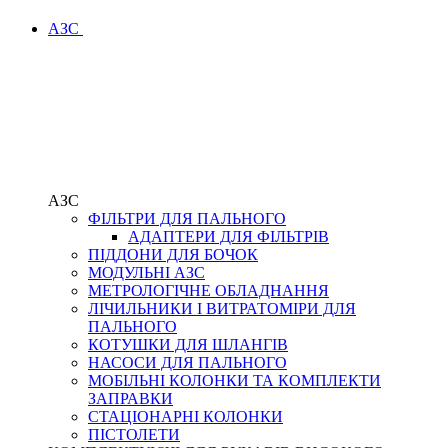
АЗС
АЗС
ФІЛЬТРИ ДЛЯ ПАЛЬНОГО
АДАПТЕРИ ДЛЯ ФІЛЬТРІВ
ПІДДОНИ ДЛЯ БОЧОК
МОДУЛЬНІ АЗС
МЕТРОЛОГІЧНЕ ОБЛАДНАННЯ
ЛІЧИЛЬНИКИ І ВИТРАТОМІРИ ДЛЯ
ПАЛЬНОГО
КОТУШКИ ДЛЯ ШЛАНГІВ
НАСОСИ ДЛЯ ПАЛЬНОГО
МОБІЛЬНІ КОЛОНКИ ТА КОМПЛЕКТИ
ЗАПРАВКИ
СТАЦІОНАРНІ КОЛОНКИ
ПІСТОЛЕТИ