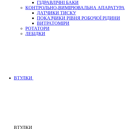
ГІДРАВЛІЧНІ БАКИ
КОНТРОЛЬНО-ВИМІРЮВАЛЬНА АПАРАТУРА
ДАТЧИКИ ТИСКУ
ПОКАЗЧИКИ РІВНЯ РОБОЧОЇ РІДИНИ
ВИТРАТОМІРИ
РОТАТОРИ
ЛЕБІДКИ
ВТУЛКИ
ВТУЛКИ