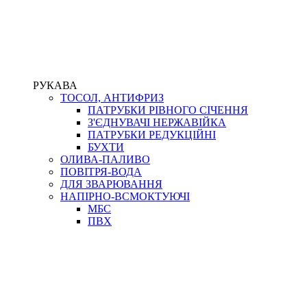
РУКАВА
ТОСОЛ, АНТИФРИЗ
ПАТРУБКИ РІВНОГО СІЧЕННЯ
З'ЄДНУВАЧІ НЕРЖАВІЙКА
ПАТРУБКИ РЕДУКЦІЙНІ
БУХТИ
ОЛИВА-ПАЛИВО
ПОВІТРЯ-ВОДА
ДЛЯ ЗВАРЮВАННЯ
НАПІРНО-ВСМОКТУЮЧІ
МБС
ПВХ