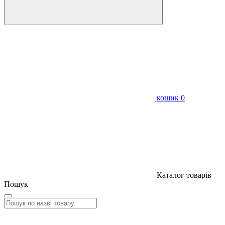
кошик
0
Каталог товарів
Пошук