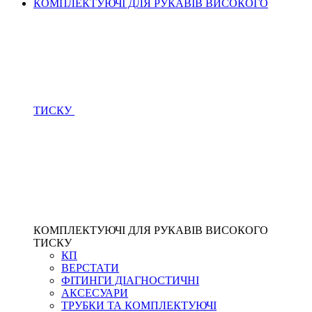
КОМПЛЕКТУЮЧІ ДЛЯ РУКАВІВ ВИСОКОГО
ТИСКУ
КОМПЛЕКТУЮЧІ ДЛЯ РУКАВІВ ВИСОКОГО
ТИСКУ
КП
ВЕРСТАТИ
ФІТИНГИ ДІАГНОСТИЧНІ
АКСЕСУАРИ
ТРУБКИ ТА КОМПЛЕКТУЮЧІ