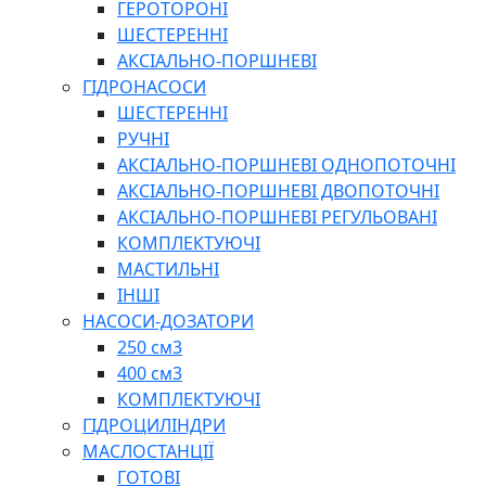
ГЕРОТОРОНІ
ШЕСТЕРЕННІ
АКСІАЛЬНО-ПОРШНЕВІ
ГІДРОНАСОСИ
ШЕСТЕРЕННІ
РУЧНІ
АКСІАЛЬНО-ПОРШНЕВІ ОДНОПОТОЧНІ
АКСІАЛЬНО-ПОРШНЕВІ ДВОПОТОЧНІ
АКСІАЛЬНО-ПОРШНЕВІ РЕГУЛЬОВАНІ
КОМПЛЕКТУЮЧІ
МАСТИЛЬНІ
ІНШІ
НАСОСИ-ДОЗАТОРИ
250 см3
400 см3
КОМПЛЕКТУЮЧІ
ГІДРОЦИЛІНДРИ
МАСЛОСТАНЦІЇ
ГОТОВІ