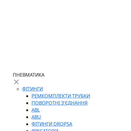
ПНЕВМАТИКА
ФІТИНГИ
РЕМКОМПЛЕКТИ ТРУБКИ
ПОВОРОТНІ З'ЄДНАННЯ
ABL
ABU
ФІТИНГИ DROPSA