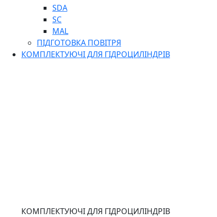
SDA
SC
MAL
ПІДГОТОВКА ПОВІТРЯ
КОМПЛЕКТУЮЧІ ДЛЯ ГІДРОЦИЛІНДРІВ
КОМПЛЕКТУЮЧІ ДЛЯ ГІДРОЦИЛІНДРІВ