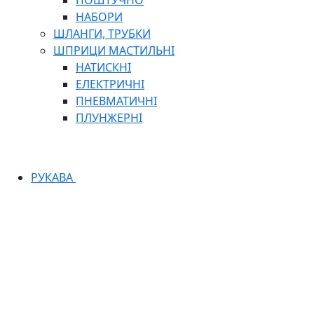
ПОШТУЧНО
НАБОРИ
ШЛАНГИ, ТРУБКИ
ШПРИЦИ МАСТИЛЬНІ
НАТИСКНІ
ЕЛЕКТРИЧНІ
ПНЕВМАТИЧНІ
ПЛУНЖЕРНІ
РУКАВА