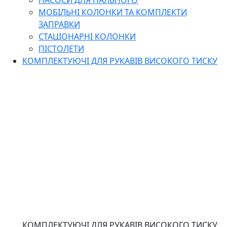
НАСОСИ ДЛЯ ПАЛЬНОГО
МОБІЛЬНІ КОЛОНКИ ТА КОМПЛЕКТИ
ЗАПРАВКИ
СТАЦІОНАРНІ КОЛОНКИ
ПІСТОЛЕТИ
КОМПЛЕКТУЮЧІ ДЛЯ РУКАВІВ ВИСОКОГО ТИСКУ
КОМПЛЕКТУЮЧІ ДЛЯ РУКАВІВ ВИСОКОГО ТИСКУ