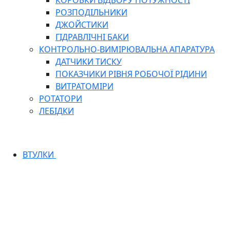
КОРОБКИ ВІДБОРУ ПОТУЖНОСТІ
РОЗПОДІЛЬНИКИ
ДЖОЙСТИКИ
ГІДРАВЛІЧНІ БАКИ
КОНТРОЛЬНО-ВИМІРЮВАЛЬНА АПАРАТУРА
ДАТЧИКИ ТИСКУ
ПОКАЗЧИКИ РІВНЯ РОБОЧОЇ РІДИНИ
ВИТРАТОМІРИ
РОТАТОРИ
ЛЕБІДКИ
ВТУЛКИ