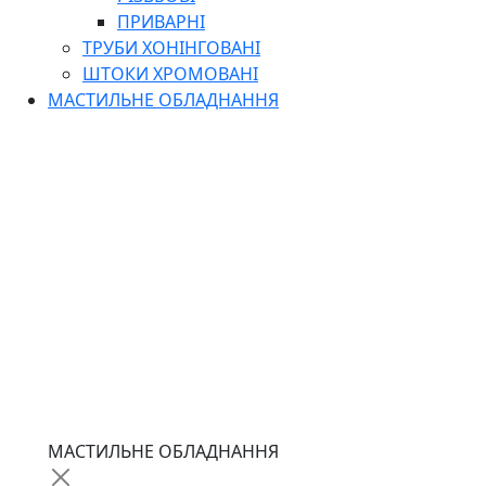
ПРИВАРНІ
ТРУБИ ХОНІНГОВАНІ
ШТОКИ ХРОМОВАНІ
МАСТИЛЬНЕ ОБЛАДНАННЯ
МАСТИЛЬНЕ ОБЛАДНАННЯ