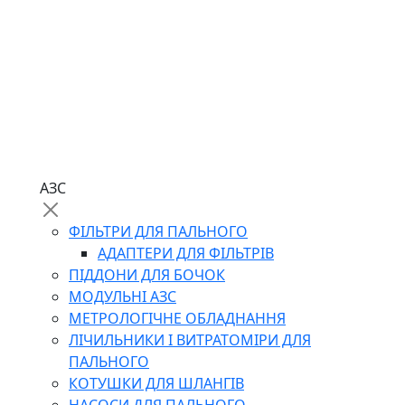
АЗС
ФІЛЬТРИ ДЛЯ ПАЛЬНОГО
АДАПТЕРИ ДЛЯ ФІЛЬТРІВ
ПІДДОНИ ДЛЯ БОЧОК
МОДУЛЬНІ АЗС
МЕТРОЛОГІЧНЕ ОБЛАДНАННЯ
ЛІЧИЛЬНИКИ І ВИТРАТОМІРИ ДЛЯ
ПАЛЬНОГО
КОТУШКИ ДЛЯ ШЛАНГІВ