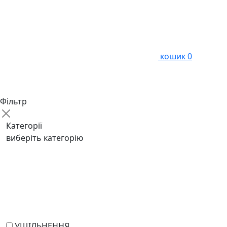
кошик
0
Фільтр
Категорії
виберіть категорію
УЩІЛЬНЕННЯ