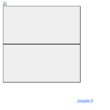
кошик
0