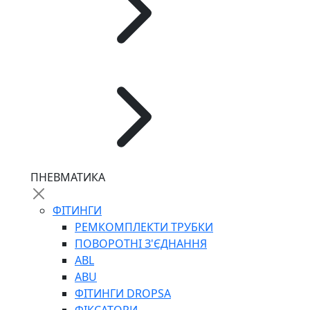
ПНЕВМАТИКА
ФІТИНГИ
РЕМКОМПЛЕКТИ ТРУБКИ
ПОВОРОТНІ З'ЄДНАННЯ
ABL
ABU
ФІТИНГИ DROPSA