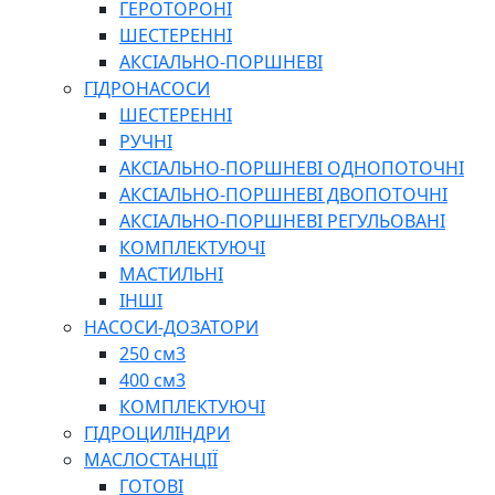
ГЕРОТОРОНІ
ШЕСТЕРЕННІ
АКСІАЛЬНО-ПОРШНЕВІ
ГІДРОНАСОСИ
ШЕСТЕРЕННІ
РУЧНІ
АКСІАЛЬНО-ПОРШНЕВІ ОДНОПОТОЧНІ
АКСІАЛЬНО-ПОРШНЕВІ ДВОПОТОЧНІ
АКСІАЛЬНО-ПОРШНЕВІ РЕГУЛЬОВАНІ
КОМПЛЕКТУЮЧІ
МАСТИЛЬНІ
ІНШІ
НАСОСИ-ДОЗАТОРИ
250 см3
400 см3
КОМПЛЕКТУЮЧІ
ГІДРОЦИЛІНДРИ
МАСЛОСТАНЦІЇ
ГОТОВІ