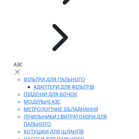
АЗС
ФІЛЬТРИ ДЛЯ ПАЛЬНОГО
АДАПТЕРИ ДЛЯ ФІЛЬТРІВ
ПІДДОНИ ДЛЯ БОЧОК
МОДУЛЬНІ АЗС
МЕТРОЛОГІЧНЕ ОБЛАДНАННЯ
ЛІЧИЛЬНИКИ І ВИТРАТОМІРИ ДЛЯ
ПАЛЬНОГО
КОТУШКИ ДЛЯ ШЛАНГІВ