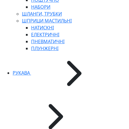
ПОШТУЧНО
НАБОРИ
ШЛАНГИ, ТРУБКИ
ШПРИЦИ МАСТИЛЬНІ
НАТИСКНІ
ЕЛЕКТРИЧНІ
ПНЕВМАТИЧНІ
ПЛУНЖЕРНІ
РУКАВА