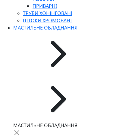
ПРИВАРНІ
ТРУБИ ХОНІНГОВАНІ
ШТОКИ ХРОМОВАНІ
МАСТИЛЬНЕ ОБЛАДНАННЯ
МАСТИЛЬНЕ ОБЛАДНАННЯ