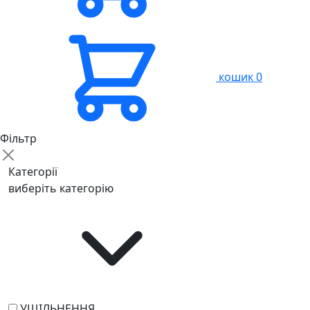
кошик
0
Фільтр
Категорії
виберіть категорію
УЩІЛЬНЕННЯ