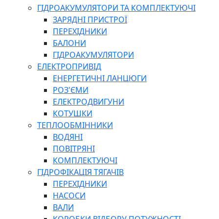
ГІДРОАКУМУЛЯТОРИ ТА КОМПЛЕКТУЮЧІ
ЗАРЯДНІ ПРИСТРОЇ
ПЕРЕХІДНИКИ
БАЛОНИ
ГІДРОАКУМУЛЯТОРИ
ЕЛЕКТРОПРИВІД
ЕНЕРГЕТИЧНІ ЛАНЦЮГИ
РОЗ'ЄМИ
ЕЛЕКТРОДВИГУНИ
КОТУШКИ
ТЕПЛООБМІННИКИ
ВОДЯНІ
ПОВІТРЯНІ
КОМПЛЕКТУЮЧІ
ГІДРОФІКАЦІЯ ТЯГАЧІВ
ПЕРЕХІДНИКИ
НАСОСИ
ВАЛИ