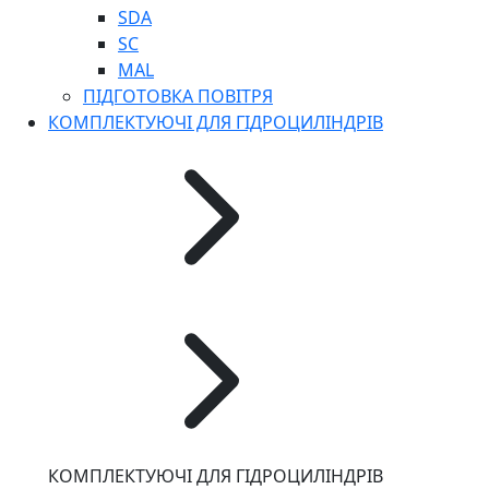
SDA
SC
MAL
ПІДГОТОВКА ПОВІТРЯ
КОМПЛЕКТУЮЧІ ДЛЯ ГІДРОЦИЛІНДРІВ
КОМПЛЕКТУЮЧІ ДЛЯ ГІДРОЦИЛІНДРІВ