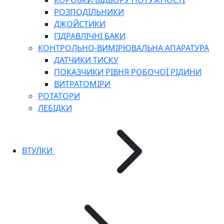
КОРОБКИ ВІДБОРУ ПОТУЖНОСТІ
РОЗПОДІЛЬНИКИ
ДЖОЙСТИКИ
ГІДРАВЛІЧНІ БАКИ
КОНТРОЛЬНО-ВИМІРЮВАЛЬНА АПАРАТУРА
ДАТЧИКИ ТИСКУ
ПОКАЗЧИКИ РІВНЯ РОБОЧОЇ РІДИНИ
ВИТРАТОМІРИ
РОТАТОРИ
ЛЕБІДКИ
ВТУЛКИ