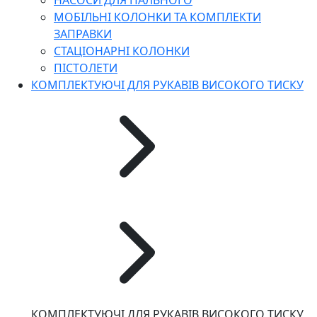
НАСОСИ ДЛЯ ПАЛЬНОГО
МОБІЛЬНІ КОЛОНКИ ТА КОМПЛЕКТИ
ЗАПРАВКИ
СТАЦІОНАРНІ КОЛОНКИ
ПІСТОЛЕТИ
КОМПЛЕКТУЮЧІ ДЛЯ РУКАВІВ ВИСОКОГО ТИСКУ
КОМПЛЕКТУЮЧІ ДЛЯ РУКАВІВ ВИСОКОГО ТИСКУ