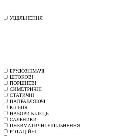
УЩІЛЬНЕННЯ
БРУДОЗНІМАЧІ
ШТОКОВІ
ПОРШНЕВІ
СИМЕТРИЧНІ
СТАТИЧНІ
НАПРАВЛЯЮЧІ
КІЛЬЦЯ
НАБОРИ КІЛЕЦЬ
САЛЬНИКИ
ПНЕВМАТИЧНІ УЩІЛЬНЕННЯ
РОТАЦІЙНІ