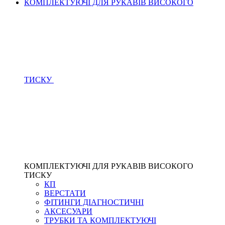
КОМПЛЕКТУЮЧІ ДЛЯ РУКАВІВ ВИСОКОГО
ТИСКУ
КОМПЛЕКТУЮЧІ ДЛЯ РУКАВІВ ВИСОКОГО
ТИСКУ
КП
ВЕРСТАТИ
ФІТИНГИ ДІАГНОСТИЧНІ
АКСЕСУАРИ
ТРУБКИ ТА КОМПЛЕКТУЮЧІ