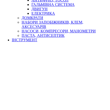
АНТИФРИЗ, ТОСОЛ
ГАЛЬМІВНА СИСТЕМА
ДВИГУН
ЕЛЕКТРИКА
ДОМКРАТИ
НАБОРИ ЗАПОБІЖНИКІВ, КЛЕМ,
АКСЕСУАРІВ
НАСОСИ, КОМПРЕСОРИ, МАНОМЕТРИ
ПАСТА, АНТИСЕПТИК
ІНСТРУМЕНТ