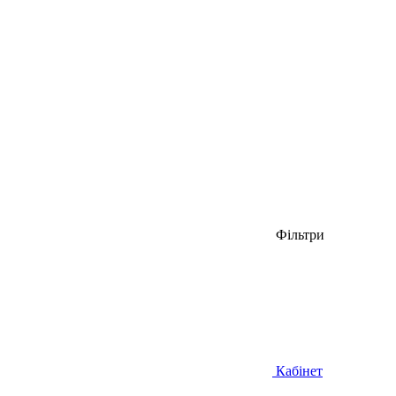
Фільтри
Кабінет