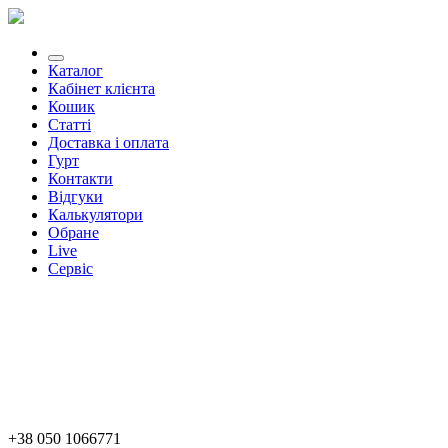
Каталог
Кабінет клієнта
Кошик
Статті
Доставка і оплата
Гурт
Контакти
Відгуки
Калькулятори
Обране
Live
Сервіс
+38 050 1066771