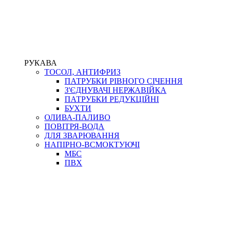
РУКАВА
ТОСОЛ, АНТИФРИЗ
ПАТРУБКИ РІВНОГО СІЧЕННЯ
З'ЄДНУВАЧІ НЕРЖАВІЙКА
ПАТРУБКИ РЕДУКЦІЙНІ
БУХТИ
ОЛИВА-ПАЛИВО
ПОВІТРЯ-ВОДА
ДЛЯ ЗВАРЮВАННЯ
НАПІРНО-ВСМОКТУЮЧІ
МБС
ПВХ