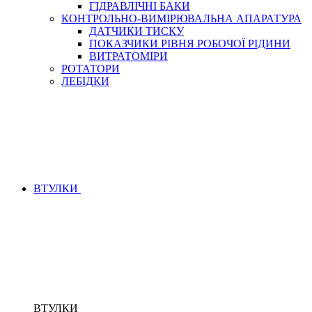
ГІДРАВЛІЧНІ БАКИ
КОНТРОЛЬНО-ВИМІРЮВАЛЬНА АПАРАТУРА
ДАТЧИКИ ТИСКУ
ПОКАЗЧИКИ РІВНЯ РОБОЧОЇ РІДИНИ
ВИТРАТОМІРИ
РОТАТОРИ
ЛЕБІДКИ
ВТУЛКИ
ВТУЛКИ