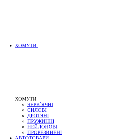
ХОМУТИ
ХОМУТИ
ЧЕРВ`ЯЧНІ
СИЛОВІ
ДРОТЯНІ
ПРУЖИННІ
НЕЙЛОНОВІ
ПРОРЕЗИНЕНІ
АВТОТОВАРИ