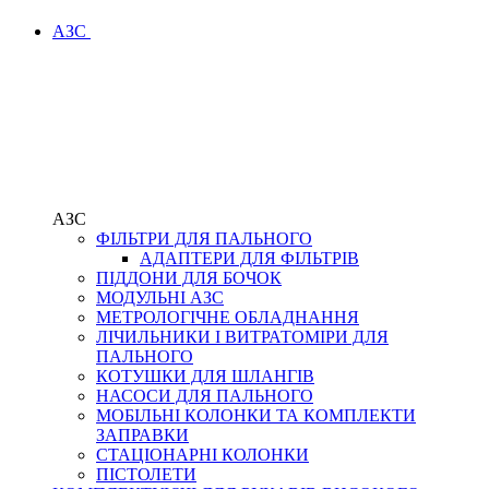
АЗС
АЗС
ФІЛЬТРИ ДЛЯ ПАЛЬНОГО
АДАПТЕРИ ДЛЯ ФІЛЬТРІВ
ПІДДОНИ ДЛЯ БОЧОК
МОДУЛЬНІ АЗС
МЕТРОЛОГІЧНЕ ОБЛАДНАННЯ
ЛІЧИЛЬНИКИ І ВИТРАТОМІРИ ДЛЯ
ПАЛЬНОГО
КОТУШКИ ДЛЯ ШЛАНГІВ
НАСОСИ ДЛЯ ПАЛЬНОГО
МОБІЛЬНІ КОЛОНКИ ТА КОМПЛЕКТИ
ЗАПРАВКИ
СТАЦІОНАРНІ КОЛОНКИ
ПІСТОЛЕТИ