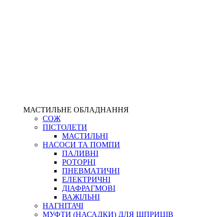
МАСТИЛЬНЕ ОБЛАДНАННЯ
СОЖ
ПІСТОЛЕТИ
МАСТИЛЬНІ
НАСОСИ ТА ПОМПИ
ПАЛИВНІ
РОТОРНІ
ПНЕВМАТИЧНІ
ЕЛЕКТРИЧНІ
ДІАФРАГМОВІ
ВАЖІЛЬНІ
НАГНІТАЧІ
МУФТИ (НАСАДКИ) ДЛЯ ШПРИЦІВ