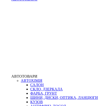
АВТОТОВАРИ
АВТОХІМІЯ
САЛОН
СКЛО, ДЗЕРКАЛА
ФАРБА, ГРУНТ
ШИНИ, ДИСКИ, ОПТИКА, ЛАНЦЮГИ
КУЗОВ