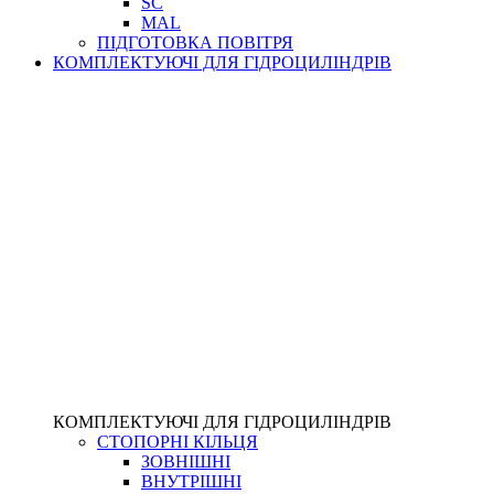
SC
MAL
ПІДГОТОВКА ПОВІТРЯ
КОМПЛЕКТУЮЧІ ДЛЯ ГІДРОЦИЛІНДРІВ
КОМПЛЕКТУЮЧІ ДЛЯ ГІДРОЦИЛІНДРІВ
СТОПОРНІ КІЛЬЦЯ
ЗОВНІШНІ
ВНУТРІШНІ