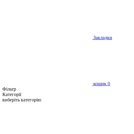
Закладки
кошик
0
Фільтр
Категорії
виберіть категорію