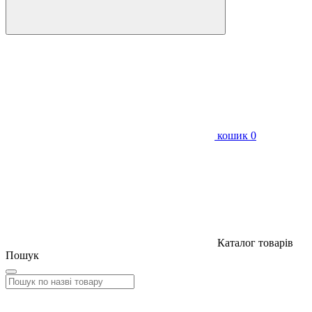
кошик
0
Каталог товарів
Пошук