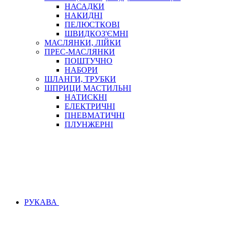
НАСАДКИ
НАКИДНІ
ПЕЛЮСТКОВІ
ШВИДКОЗ'ЄМНІ
МАСЛЯНКИ, ЛІЙКИ
ПРЕС-МАСЛЯНКИ
ПОШТУЧНО
НАБОРИ
ШЛАНГИ, ТРУБКИ
ШПРИЦИ МАСТИЛЬНІ
НАТИСКНІ
ЕЛЕКТРИЧНІ
ПНЕВМАТИЧНІ
ПЛУНЖЕРНІ
РУКАВА