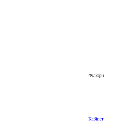
Фільтри
Кабінет