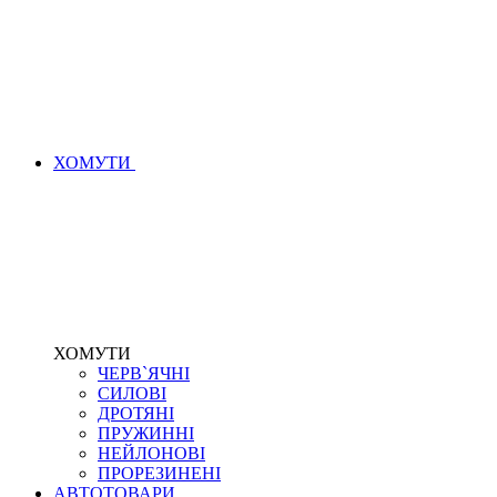
ХОМУТИ
ХОМУТИ
ЧЕРВ`ЯЧНІ
СИЛОВІ
ДРОТЯНІ
ПРУЖИННІ
НЕЙЛОНОВІ
ПРОРЕЗИНЕНІ
АВТОТОВАРИ