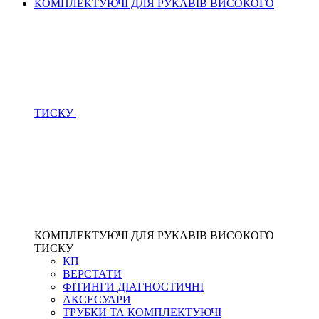
КОМПЛЕКТУЮЧІ ДЛЯ РУКАВІВ ВИСОКОГО
ТИСКУ
КОМПЛЕКТУЮЧІ ДЛЯ РУКАВІВ ВИСОКОГО
ТИСКУ
КП
ВЕРСТАТИ
ФІТИНГИ ДІАГНОСТИЧНІ
АКСЕСУАРИ
ТРУБКИ ТА КОМПЛЕКТУЮЧІ