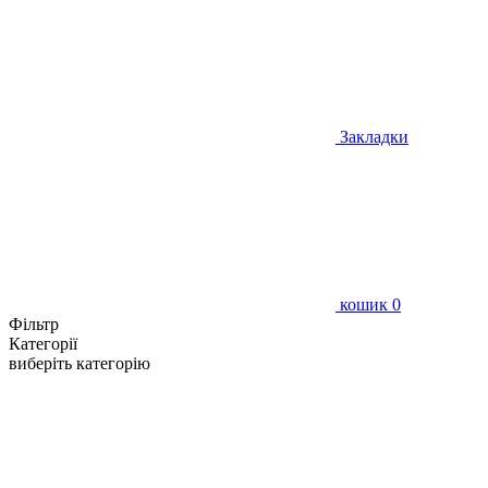
Закладки
кошик
0
Фільтр
Категорії
виберіть категорію