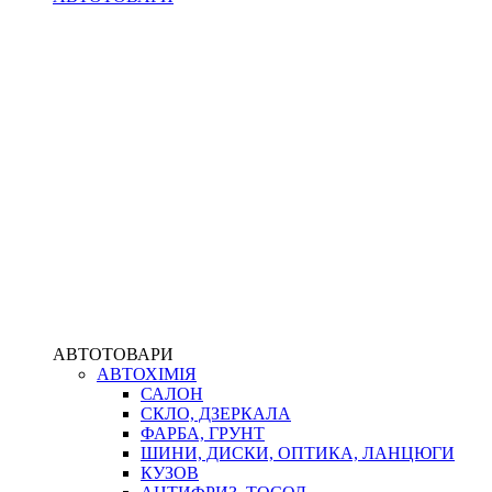
АВТОТОВАРИ
АВТОХІМІЯ
САЛОН
СКЛО, ДЗЕРКАЛА
ФАРБА, ГРУНТ
ШИНИ, ДИСКИ, ОПТИКА, ЛАНЦЮГИ
КУЗОВ