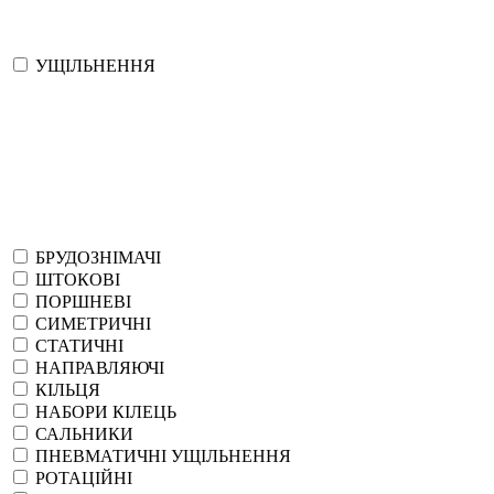
УЩІЛЬНЕННЯ
БРУДОЗНІМАЧІ
ШТОКОВІ
ПОРШНЕВІ
СИМЕТРИЧНІ
СТАТИЧНІ
НАПРАВЛЯЮЧІ
КІЛЬЦЯ
НАБОРИ КІЛЕЦЬ
САЛЬНИКИ
ПНЕВМАТИЧНІ УЩІЛЬНЕННЯ
РОТАЦІЙНІ