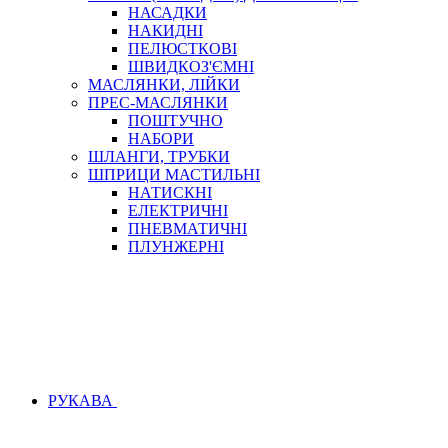
НАСАДКИ
НАКИДНІ
ПЕЛЮСТКОВІ
ШВИДКОЗ'ЄМНІ
МАСЛЯНКИ, ЛІЙКИ
ПРЕС-МАСЛЯНКИ
ПОШТУЧНО
НАБОРИ
ШЛАНГИ, ТРУБКИ
ШПРИЦИ МАСТИЛЬНІ
НАТИСКНІ
ЕЛЕКТРИЧНІ
ПНЕВМАТИЧНІ
ПЛУНЖЕРНІ
РУКАВА