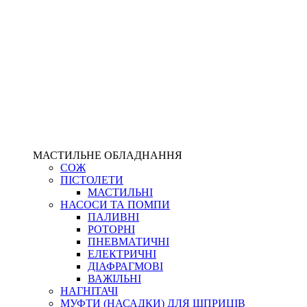
МАСТИЛЬНЕ ОБЛАДНАННЯ
СОЖ
ПІСТОЛЕТИ
МАСТИЛЬНІ
НАСОСИ ТА ПОМПИ
ПАЛИВНІ
РОТОРНІ
ПНЕВМАТИЧНІ
ЕЛЕКТРИЧНІ
ДІАФРАГМОВІ
ВАЖІЛЬНІ
НАГНІТАЧІ
МУФТИ (НАСАДКИ) ДЛЯ ШПРИЦІВ