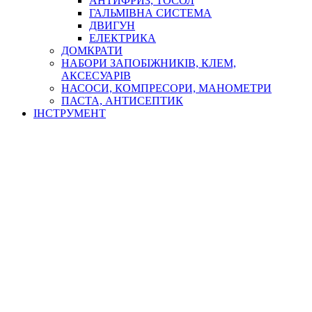
АНТИФРИЗ, ТОСОЛ
ГАЛЬМІВНА СИСТЕМА
ДВИГУН
ЕЛЕКТРИКА
ДОМКРАТИ
НАБОРИ ЗАПОБІЖНИКІВ, КЛЕМ,
АКСЕСУАРІВ
НАСОСИ, КОМПРЕСОРИ, МАНОМЕТРИ
ПАСТА, АНТИСЕПТИК
ІНСТРУМЕНТ