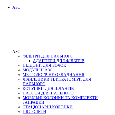
АЗС
АЗС
ФІЛЬТРИ ДЛЯ ПАЛЬНОГО
АДАПТЕРИ ДЛЯ ФІЛЬТРІВ
ПІДДОНИ ДЛЯ БОЧОК
МОДУЛЬНІ АЗС
МЕТРОЛОГІЧНЕ ОБЛАДНАННЯ
ЛІЧИЛЬНИКИ І ВИТРАТОМІРИ ДЛЯ
ПАЛЬНОГО
КОТУШКИ ДЛЯ ШЛАНГІВ
НАСОСИ ДЛЯ ПАЛЬНОГО
МОБІЛЬНІ КОЛОНКИ ТА КОМПЛЕКТИ
ЗАПРАВКИ
СТАЦІОНАРНІ КОЛОНКИ
ПІСТОЛЕТИ