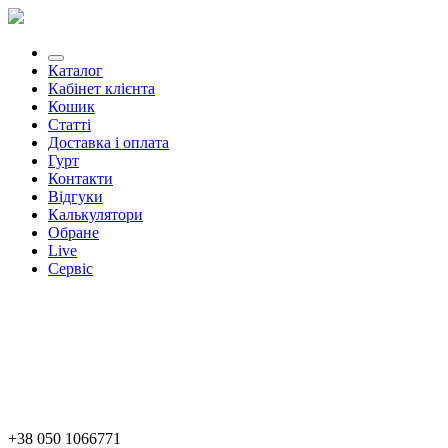
Каталог
Кабінет клієнта
Кошик
Статті
Доставка і оплата
Гурт
Контакти
Відгуки
Калькулятори
Обране
Live
Сервіс
+38 050 1066771