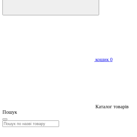
кошик
0
Каталог товарів
Пошук