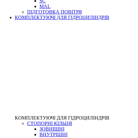
SC
MAL
ПІДГОТОВКА ПОВІТРЯ
КОМПЛЕКТУЮЧІ ДЛЯ ГІДРОЦИЛІНДРІВ
КОМПЛЕКТУЮЧІ ДЛЯ ГІДРОЦИЛІНДРІВ
СТОПОРНІ КІЛЬЦЯ
ЗОВНІШНІ
ВНУТРІШНІ