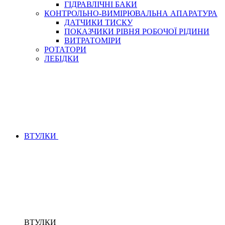
ГІДРАВЛІЧНІ БАКИ
КОНТРОЛЬНО-ВИМІРЮВАЛЬНА АПАРАТУРА
ДАТЧИКИ ТИСКУ
ПОКАЗЧИКИ РІВНЯ РОБОЧОЇ РІДИНИ
ВИТРАТОМІРИ
РОТАТОРИ
ЛЕБІДКИ
ВТУЛКИ
ВТУЛКИ