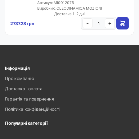
Артикул: MI0012075
Виробник: OLEODINAMICA MOZIONI
Доставка 1-2 дні
-
+
2737.28 грн
Інформація
Про компанію
Доставка і оплата
Гарантія та повернення
Політика конфіденційності
Популярні категорії