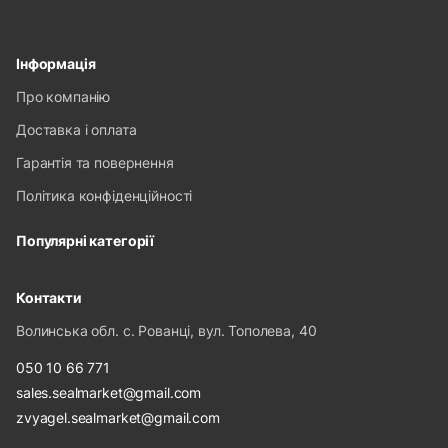
Інформація
Про компанію
Доставка і оплата
Гарантія та повернення
Політика конфіденційності
Популярні категорії
Контакти
Волинська обл. с. Рованці, вул. Тополева, 40
050 10 66 771
sales.sealmarket@gmail.com
zvyagel.sealmarket@gmail.com