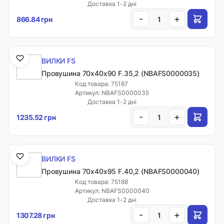
Доставка 1-2 дні
-
+
866.84 грн
ВИЛКИ FS
Провушина 70x40x90 F.35,2 (NBAFS0000035)
Код товара: 75187
Артикул: NBAFS0000035
Доставка 1-2 дні
-
+
1235.52 грн
ВИЛКИ FS
Провушина 70x40x95 F.40,2 (NBAFS0000040)
Код товара: 75188
Артикул: NBAFS0000040
Доставка 1-2 дні
-
+
1307.28 грн