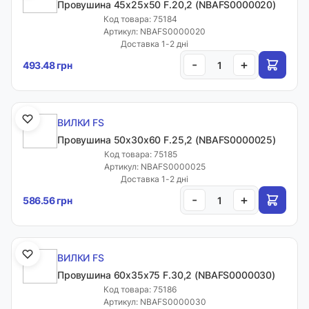
Провушина 45x25x50 F.20,2 (NBAFS0000020)
Код товара: 75184
Артикул: NBAFS0000020
Доставка 1-2 дні
-
+
493.48 грн
ВИЛКИ FS
Провушина 50x30x60 F.25,2 (NBAFS0000025)
Код товара: 75185
Артикул: NBAFS0000025
Доставка 1-2 дні
-
+
586.56 грн
ВИЛКИ FS
Провушина 60x35x75 F.30,2 (NBAFS0000030)
Код товара: 75186
Артикул: NBAFS0000030