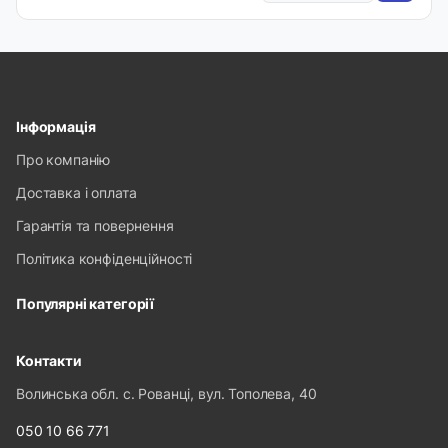
Інформація
Про компанію
Доставка і оплата
Гарантія та повернення
Політика конфіденційності
Популярні категорії
Контакти
Волинська обл. с. Рованці, вул. Тополева, 40
050 10 66 771