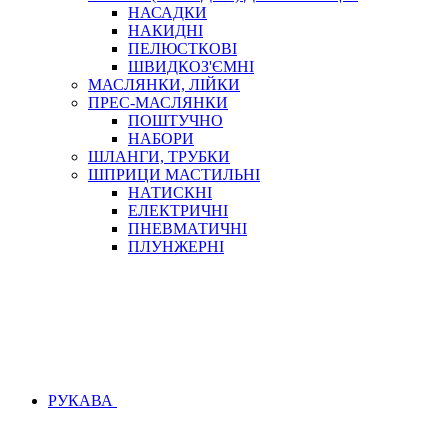
НАСАДКИ
НАКИДНІ
ПЕЛЮСТКОВІ
ШВИДКОЗ'ЄМНІ
МАСЛЯНКИ, ЛІЙКИ
ПРЕС-МАСЛЯНКИ
ПОШТУЧНО
НАБОРИ
ШЛАНГИ, ТРУБКИ
ШПРИЦИ МАСТИЛЬНІ
НАТИСКНІ
ЕЛЕКТРИЧНІ
ПНЕВМАТИЧНІ
ПЛУНЖЕРНІ
РУКАВА