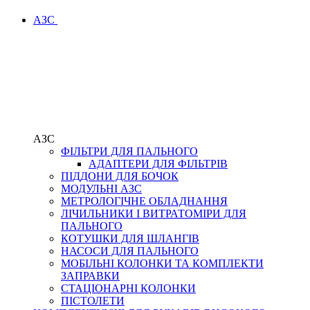
АЗС
АЗС
ФІЛЬТРИ ДЛЯ ПАЛЬНОГО
АДАПТЕРИ ДЛЯ ФІЛЬТРІВ
ПІДДОНИ ДЛЯ БОЧОК
МОДУЛЬНІ АЗС
МЕТРОЛОГІЧНЕ ОБЛАДНАННЯ
ЛІЧИЛЬНИКИ І ВИТРАТОМІРИ ДЛЯ
ПАЛЬНОГО
КОТУШКИ ДЛЯ ШЛАНГІВ
НАСОСИ ДЛЯ ПАЛЬНОГО
МОБІЛЬНІ КОЛОНКИ ТА КОМПЛЕКТИ
ЗАПРАВКИ
СТАЦІОНАРНІ КОЛОНКИ
ПІСТОЛЕТИ