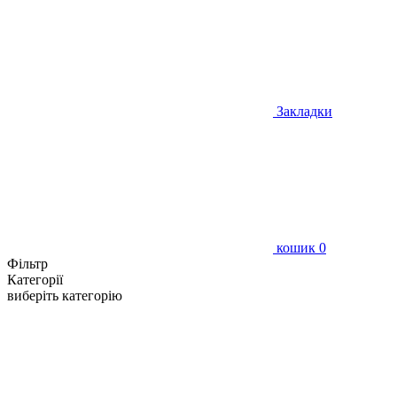
Закладки
кошик
0
Фільтр
Категорії
виберіть категорію