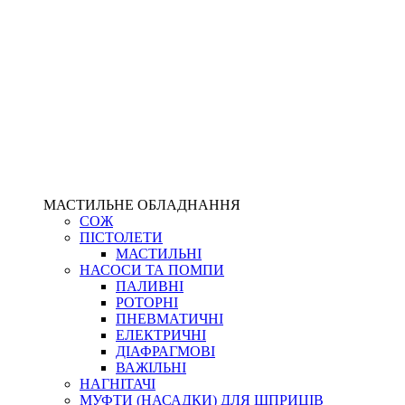
МАСТИЛЬНЕ ОБЛАДНАННЯ
СОЖ
ПІСТОЛЕТИ
МАСТИЛЬНІ
НАСОСИ ТА ПОМПИ
ПАЛИВНІ
РОТОРНІ
ПНЕВМАТИЧНІ
ЕЛЕКТРИЧНІ
ДІАФРАГМОВІ
ВАЖІЛЬНІ
НАГНІТАЧІ
МУФТИ (НАСАДКИ) ДЛЯ ШПРИЦІВ