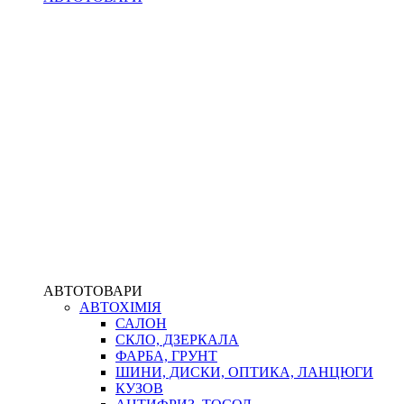
АВТОТОВАРИ
АВТОХІМІЯ
САЛОН
СКЛО, ДЗЕРКАЛА
ФАРБА, ГРУНТ
ШИНИ, ДИСКИ, ОПТИКА, ЛАНЦЮГИ
КУЗОВ