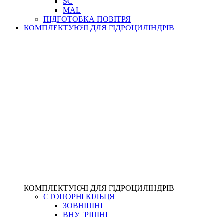
SC
MAL
ПІДГОТОВКА ПОВІТРЯ
КОМПЛЕКТУЮЧІ ДЛЯ ГІДРОЦИЛІНДРІВ
КОМПЛЕКТУЮЧІ ДЛЯ ГІДРОЦИЛІНДРІВ
СТОПОРНІ КІЛЬЦЯ
ЗОВНІШНІ
ВНУТРІШНІ