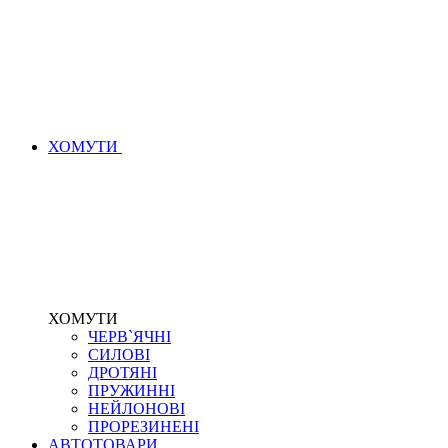
ХОМУТИ
ХОМУТИ
ЧЕРВ`ЯЧНІ
СИЛОВІ
ДРОТЯНІ
ПРУЖИННІ
НЕЙЛОНОВІ
ПРОРЕЗИНЕНІ
АВТОТОВАРИ