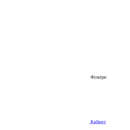
Фільтри
Кабінет