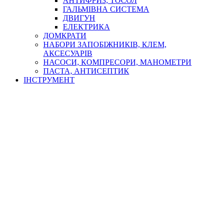
АНТИФРИЗ, ТОСОЛ
ГАЛЬМІВНА СИСТЕМА
ДВИГУН
ЕЛЕКТРИКА
ДОМКРАТИ
НАБОРИ ЗАПОБІЖНИКІВ, КЛЕМ,
АКСЕСУАРІВ
НАСОСИ, КОМПРЕСОРИ, МАНОМЕТРИ
ПАСТА, АНТИСЕПТИК
ІНСТРУМЕНТ