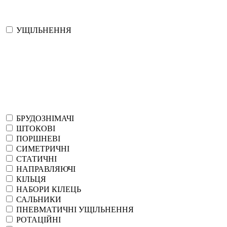
УЩІЛЬНЕННЯ
БРУДОЗНІМАЧІ
ШТОКОВІ
ПОРШНЕВІ
СИМЕТРИЧНІ
СТАТИЧНІ
НАПРАВЛЯЮЧІ
КІЛЬЦЯ
НАБОРИ КІЛЕЦЬ
САЛЬНИКИ
ПНЕВМАТИЧНІ УЩІЛЬНЕННЯ
РОТАЦІЙНІ