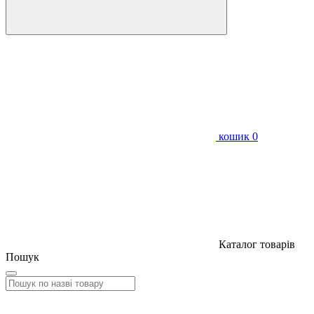
кошик
0
Каталог товарів
Пошук