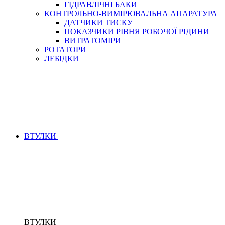
ГІДРАВЛІЧНІ БАКИ
КОНТРОЛЬНО-ВИМІРЮВАЛЬНА АПАРАТУРА
ДАТЧИКИ ТИСКУ
ПОКАЗЧИКИ РІВНЯ РОБОЧОЇ РІДИНИ
ВИТРАТОМІРИ
РОТАТОРИ
ЛЕБІДКИ
ВТУЛКИ
ВТУЛКИ