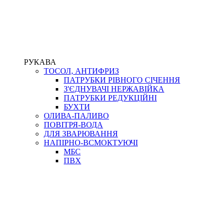
РУКАВА
ТОСОЛ, АНТИФРИЗ
ПАТРУБКИ РІВНОГО СІЧЕННЯ
З'ЄДНУВАЧІ НЕРЖАВІЙКА
ПАТРУБКИ РЕДУКЦІЙНІ
БУХТИ
ОЛИВА-ПАЛИВО
ПОВІТРЯ-ВОДА
ДЛЯ ЗВАРЮВАННЯ
НАПІРНО-ВСМОКТУЮЧІ
МБС
ПВХ