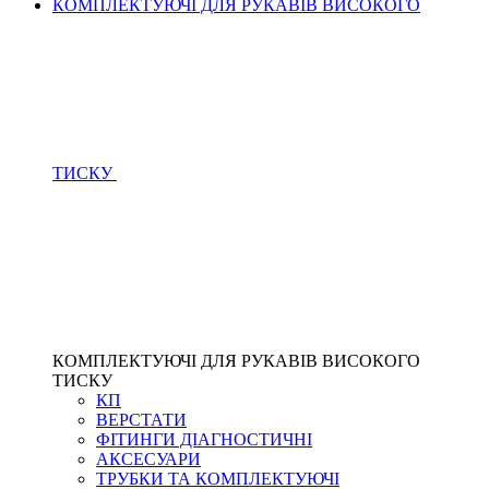
КОМПЛЕКТУЮЧІ ДЛЯ РУКАВІВ ВИСОКОГО
ТИСКУ
КОМПЛЕКТУЮЧІ ДЛЯ РУКАВІВ ВИСОКОГО
ТИСКУ
КП
ВЕРСТАТИ
ФІТИНГИ ДІАГНОСТИЧНІ
АКСЕСУАРИ
ТРУБКИ ТА КОМПЛЕКТУЮЧІ