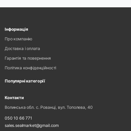
Інформація
Про компанію
Доставка і оплата
Гарантія та повернення
Політика конфіденційності
Популярні категорії
Контакти
Волинська обл. с. Рованці, вул. Тополева, 40
050 10 66 771
sales.sealmarket@gmail.com