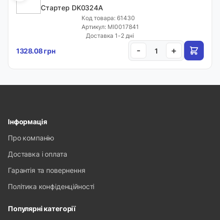
Стартер DK0324A
Код товара: 61430
Артикул: MI0017841
Доставка 1-2 дні
-
+
1328.08 грн
Інформація
Про компанію
Доставка і оплата
Гарантія та повернення
Політика конфіденційності
Популярні категорії