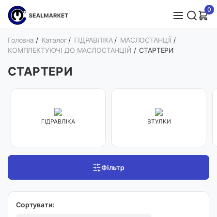
0
Головна
/
Каталог
/
ГІДРАВЛІКА
/
МАСЛОСТАНЦІЇ
/
КОМПЛЕКТУЮЧІ ДО МАСЛОСТАНЦІЙ
/
СТАРТЕРИ
СТАРТЕРИ
ГІДРАВЛІКА
ВТУЛКИ
Фільтр
Сортувати: