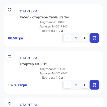
СТАРТЕРИ
Кабель стартера Cable Starter
Код товара: 60696
Артикул: MI0017843
Доставка 1-2 дні
-
+
66.56 грн
СТАРТЕРИ
Стартер DK0312
Код товара: 61429
Артикул: MI0017842
Доставка 1-2 дні
-
+
1328.08 грн
СТАРТЕРИ