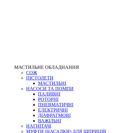
МАСТИЛЬНЕ ОБЛАДНАННЯ
СОЖ
ПІСТОЛЕТИ
МАСТИЛЬНІ
НАСОСИ ТА ПОМПИ
ПАЛИВНІ
РОТОРНІ
ПНЕВМАТИЧНІ
ЕЛЕКТРИЧНІ
ДІАФРАГМОВІ
ВАЖІЛЬНІ
НАГНІТАЧІ
МУФТИ (НАСАДКИ) ДЛЯ ШПРИЦІВ