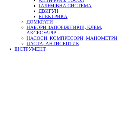
АНТИФРИЗ, ТОСОЛ
ГАЛЬМІВНА СИСТЕМА
ДВИГУН
ЕЛЕКТРИКА
ДОМКРАТИ
НАБОРИ ЗАПОБІЖНИКІВ, КЛЕМ,
АКСЕСУАРІВ
НАСОСИ, КОМПРЕСОРИ, МАНОМЕТРИ
ПАСТА, АНТИСЕПТИК
ІНСТРУМЕНТ