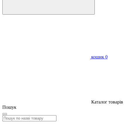
кошик
0
Каталог товарів
Пошук