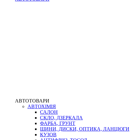
АВТОТОВАРИ
АВТОХІМІЯ
САЛОН
СКЛО, ДЗЕРКАЛА
ФАРБА, ГРУНТ
ШИНИ, ДИСКИ, ОПТИКА, ЛАНЦЮГИ
КУЗОВ