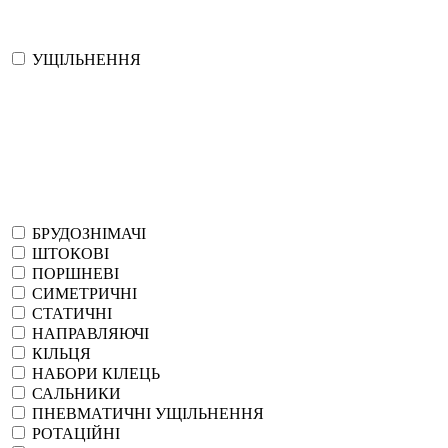
УЩІЛЬНЕННЯ
БРУДОЗНІМАЧІ
ШТОКОВІ
ПОРШНЕВІ
СИМЕТРИЧНІ
СТАТИЧНІ
НАПРАВЛЯЮЧІ
КІЛЬЦЯ
НАБОРИ КІЛЕЦЬ
САЛЬНИКИ
ПНЕВМАТИЧНІ УЩІЛЬНЕННЯ
РОТАЦІЙНІ