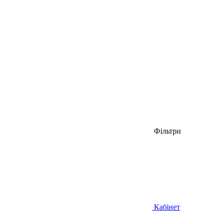
Фільтри
Кабінет