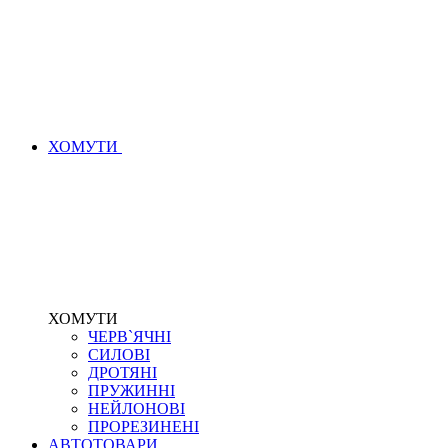
ХОМУТИ
ХОМУТИ
ЧЕРВ`ЯЧНІ
СИЛОВІ
ДРОТЯНІ
ПРУЖИННІ
НЕЙЛОНОВІ
ПРОРЕЗИНЕНІ
АВТОТОВАРИ