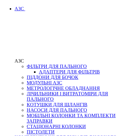
АЗС
АЗС
ФІЛЬТРИ ДЛЯ ПАЛЬНОГО
АДАПТЕРИ ДЛЯ ФІЛЬТРІВ
ПІДДОНИ ДЛЯ БОЧОК
МОДУЛЬНІ АЗС
МЕТРОЛОГІЧНЕ ОБЛАДНАННЯ
ЛІЧИЛЬНИКИ І ВИТРАТОМІРИ ДЛЯ
ПАЛЬНОГО
КОТУШКИ ДЛЯ ШЛАНГІВ
НАСОСИ ДЛЯ ПАЛЬНОГО
МОБІЛЬНІ КОЛОНКИ ТА КОМПЛЕКТИ
ЗАПРАВКИ
СТАЦІОНАРНІ КОЛОНКИ
ПІСТОЛЕТИ