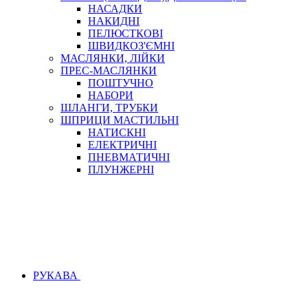
НАСАДКИ
НАКИДНІ
ПЕЛЮСТКОВІ
ШВИДКОЗ'ЄМНІ
МАСЛЯНКИ, ЛІЙКИ
ПРЕС-МАСЛЯНКИ
ПОШТУЧНО
НАБОРИ
ШЛАНГИ, ТРУБКИ
ШПРИЦИ МАСТИЛЬНІ
НАТИСКНІ
ЕЛЕКТРИЧНІ
ПНЕВМАТИЧНІ
ПЛУНЖЕРНІ
РУКАВА