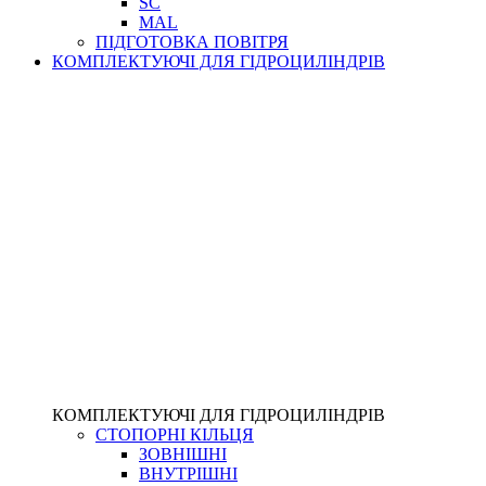
SC
MAL
ПІДГОТОВКА ПОВІТРЯ
КОМПЛЕКТУЮЧІ ДЛЯ ГІДРОЦИЛІНДРІВ
КОМПЛЕКТУЮЧІ ДЛЯ ГІДРОЦИЛІНДРІВ
СТОПОРНІ КІЛЬЦЯ
ЗОВНІШНІ
ВНУТРІШНІ