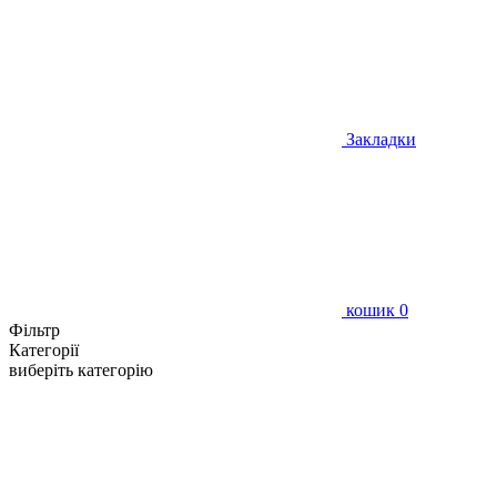
Закладки
кошик
0
Фільтр
Категорії
виберіть категорію