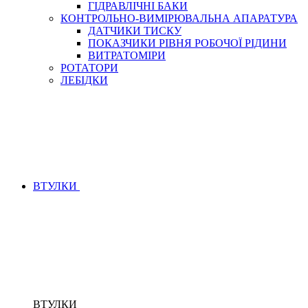
ГІДРАВЛІЧНІ БАКИ
КОНТРОЛЬНО-ВИМІРЮВАЛЬНА АПАРАТУРА
ДАТЧИКИ ТИСКУ
ПОКАЗЧИКИ РІВНЯ РОБОЧОЇ РІДИНИ
ВИТРАТОМІРИ
РОТАТОРИ
ЛЕБІДКИ
ВТУЛКИ
ВТУЛКИ