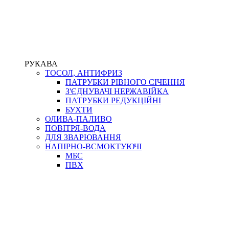
РУКАВА
ТОСОЛ, АНТИФРИЗ
ПАТРУБКИ РІВНОГО СІЧЕННЯ
З'ЄДНУВАЧІ НЕРЖАВІЙКА
ПАТРУБКИ РЕДУКЦІЙНІ
БУХТИ
ОЛИВА-ПАЛИВО
ПОВІТРЯ-ВОДА
ДЛЯ ЗВАРЮВАННЯ
НАПІРНО-ВСМОКТУЮЧІ
МБС
ПВХ