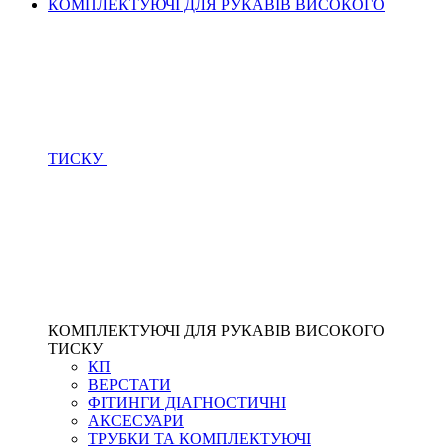
КОМПЛЕКТУЮЧІ ДЛЯ РУКАВІВ ВИСОКОГО
ТИСКУ
КОМПЛЕКТУЮЧІ ДЛЯ РУКАВІВ ВИСОКОГО
ТИСКУ
КП
ВЕРСТАТИ
ФІТИНГИ ДІАГНОСТИЧНІ
АКСЕСУАРИ
ТРУБКИ ТА КОМПЛЕКТУЮЧІ