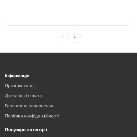
Інформація
Про компанію
Доставка і оплата
Гарантія та повернення
Політика конфіденційності
Популярні категорії