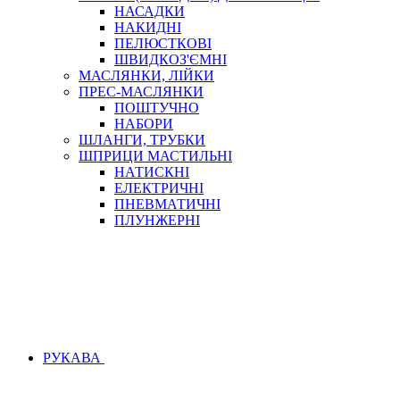
НАСАДКИ
НАКИДНІ
ПЕЛЮСТКОВІ
ШВИДКОЗ'ЄМНІ
МАСЛЯНКИ, ЛІЙКИ
ПРЕС-МАСЛЯНКИ
ПОШТУЧНО
НАБОРИ
ШЛАНГИ, ТРУБКИ
ШПРИЦИ МАСТИЛЬНІ
НАТИСКНІ
ЕЛЕКТРИЧНІ
ПНЕВМАТИЧНІ
ПЛУНЖЕРНІ
РУКАВА