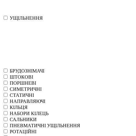
УЩІЛЬНЕННЯ
БРУДОЗНІМАЧІ
ШТОКОВІ
ПОРШНЕВІ
СИМЕТРИЧНІ
СТАТИЧНІ
НАПРАВЛЯЮЧІ
КІЛЬЦЯ
НАБОРИ КІЛЕЦЬ
САЛЬНИКИ
ПНЕВМАТИЧНІ УЩІЛЬНЕННЯ
РОТАЦІЙНІ