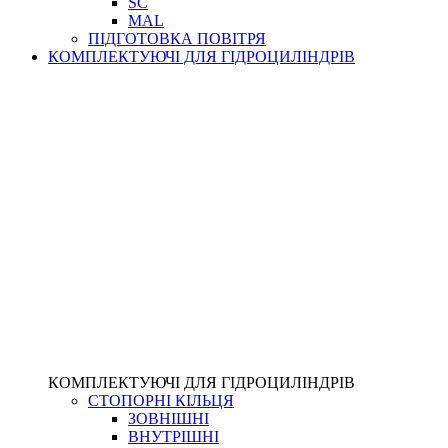
SC
MAL
ПІДГОТОВКА ПОВІТРЯ
КОМПЛЕКТУЮЧІ ДЛЯ ГІДРОЦИЛІНДРІВ
КОМПЛЕКТУЮЧІ ДЛЯ ГІДРОЦИЛІНДРІВ
СТОПОРНІ КІЛЬЦЯ
ЗОВНІШНІ
ВНУТРІШНІ