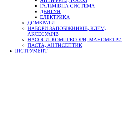
АНТИФРИЗ, ТОСОЛ
ГАЛЬМІВНА СИСТЕМА
ДВИГУН
ЕЛЕКТРИКА
ДОМКРАТИ
НАБОРИ ЗАПОБІЖНИКІВ, КЛЕМ,
АКСЕСУАРІВ
НАСОСИ, КОМПРЕСОРИ, МАНОМЕТРИ
ПАСТА, АНТИСЕПТИК
ІНСТРУМЕНТ