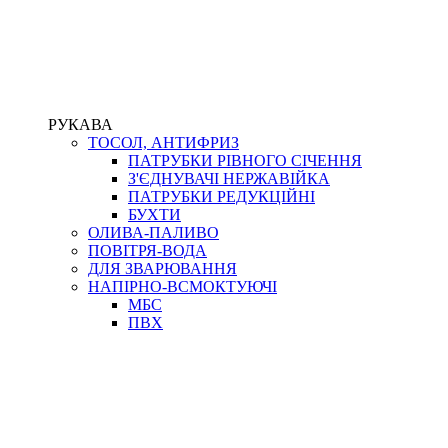
РУКАВА
ТОСОЛ, АНТИФРИЗ
ПАТРУБКИ РІВНОГО СІЧЕННЯ
З'ЄДНУВАЧІ НЕРЖАВІЙКА
ПАТРУБКИ РЕДУКЦІЙНІ
БУХТИ
ОЛИВА-ПАЛИВО
ПОВІТРЯ-ВОДА
ДЛЯ ЗВАРЮВАННЯ
НАПІРНО-ВСМОКТУЮЧІ
МБС
ПВХ