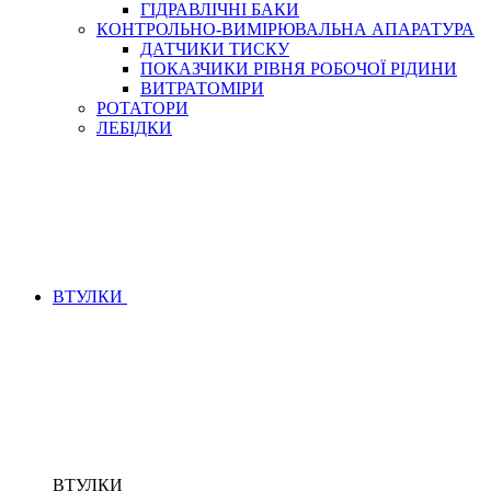
ГІДРАВЛІЧНІ БАКИ
КОНТРОЛЬНО-ВИМІРЮВАЛЬНА АПАРАТУРА
ДАТЧИКИ ТИСКУ
ПОКАЗЧИКИ РІВНЯ РОБОЧОЇ РІДИНИ
ВИТРАТОМІРИ
РОТАТОРИ
ЛЕБІДКИ
ВТУЛКИ
ВТУЛКИ