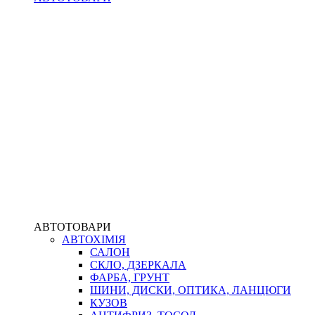
АВТОТОВАРИ
АВТОХІМІЯ
САЛОН
СКЛО, ДЗЕРКАЛА
ФАРБА, ГРУНТ
ШИНИ, ДИСКИ, ОПТИКА, ЛАНЦЮГИ
КУЗОВ