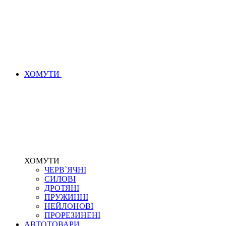
ХОМУТИ
ХОМУТИ
ЧЕРВ`ЯЧНІ
СИЛОВІ
ДРОТЯНІ
ПРУЖИННІ
НЕЙЛОНОВІ
ПРОРЕЗИНЕНІ
АВТОТОВАРИ