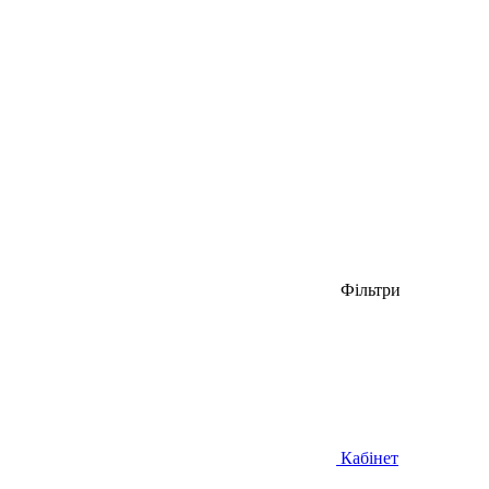
Фільтри
Кабінет