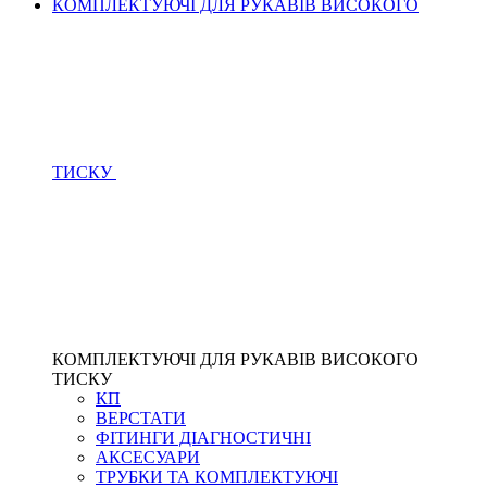
КОМПЛЕКТУЮЧІ ДЛЯ РУКАВІВ ВИСОКОГО
ТИСКУ
КОМПЛЕКТУЮЧІ ДЛЯ РУКАВІВ ВИСОКОГО
ТИСКУ
КП
ВЕРСТАТИ
ФІТИНГИ ДІАГНОСТИЧНІ
АКСЕСУАРИ
ТРУБКИ ТА КОМПЛЕКТУЮЧІ