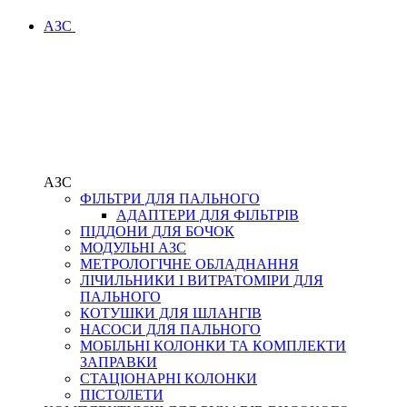
АЗС
АЗС
ФІЛЬТРИ ДЛЯ ПАЛЬНОГО
АДАПТЕРИ ДЛЯ ФІЛЬТРІВ
ПІДДОНИ ДЛЯ БОЧОК
МОДУЛЬНІ АЗС
МЕТРОЛОГІЧНЕ ОБЛАДНАННЯ
ЛІЧИЛЬНИКИ І ВИТРАТОМІРИ ДЛЯ
ПАЛЬНОГО
КОТУШКИ ДЛЯ ШЛАНГІВ
НАСОСИ ДЛЯ ПАЛЬНОГО
МОБІЛЬНІ КОЛОНКИ ТА КОМПЛЕКТИ
ЗАПРАВКИ
СТАЦІОНАРНІ КОЛОНКИ
ПІСТОЛЕТИ