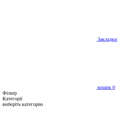
Закладки
кошик
0
Фільтр
Категорії
виберіть категорію