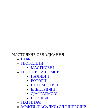
МАСТИЛЬНЕ ОБЛАДНАННЯ
СОЖ
ПІСТОЛЕТИ
МАСТИЛЬНІ
НАСОСИ ТА ПОМПИ
ПАЛИВНІ
РОТОРНІ
ПНЕВМАТИЧНІ
ЕЛЕКТРИЧНІ
ДІАФРАГМОВІ
ВАЖІЛЬНІ
НАГНІТАЧІ
МУФТИ (НАСАДКИ) ДЛЯ ШПРИЦІВ