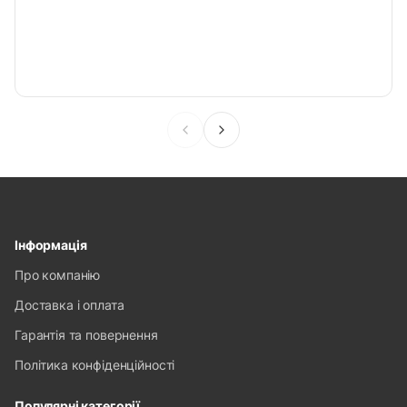
Інформація
Про компанію
Доставка і оплата
Гарантія та повернення
Політика конфіденційності
Популярні категорії