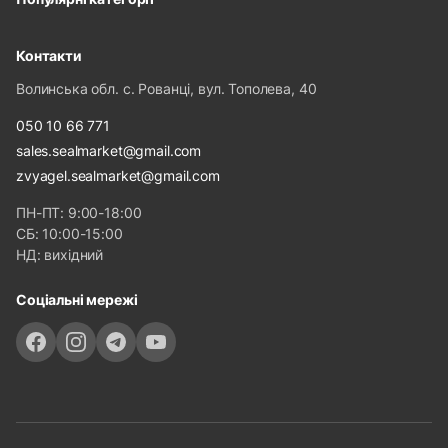
Контакти
Волинська обл. с. Рованці, вул. Тополева, 40
050 10 66 771
sales.sealmarket@gmail.com
zvyagel.sealmarket@gmail.com
ПН-ПТ: 9:00-18:00
СБ: 10:00-15:00
НД: вихідний
Соціальні мережі