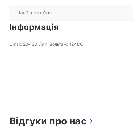
Країна-виробник
Інформація
Qmax: 20-130 l/min; Вольтаж: 12V DC
Відгуки про нас