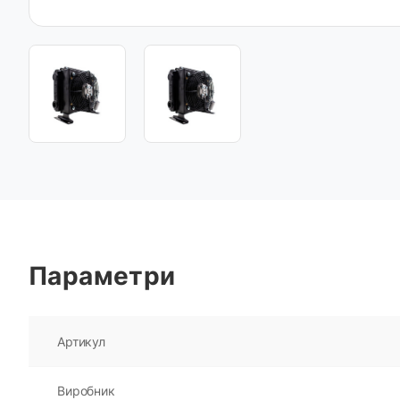
Параметри
Артикул
Виробник