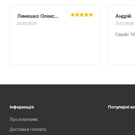
Лемешко Олександр
Андрій
23.07.2026
21.07.2026
Сервіс 10
Інформація
Популярні ка
Про компанію
Доставка і оплата