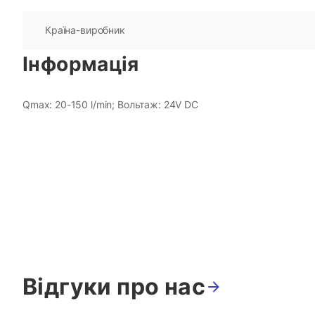
Країна-виробник
Інформація
Qmax: 20-150 l/min; Вольтаж: 24V DC
Відгуки про нас