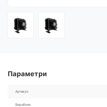
Параметри
Артикул
Виробник