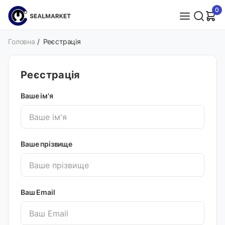
0
Головна
/
Реєстрація
Реєстрація
Ваше ім'я
Ваше прізвище
Ваш Email