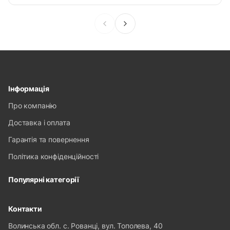
Інформація
Про компанію
Доставка і оплата
Гарантія та повернення
Політика конфіденційності
Популярні категорії
Контакти
Волинська обл. с. Рованці, вул. Тополева, 40