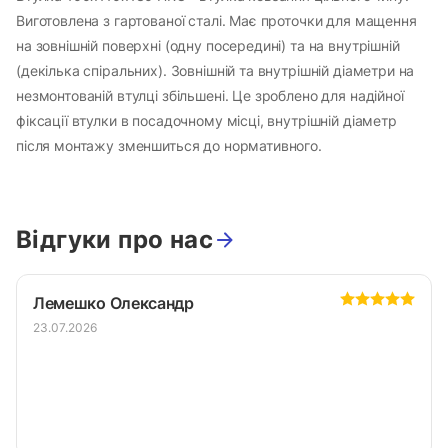
Виготовлена з гартованої сталі. Має проточки для мащення
на зовнішній поверхні (одну посередині) та на внутрішній
(декілька спіральних). Зовнішній та внутрішній діаметри на
незмонтованій втулці збільшені. Це зроблено для надійної
фіксації втулки в посадочному місці, внутрішній діаметр
після монтажу зменшиться до нормативного.
Відгуки про нас
Лемешко Олександр
23.07.2026