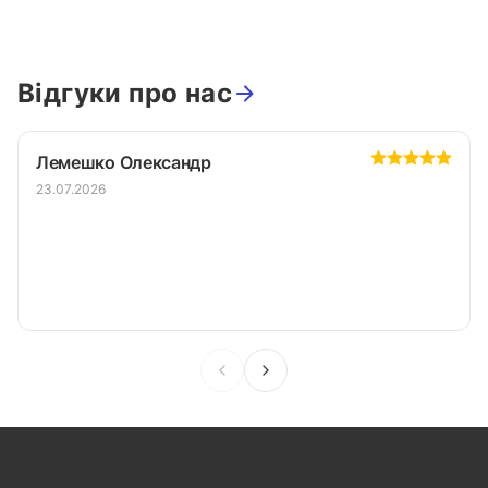
Відгуки про нас
Лемешко Олександр
23.07.2026