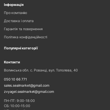
Інформація
Про компанію
Доставка і оплата
Гарантія та повернення
Політика конфіденційності
Популярні категорії
Контакти
Волинська обл. с. Рованці, вул. Тополева, 40
050 10 66 771
sales.sealmarket@gmail.com
zvyagel.sealmarket@gmail.com
ПН-ПТ: 9:00-18:00
СБ: 10:00-15:00