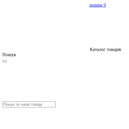
кошик
0
Каталог товарів
Пошук