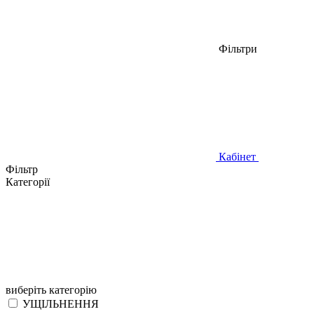
Фільтри
Кабінет
Фільтр
Категорії
виберіть категорію
УЩІЛЬНЕННЯ