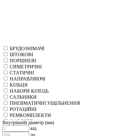
БРУДОЗНІМАЧІ
ШТОКОВІ
ПОРШНЕВІ
СИМЕТРИЧНІ
СТАТИЧНІ
НАПРАВЛЯЮЧІ
КІЛЬЦЯ
НАБОРИ КІЛЕЦЬ
САЛЬНИКИ
ПНЕВМАТИЧНІ УЩІЛЬНЕННЯ
РОТАЦІЙНІ
РЕМКОМПЛЕКТИ
KARCHER
Внутрішній діаметр (мм)
EPDM
від
СПЕЦІАЛЬНІ
до