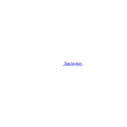
Закладки