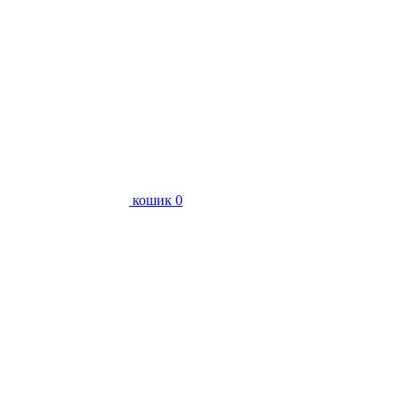
кошик
0