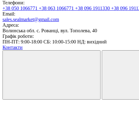
Телефони:
+38 050 1066771
+38 063 1066771
+38 096 1911330
+38 096 1911
Email:
sales.sealmarket@gmail.com
Адреса:
Волинська обл. с. Рованці, вул. Тополева, 40
Графік роботи:
ПН-ПТ: 9:00-18:00 СБ: 10:00-15:00 НД: вихідний
Контакти