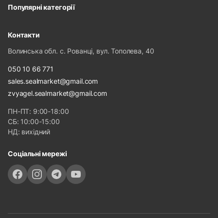
Популярні категорії
Контакти
Волинська обл. с. Рованці, вул. Тополева, 40
050 10 66 771
sales.sealmarket@gmail.com
zvyagel.sealmarket@gmail.com
ПН-ПТ: 9:00-18:00
СБ: 10:00-15:00
НД: вихідний
Соціальні мережі