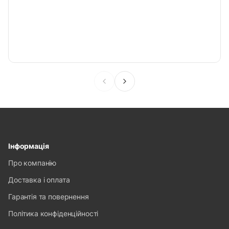
Інформація
Про компанію
Доставка і оплата
Гарантія та повернення
Політика конфіденційності