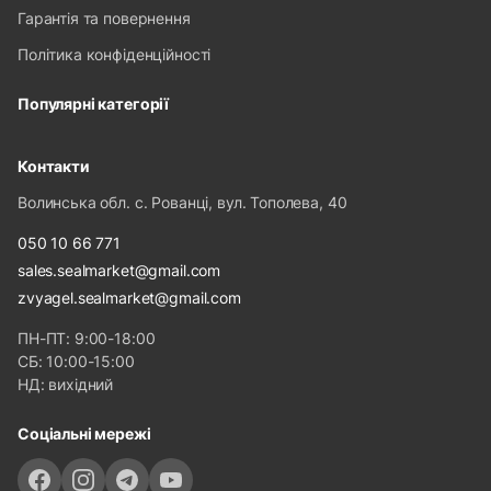
Гарантія та повернення
Політика конфіденційності
Популярні категорії
Контакти
Волинська обл. с. Рованці, вул. Тополева, 40
050 10 66 771
sales.sealmarket@gmail.com
zvyagel.sealmarket@gmail.com
ПН-ПТ: 9:00-18:00
СБ: 10:00-15:00
НД: вихідний
Соціальні мережі