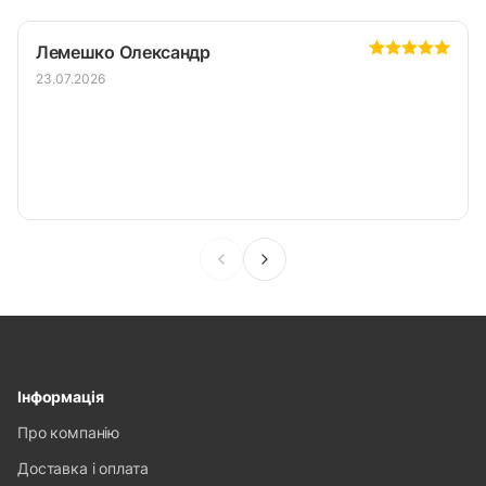
Лемешко Олександр
23.07.2026
Інформація
Про компанію
Доставка і оплата