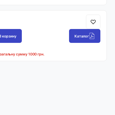
В корзину
Каталог
 загальну сумму 1000 грн.