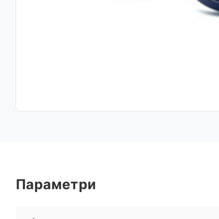
Параметри