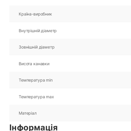
Країна-виробник
Внутрішній діаметр
Зовнішній діаметр
Висота канавки
Температура min
Температура max
Матеріал
Інформація