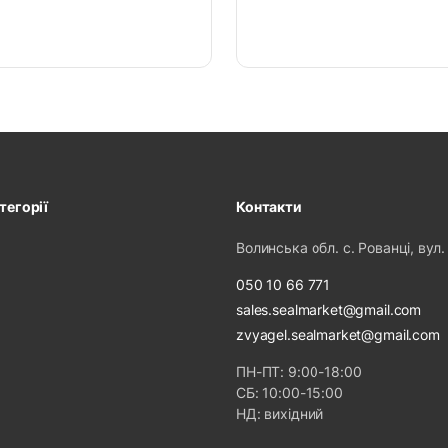
тегорії
Контакти
Волинська обл. с. Рованці, вул.
050 10 66 771
sales.sealmarket@gmail.com
zvyagel.sealmarket@gmail.com
ПН-ПТ: 9:00-18:00
СБ: 10:00-15:00
НД: вихідний