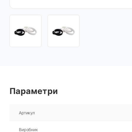
Параметри
Артикул
Виробник