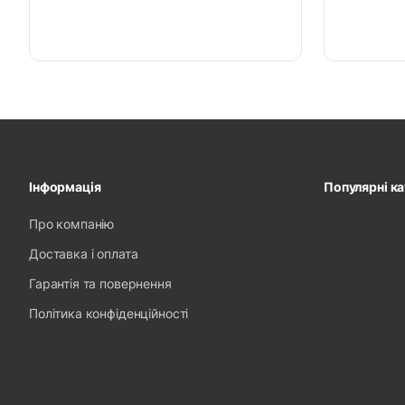
Інформація
Популярні ка
Про компанію
Доставка і оплата
Гарантія та повернення
Політика конфіденційності