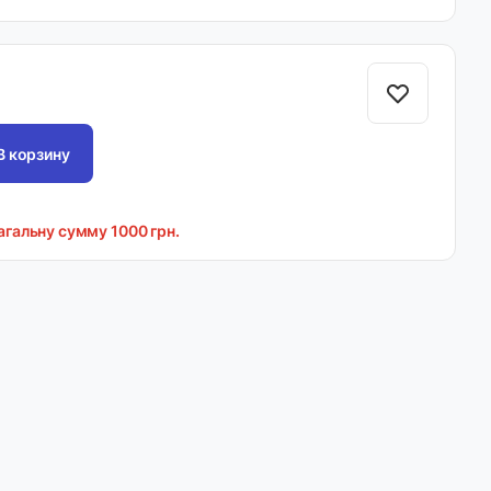
В корзину
загальну сумму 1000 грн.