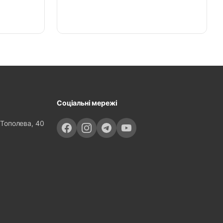
Соціальні мережі
 Тополева, 40