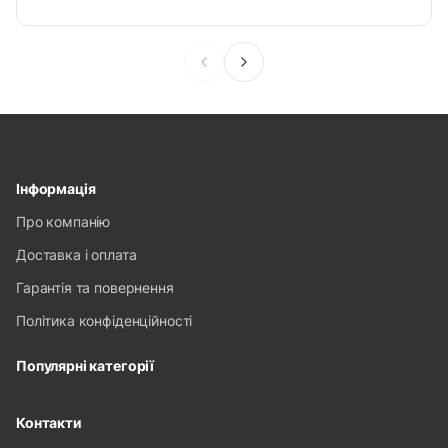
Інформація
Про компанію
Доставка і оплата
Гарантія та повернення
Політика конфіденційності
Популярні категорії
Контакти