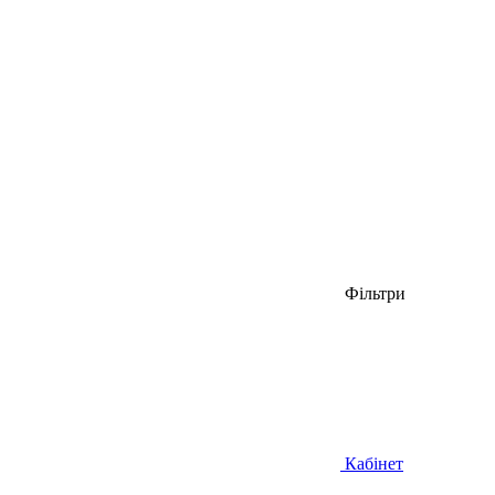
Фільтри
Кабінет