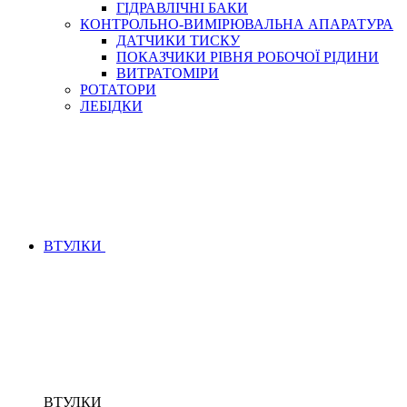
ГІДРАВЛІЧНІ БАКИ
КОНТРОЛЬНО-ВИМІРЮВАЛЬНА АПАРАТУРА
ДАТЧИКИ ТИСКУ
ПОКАЗЧИКИ РІВНЯ РОБОЧОЇ РІДИНИ
ВИТРАТОМІРИ
РОТАТОРИ
ЛЕБІДКИ
ВТУЛКИ
ВТУЛКИ