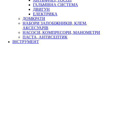
АНТИФРИЗ, ТОСОЛ
ГАЛЬМІВНА СИСТЕМА
ДВИГУН
ЕЛЕКТРИКА
ДОМКРАТИ
НАБОРИ ЗАПОБІЖНИКІВ, КЛЕМ,
АКСЕСУАРІВ
НАСОСИ, КОМПРЕСОРИ, МАНОМЕТРИ
ПАСТА, АНТИСЕПТИК
ІНСТРУМЕНТ