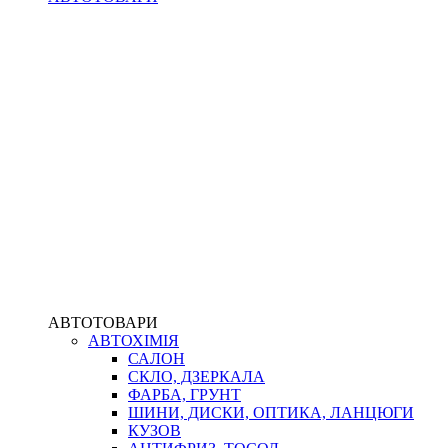
АВТОТОВАРИ
АВТОХІМІЯ
САЛОН
СКЛО, ДЗЕРКАЛА
ФАРБА, ГРУНТ
ШИНИ, ДИСКИ, ОПТИКА, ЛАНЦЮГИ
КУЗОВ