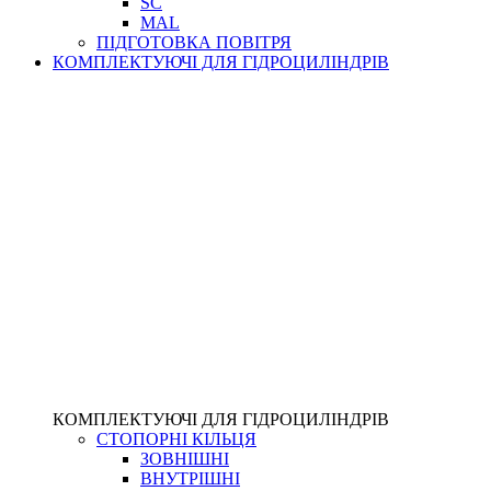
SC
MAL
ПІДГОТОВКА ПОВІТРЯ
КОМПЛЕКТУЮЧІ ДЛЯ ГІДРОЦИЛІНДРІВ
КОМПЛЕКТУЮЧІ ДЛЯ ГІДРОЦИЛІНДРІВ
СТОПОРНІ КІЛЬЦЯ
ЗОВНІШНІ
ВНУТРІШНІ