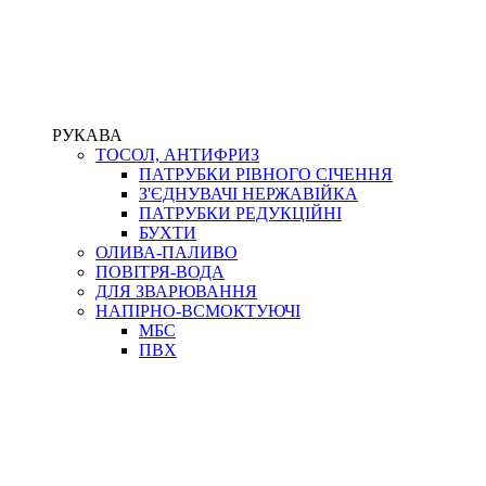
РУКАВА
ТОСОЛ, АНТИФРИЗ
ПАТРУБКИ РІВНОГО СІЧЕННЯ
З'ЄДНУВАЧІ НЕРЖАВІЙКА
ПАТРУБКИ РЕДУКЦІЙНІ
БУХТИ
ОЛИВА-ПАЛИВО
ПОВІТРЯ-ВОДА
ДЛЯ ЗВАРЮВАННЯ
НАПІРНО-ВСМОКТУЮЧІ
МБС
ПВХ