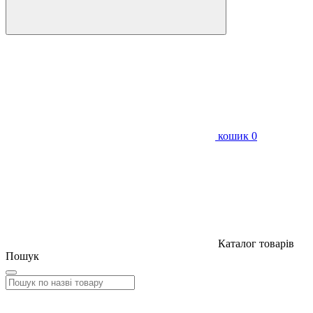
кошик
0
Каталог товарів
Пошук