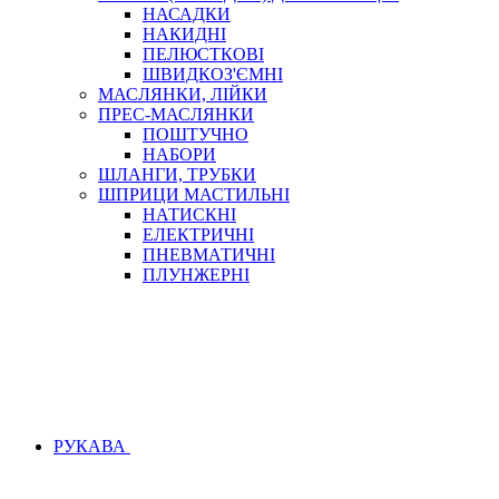
НАСАДКИ
НАКИДНІ
ПЕЛЮСТКОВІ
ШВИДКОЗ'ЄМНІ
МАСЛЯНКИ, ЛІЙКИ
ПРЕС-МАСЛЯНКИ
ПОШТУЧНО
НАБОРИ
ШЛАНГИ, ТРУБКИ
ШПРИЦИ МАСТИЛЬНІ
НАТИСКНІ
ЕЛЕКТРИЧНІ
ПНЕВМАТИЧНІ
ПЛУНЖЕРНІ
РУКАВА