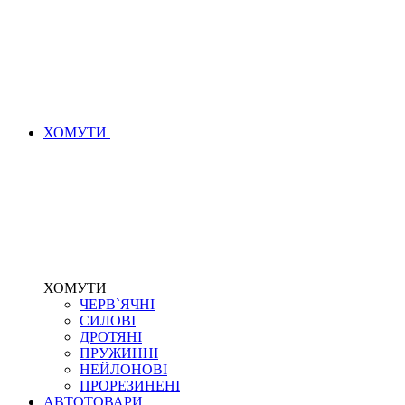
ХОМУТИ
ХОМУТИ
ЧЕРВ`ЯЧНІ
СИЛОВІ
ДРОТЯНІ
ПРУЖИННІ
НЕЙЛОНОВІ
ПРОРЕЗИНЕНІ
АВТОТОВАРИ