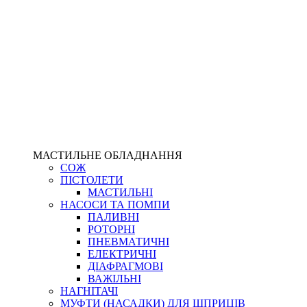
МАСТИЛЬНЕ ОБЛАДНАННЯ
СОЖ
ПІСТОЛЕТИ
МАСТИЛЬНІ
НАСОСИ ТА ПОМПИ
ПАЛИВНІ
РОТОРНІ
ПНЕВМАТИЧНІ
ЕЛЕКТРИЧНІ
ДІАФРАГМОВІ
ВАЖІЛЬНІ
НАГНІТАЧІ
МУФТИ (НАСАДКИ) ДЛЯ ШПРИЦІВ