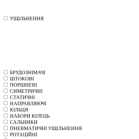
УЩІЛЬНЕННЯ
БРУДОЗНІМАЧІ
ШТОКОВІ
ПОРШНЕВІ
СИМЕТРИЧНІ
СТАТИЧНІ
НАПРАВЛЯЮЧІ
КІЛЬЦЯ
НАБОРИ КІЛЕЦЬ
САЛЬНИКИ
ПНЕВМАТИЧНІ УЩІЛЬНЕННЯ
РОТАЦІЙНІ