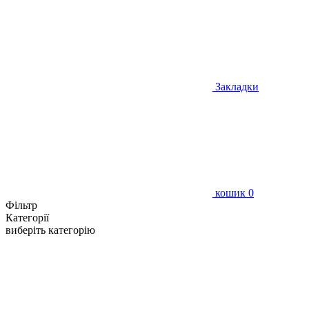
Закладки
кошик
0
Фільтр
Категорії
виберіть категорію