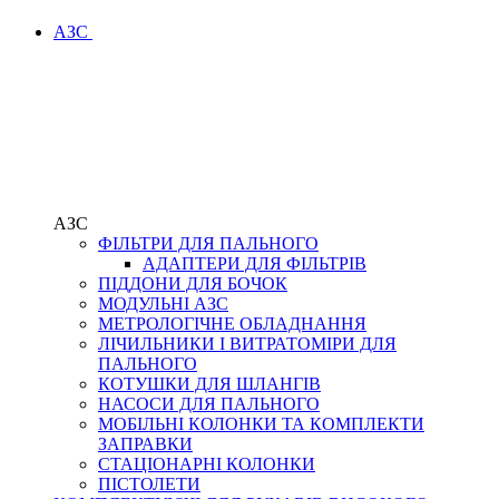
АЗС
АЗС
ФІЛЬТРИ ДЛЯ ПАЛЬНОГО
АДАПТЕРИ ДЛЯ ФІЛЬТРІВ
ПІДДОНИ ДЛЯ БОЧОК
МОДУЛЬНІ АЗС
МЕТРОЛОГІЧНЕ ОБЛАДНАННЯ
ЛІЧИЛЬНИКИ І ВИТРАТОМІРИ ДЛЯ
ПАЛЬНОГО
КОТУШКИ ДЛЯ ШЛАНГІВ
НАСОСИ ДЛЯ ПАЛЬНОГО
МОБІЛЬНІ КОЛОНКИ ТА КОМПЛЕКТИ
ЗАПРАВКИ
СТАЦІОНАРНІ КОЛОНКИ
ПІСТОЛЕТИ