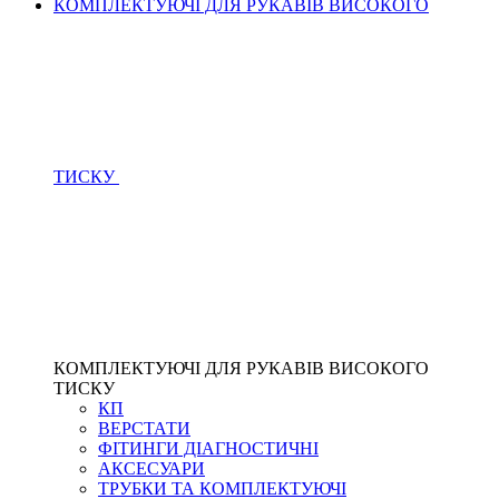
КОМПЛЕКТУЮЧІ ДЛЯ РУКАВІВ ВИСОКОГО
ТИСКУ
КОМПЛЕКТУЮЧІ ДЛЯ РУКАВІВ ВИСОКОГО
ТИСКУ
КП
ВЕРСТАТИ
ФІТИНГИ ДІАГНОСТИЧНІ
АКСЕСУАРИ
ТРУБКИ ТА КОМПЛЕКТУЮЧІ