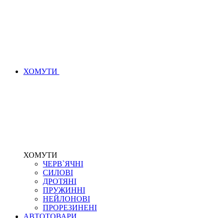
ХОМУТИ
ХОМУТИ
ЧЕРВ`ЯЧНІ
СИЛОВІ
ДРОТЯНІ
ПРУЖИННІ
НЕЙЛОНОВІ
ПРОРЕЗИНЕНІ
АВТОТОВАРИ