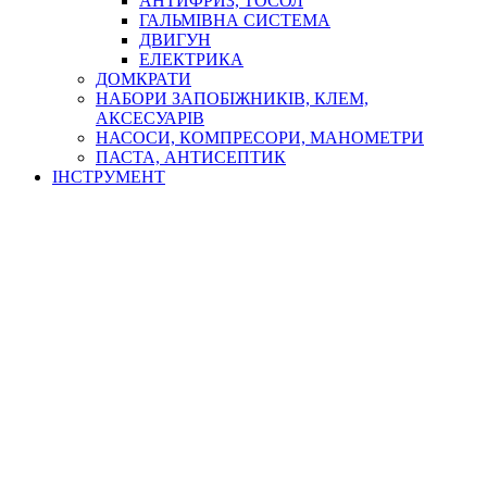
АНТИФРИЗ, ТОСОЛ
ГАЛЬМІВНА СИСТЕМА
ДВИГУН
ЕЛЕКТРИКА
ДОМКРАТИ
НАБОРИ ЗАПОБІЖНИКІВ, КЛЕМ,
АКСЕСУАРІВ
НАСОСИ, КОМПРЕСОРИ, МАНОМЕТРИ
ПАСТА, АНТИСЕПТИК
ІНСТРУМЕНТ