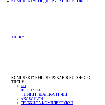
КОМПЛЕКТУЮЧІ ДЛЯ РУКАВІВ ВИСОКОГО
ТИСКУ
КОМПЛЕКТУЮЧІ ДЛЯ РУКАВІВ ВИСОКОГО
ТИСКУ
КП
ВЕРСТАТИ
ФІТИНГИ ДІАГНОСТИЧНІ
АКСЕСУАРИ
ТРУБКИ ТА КОМПЛЕКТУЮЧІ