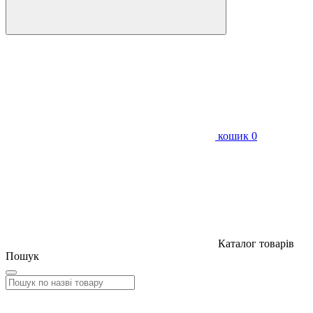
кошик
0
Каталог товарів
Пошук