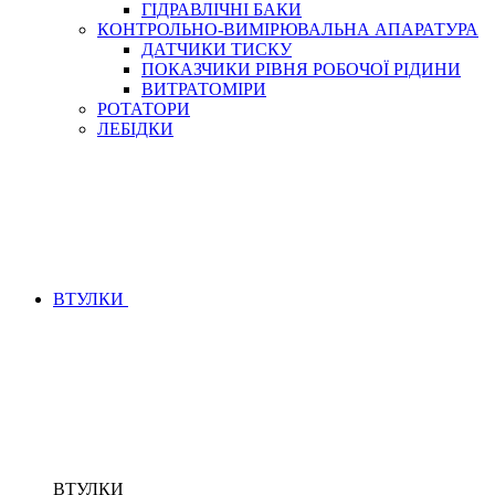
ГІДРАВЛІЧНІ БАКИ
КОНТРОЛЬНО-ВИМІРЮВАЛЬНА АПАРАТУРА
ДАТЧИКИ ТИСКУ
ПОКАЗЧИКИ РІВНЯ РОБОЧОЇ РІДИНИ
ВИТРАТОМІРИ
РОТАТОРИ
ЛЕБІДКИ
ВТУЛКИ
ВТУЛКИ