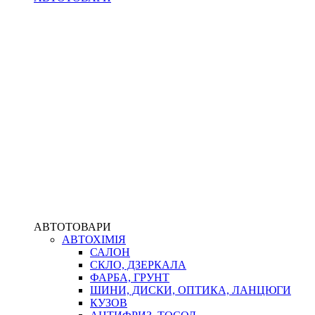
АВТОТОВАРИ
АВТОХІМІЯ
САЛОН
СКЛО, ДЗЕРКАЛА
ФАРБА, ГРУНТ
ШИНИ, ДИСКИ, ОПТИКА, ЛАНЦЮГИ
КУЗОВ