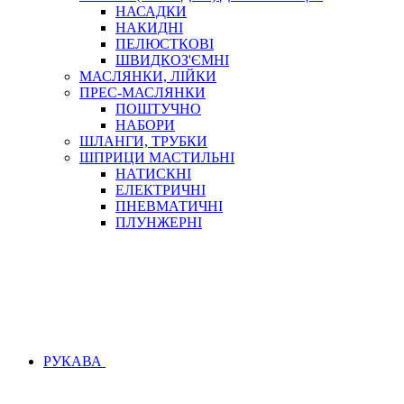
НАСАДКИ
НАКИДНІ
ПЕЛЮСТКОВІ
ШВИДКОЗ'ЄМНІ
МАСЛЯНКИ, ЛІЙКИ
ПРЕС-МАСЛЯНКИ
ПОШТУЧНО
НАБОРИ
ШЛАНГИ, ТРУБКИ
ШПРИЦИ МАСТИЛЬНІ
НАТИСКНІ
ЕЛЕКТРИЧНІ
ПНЕВМАТИЧНІ
ПЛУНЖЕРНІ
РУКАВА