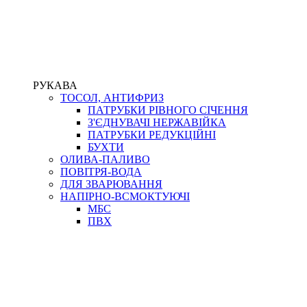
РУКАВА
ТОСОЛ, АНТИФРИЗ
ПАТРУБКИ РІВНОГО СІЧЕННЯ
З'ЄДНУВАЧІ НЕРЖАВІЙКА
ПАТРУБКИ РЕДУКЦІЙНІ
БУХТИ
ОЛИВА-ПАЛИВО
ПОВІТРЯ-ВОДА
ДЛЯ ЗВАРЮВАННЯ
НАПІРНО-ВСМОКТУЮЧІ
МБС
ПВХ