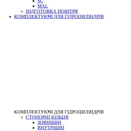
SC
MAL
ПІДГОТОВКА ПОВІТРЯ
КОМПЛЕКТУЮЧІ ДЛЯ ГІДРОЦИЛІНДРІВ
КОМПЛЕКТУЮЧІ ДЛЯ ГІДРОЦИЛІНДРІВ
СТОПОРНІ КІЛЬЦЯ
ЗОВНІШНІ
ВНУТРІШНІ