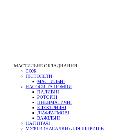
МАСТИЛЬНЕ ОБЛАДНАННЯ
СОЖ
ПІСТОЛЕТИ
МАСТИЛЬНІ
НАСОСИ ТА ПОМПИ
ПАЛИВНІ
РОТОРНІ
ПНЕВМАТИЧНІ
ЕЛЕКТРИЧНІ
ДІАФРАГМОВІ
ВАЖІЛЬНІ
НАГНІТАЧІ
МУФТИ (НАСАДКИ) ДЛЯ ШПРИЦІВ