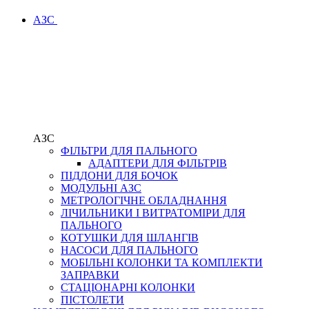
АЗС
АЗС
ФІЛЬТРИ ДЛЯ ПАЛЬНОГО
АДАПТЕРИ ДЛЯ ФІЛЬТРІВ
ПІДДОНИ ДЛЯ БОЧОК
МОДУЛЬНІ АЗС
МЕТРОЛОГІЧНЕ ОБЛАДНАННЯ
ЛІЧИЛЬНИКИ І ВИТРАТОМІРИ ДЛЯ
ПАЛЬНОГО
КОТУШКИ ДЛЯ ШЛАНГІВ
НАСОСИ ДЛЯ ПАЛЬНОГО
МОБІЛЬНІ КОЛОНКИ ТА КОМПЛЕКТИ
ЗАПРАВКИ
СТАЦІОНАРНІ КОЛОНКИ
ПІСТОЛЕТИ