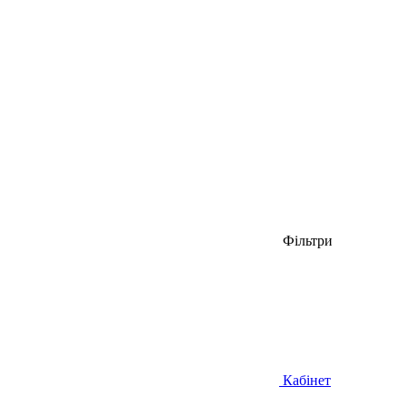
Фільтри
Кабінет