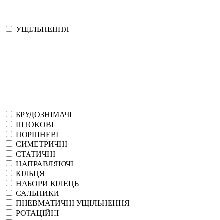
УЩІЛЬНЕННЯ
БРУДОЗНІМАЧІ
ШТОКОВІ
ПОРШНЕВІ
СИМЕТРИЧНІ
СТАТИЧНІ
НАПРАВЛЯЮЧІ
КІЛЬЦЯ
НАБОРИ КІЛЕЦЬ
САЛЬНИКИ
ПНЕВМАТИЧНІ УЩІЛЬНЕННЯ
РОТАЦІЙНІ