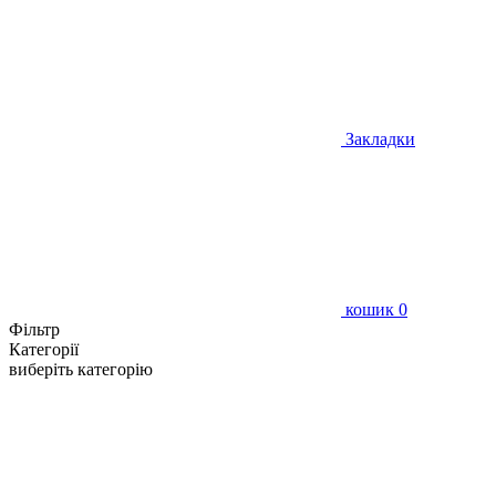
Закладки
кошик
0
Фільтр
Категорії
виберіть категорію