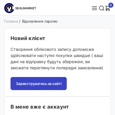
0
Головна
/
Відновлення паролю
Новий клієнт
Створення облікового запису допоможе
здійснювати наступні покупки швидше ( ваші
дані на відправку будуть збережені, ви
зможете переглянути попередні замовлення)
Зареєструватись на сайті
В мене вже є аккаунт