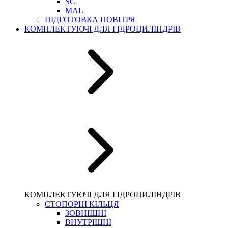
SC
MAL
ПІДГОТОВКА ПОВІТРЯ
КОМПЛЕКТУЮЧІ ДЛЯ ГІДРОЦИЛІНДРІВ
КОМПЛЕКТУЮЧІ ДЛЯ ГІДРОЦИЛІНДРІВ
СТОПОРНІ КІЛЬЦЯ
ЗОВНІШНІ
ВНУТРІШНІ