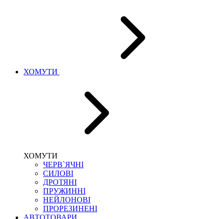
ХОМУТИ
ХОМУТИ
ЧЕРВ`ЯЧНІ
СИЛОВІ
ДРОТЯНІ
ПРУЖИННІ
НЕЙЛОНОВІ
ПРОРЕЗИНЕНІ
АВТОТОВАРИ