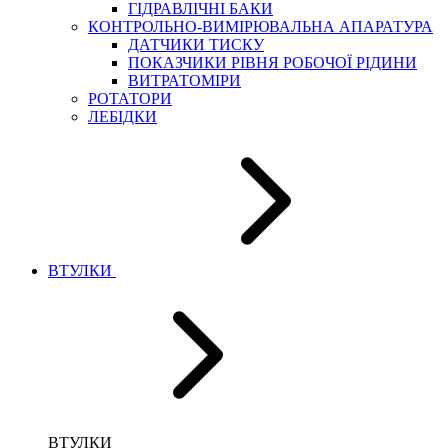
ГІДРАВЛІЧНІ БАКИ
КОНТРОЛЬНО-ВИМІРЮВАЛЬНА АПАРАТУРА
ДАТЧИКИ ТИСКУ
ПОКАЗЧИКИ РІВНЯ РОБОЧОЇ РІДИНИ
ВИТРАТОМІРИ
РОТАТОРИ
ЛЕБІДКИ
ВТУЛКИ
ВТУЛКИ