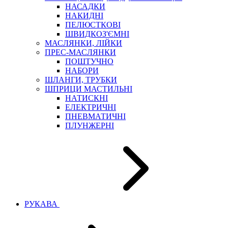
НАСАДКИ
НАКИДНІ
ПЕЛЮСТКОВІ
ШВИДКОЗ'ЄМНІ
МАСЛЯНКИ, ЛІЙКИ
ПРЕС-МАСЛЯНКИ
ПОШТУЧНО
НАБОРИ
ШЛАНГИ, ТРУБКИ
ШПРИЦИ МАСТИЛЬНІ
НАТИСКНІ
ЕЛЕКТРИЧНІ
ПНЕВМАТИЧНІ
ПЛУНЖЕРНІ
РУКАВА