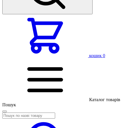
кошик
0
Каталог товарів
Пошук