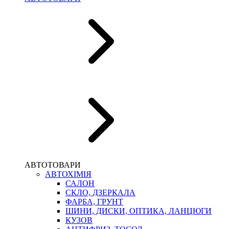
АВТОТОВАРИ
АВТОХІМІЯ
САЛОН
СКЛО, ДЗЕРКАЛА
ФАРБА, ГРУНТ
ШИНИ, ДИСКИ, ОПТИКА, ЛАНЦЮГИ
КУЗОВ