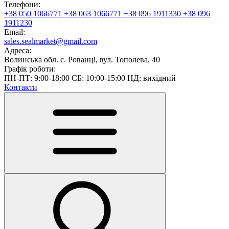
Телефони:
+38 050 1066771
+38 063 1066771
+38 096 1911330
+38 096
1911230
Email:
sales.sealmarket@gmail.com
Адреса:
Волинська обл. с. Рованці, вул. Тополева, 40
Графік роботи:
ПН-ПТ: 9:00-18:00 СБ: 10:00-15:00 НД: вихідний
Контакти