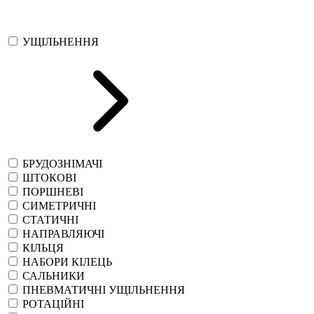
УЩІЛЬНЕННЯ
БРУДОЗНІМАЧІ
ШТОКОВІ
ПОРШНЕВІ
СИМЕТРИЧНІ
СТАТИЧНІ
НАПРАВЛЯЮЧІ
КІЛЬЦЯ
НАБОРИ КІЛЕЦЬ
САЛЬНИКИ
ПНЕВМАТИЧНІ УЩІЛЬНЕННЯ
РОТАЦІЙНІ