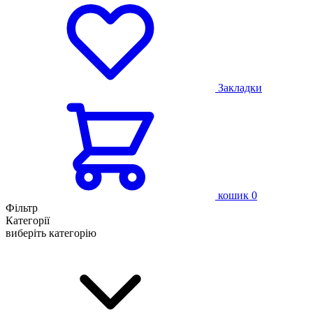
Закладки
кошик
0
Фільтр
Категорії
виберіть категорію