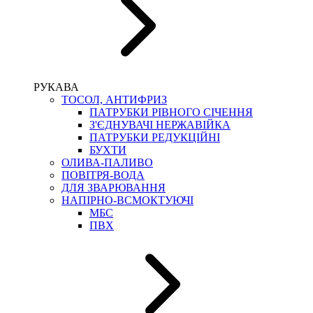
РУКАВА
ТОСОЛ, АНТИФРИЗ
ПАТРУБКИ РІВНОГО СІЧЕННЯ
З'ЄДНУВАЧІ НЕРЖАВІЙКА
ПАТРУБКИ РЕДУКЦІЙНІ
БУХТИ
ОЛИВА-ПАЛИВО
ПОВІТРЯ-ВОДА
ДЛЯ ЗВАРЮВАННЯ
НАПІРНО-ВСМОКТУЮЧІ
МБС
ПВХ