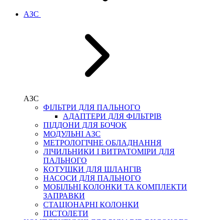
АЗС
АЗС
ФІЛЬТРИ ДЛЯ ПАЛЬНОГО
АДАПТЕРИ ДЛЯ ФІЛЬТРІВ
ПІДДОНИ ДЛЯ БОЧОК
МОДУЛЬНІ АЗС
МЕТРОЛОГІЧНЕ ОБЛАДНАННЯ
ЛІЧИЛЬНИКИ І ВИТРАТОМІРИ ДЛЯ
ПАЛЬНОГО
КОТУШКИ ДЛЯ ШЛАНГІВ
НАСОСИ ДЛЯ ПАЛЬНОГО
МОБІЛЬНІ КОЛОНКИ ТА КОМПЛЕКТИ
ЗАПРАВКИ
СТАЦІОНАРНІ КОЛОНКИ
ПІСТОЛЕТИ