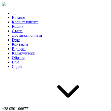
Каталог
Кабінет клієнта
Кошик
Статті
Доставка і оплата
Гурт
Контакти
Відгуки
Калькулятори
Обране
Live
Сервіс
+38 050 1066771