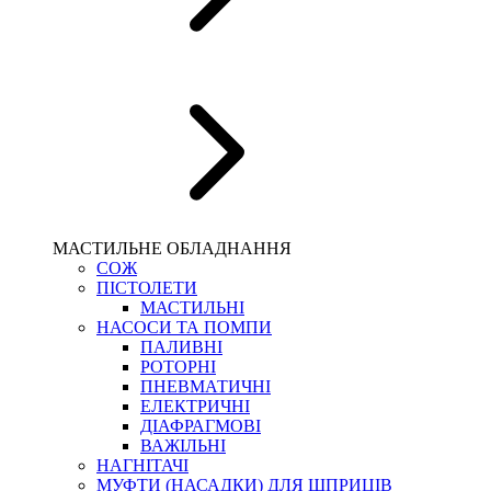
МАСТИЛЬНЕ ОБЛАДНАННЯ
СОЖ
ПІСТОЛЕТИ
МАСТИЛЬНІ
НАСОСИ ТА ПОМПИ
ПАЛИВНІ
РОТОРНІ
ПНЕВМАТИЧНІ
ЕЛЕКТРИЧНІ
ДІАФРАГМОВІ
ВАЖІЛЬНІ
НАГНІТАЧІ
МУФТИ (НАСАДКИ) ДЛЯ ШПРИЦІВ