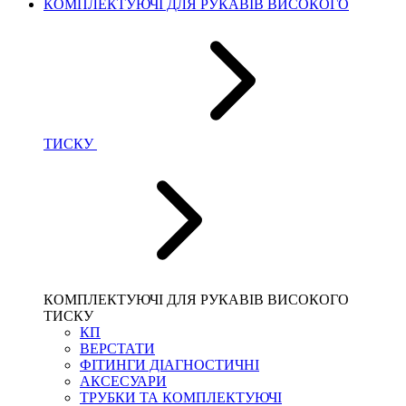
КОМПЛЕКТУЮЧІ ДЛЯ РУКАВІВ ВИСОКОГО
ТИСКУ
КОМПЛЕКТУЮЧІ ДЛЯ РУКАВІВ ВИСОКОГО
ТИСКУ
КП
ВЕРСТАТИ
ФІТИНГИ ДІАГНОСТИЧНІ
АКСЕСУАРИ
ТРУБКИ ТА КОМПЛЕКТУЮЧІ