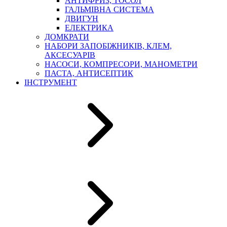
АНТИФРИЗ, ТОСОЛ
ГАЛЬМІВНА СИСТЕМА
ДВИГУН
ЕЛЕКТРИКА
ДОМКРАТИ
НАБОРИ ЗАПОБІЖНИКІВ, КЛЕМ,
АКСЕСУАРІВ
НАСОСИ, КОМПРЕСОРИ, МАНОМЕТРИ
ПАСТА, АНТИСЕПТИК
ІНСТРУМЕНТ