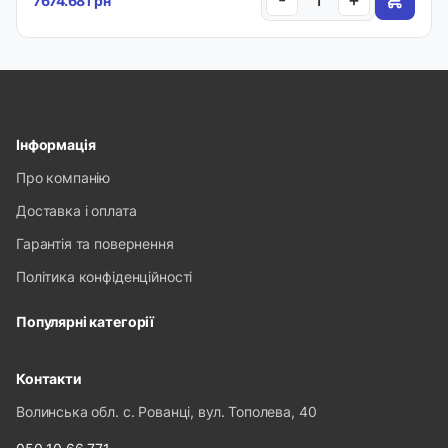
7674.68 грн
Інформація
Про компанію
Доставка і оплата
Гарантія та повернення
Політика конфіденційності
Популярні категорії
Контакти
Волинська обл. с. Рованці, вул. Тополева, 40