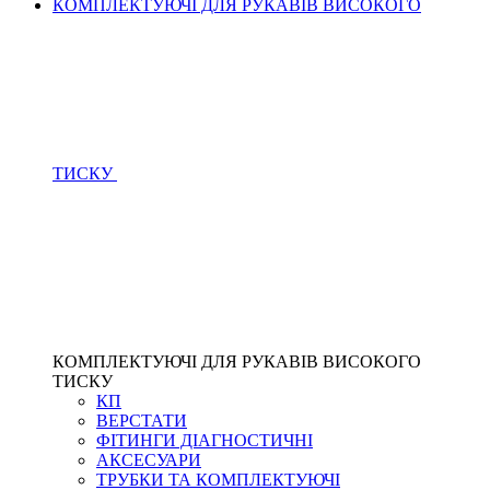
КОМПЛЕКТУЮЧІ ДЛЯ РУКАВІВ ВИСОКОГО
ТИСКУ
КОМПЛЕКТУЮЧІ ДЛЯ РУКАВІВ ВИСОКОГО
ТИСКУ
КП
ВЕРСТАТИ
ФІТИНГИ ДІАГНОСТИЧНІ
АКСЕСУАРИ
ТРУБКИ ТА КОМПЛЕКТУЮЧІ