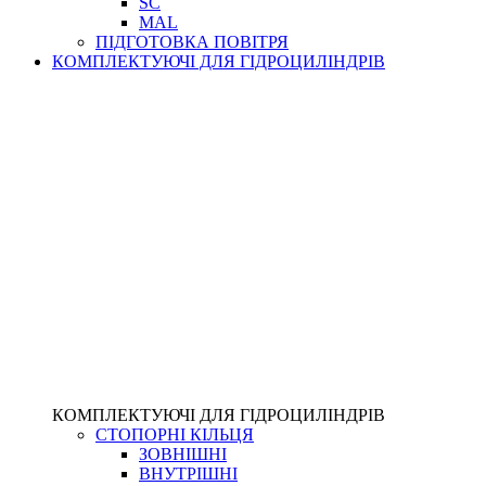
SC
MAL
ПІДГОТОВКА ПОВІТРЯ
КОМПЛЕКТУЮЧІ ДЛЯ ГІДРОЦИЛІНДРІВ
КОМПЛЕКТУЮЧІ ДЛЯ ГІДРОЦИЛІНДРІВ
СТОПОРНІ КІЛЬЦЯ
ЗОВНІШНІ
ВНУТРІШНІ