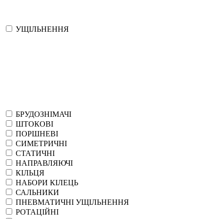
УЩІЛЬНЕННЯ
БРУДОЗНІМАЧІ
ШТОКОВІ
ПОРШНЕВІ
СИМЕТРИЧНІ
СТАТИЧНІ
НАПРАВЛЯЮЧІ
КІЛЬЦЯ
НАБОРИ КІЛЕЦЬ
САЛЬНИКИ
ПНЕВМАТИЧНІ УЩІЛЬНЕННЯ
РОТАЦІЙНІ