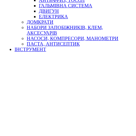
АНТИФРИЗ, ТОСОЛ
ГАЛЬМІВНА СИСТЕМА
ДВИГУН
ЕЛЕКТРИКА
ДОМКРАТИ
НАБОРИ ЗАПОБІЖНИКІВ, КЛЕМ,
АКСЕСУАРІВ
НАСОСИ, КОМПРЕСОРИ, МАНОМЕТРИ
ПАСТА, АНТИСЕПТИК
ІНСТРУМЕНТ