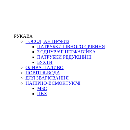
РУКАВА
ТОСОЛ, АНТИФРИЗ
ПАТРУБКИ РІВНОГО СІЧЕННЯ
З'ЄДНУВАЧІ НЕРЖАВІЙКА
ПАТРУБКИ РЕДУКЦІЙНІ
БУХТИ
ОЛИВА-ПАЛИВО
ПОВІТРЯ-ВОДА
ДЛЯ ЗВАРЮВАННЯ
НАПІРНО-ВСМОКТУЮЧІ
МБС
ПВХ