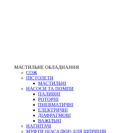
МАСТИЛЬНЕ ОБЛАДНАННЯ
СОЖ
ПІСТОЛЕТИ
МАСТИЛЬНІ
НАСОСИ ТА ПОМПИ
ПАЛИВНІ
РОТОРНІ
ПНЕВМАТИЧНІ
ЕЛЕКТРИЧНІ
ДІАФРАГМОВІ
ВАЖІЛЬНІ
НАГНІТАЧІ
МУФТИ (НАСАДКИ) ДЛЯ ШПРИЦІВ