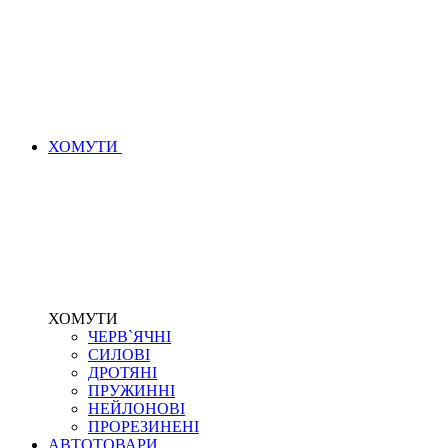
ХОМУТИ
ХОМУТИ
ЧЕРВ`ЯЧНІ
СИЛОВІ
ДРОТЯНІ
ПРУЖИННІ
НЕЙЛОНОВІ
ПРОРЕЗИНЕНІ
АВТОТОВАРИ