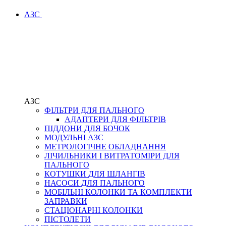
АЗС
АЗС
ФІЛЬТРИ ДЛЯ ПАЛЬНОГО
АДАПТЕРИ ДЛЯ ФІЛЬТРІВ
ПІДДОНИ ДЛЯ БОЧОК
МОДУЛЬНІ АЗС
МЕТРОЛОГІЧНЕ ОБЛАДНАННЯ
ЛІЧИЛЬНИКИ І ВИТРАТОМІРИ ДЛЯ
ПАЛЬНОГО
КОТУШКИ ДЛЯ ШЛАНГІВ
НАСОСИ ДЛЯ ПАЛЬНОГО
МОБІЛЬНІ КОЛОНКИ ТА КОМПЛЕКТИ
ЗАПРАВКИ
СТАЦІОНАРНІ КОЛОНКИ
ПІСТОЛЕТИ