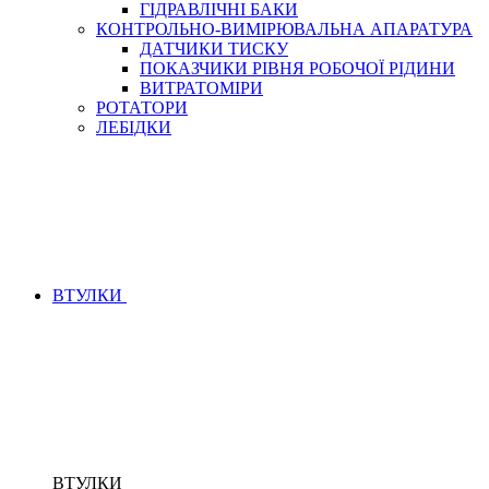
ГІДРАВЛІЧНІ БАКИ
КОНТРОЛЬНО-ВИМІРЮВАЛЬНА АПАРАТУРА
ДАТЧИКИ ТИСКУ
ПОКАЗЧИКИ РІВНЯ РОБОЧОЇ РІДИНИ
ВИТРАТОМІРИ
РОТАТОРИ
ЛЕБІДКИ
ВТУЛКИ
ВТУЛКИ