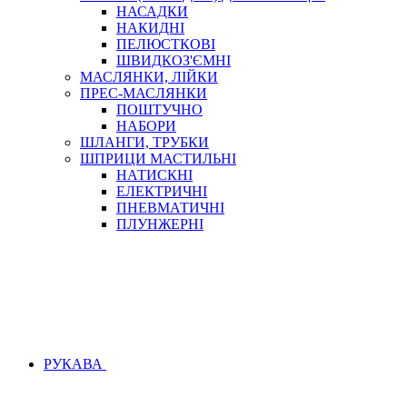
НАСАДКИ
НАКИДНІ
ПЕЛЮСТКОВІ
ШВИДКОЗ'ЄМНІ
МАСЛЯНКИ, ЛІЙКИ
ПРЕС-МАСЛЯНКИ
ПОШТУЧНО
НАБОРИ
ШЛАНГИ, ТРУБКИ
ШПРИЦИ МАСТИЛЬНІ
НАТИСКНІ
ЕЛЕКТРИЧНІ
ПНЕВМАТИЧНІ
ПЛУНЖЕРНІ
РУКАВА