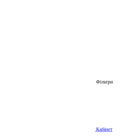
Фільтри
Кабінет