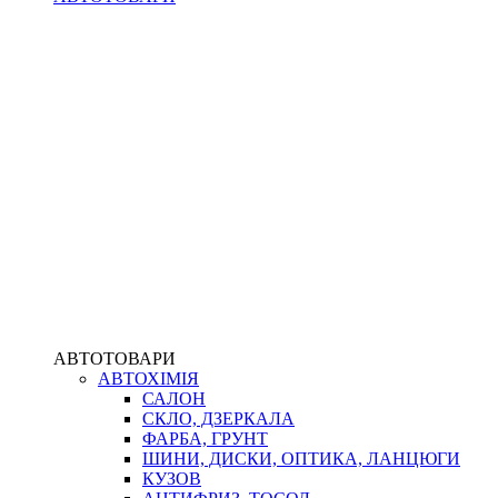
АВТОТОВАРИ
АВТОХІМІЯ
САЛОН
СКЛО, ДЗЕРКАЛА
ФАРБА, ГРУНТ
ШИНИ, ДИСКИ, ОПТИКА, ЛАНЦЮГИ
КУЗОВ