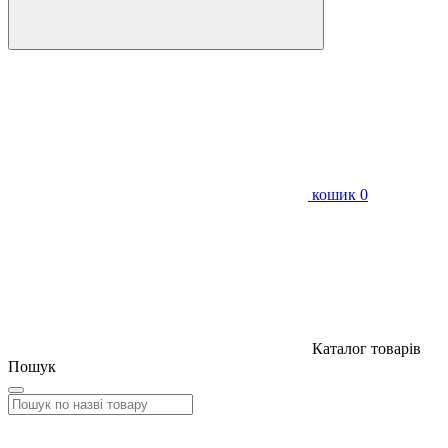
кошик
0
Каталог товарів
Пошук