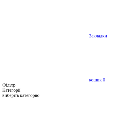
Закладки
кошик
0
Фільтр
Категорії
виберіть категорію