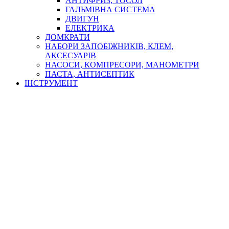
АНТИФРИЗ, ТОСОЛ
ГАЛЬМІВНА СИСТЕМА
ДВИГУН
ЕЛЕКТРИКА
ДОМКРАТИ
НАБОРИ ЗАПОБІЖНИКІВ, КЛЕМ,
АКСЕСУАРІВ
НАСОСИ, КОМПРЕСОРИ, МАНОМЕТРИ
ПАСТА, АНТИСЕПТИК
ІНСТРУМЕНТ