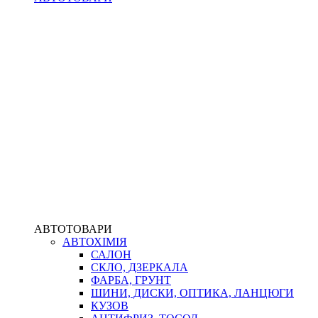
АВТОТОВАРИ
АВТОХІМІЯ
САЛОН
СКЛО, ДЗЕРКАЛА
ФАРБА, ГРУНТ
ШИНИ, ДИСКИ, ОПТИКА, ЛАНЦЮГИ
КУЗОВ