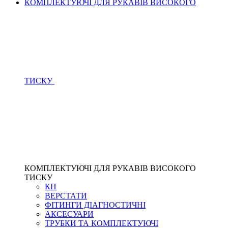
КОМПЛЕКТУЮЧІ ДЛЯ РУКАВІВ ВИСОКОГО
ТИСКУ
КОМПЛЕКТУЮЧІ ДЛЯ РУКАВІВ ВИСОКОГО
ТИСКУ
КП
ВЕРСТАТИ
ФІТИНГИ ДІАГНОСТИЧНІ
АКСЕСУАРИ
ТРУБКИ ТА КОМПЛЕКТУЮЧІ