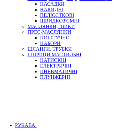
НАСАДКИ
НАКИДНІ
ПЕЛЮСТКОВІ
ШВИДКОЗ'ЄМНІ
МАСЛЯНКИ, ЛІЙКИ
ПРЕС-МАСЛЯНКИ
ПОШТУЧНО
НАБОРИ
ШЛАНГИ, ТРУБКИ
ШПРИЦИ МАСТИЛЬНІ
НАТИСКНІ
ЕЛЕКТРИЧНІ
ПНЕВМАТИЧНІ
ПЛУНЖЕРНІ
РУКАВА