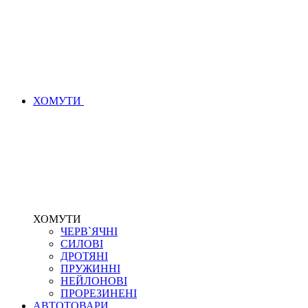
ХОМУТИ
ХОМУТИ
ЧЕРВ`ЯЧНІ
СИЛОВІ
ДРОТЯНІ
ПРУЖИННІ
НЕЙЛОНОВІ
ПРОРЕЗИНЕНІ
АВТОТОВАРИ