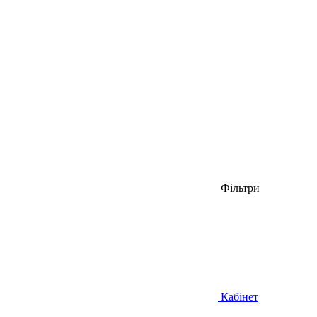
Фільтри
Кабінет