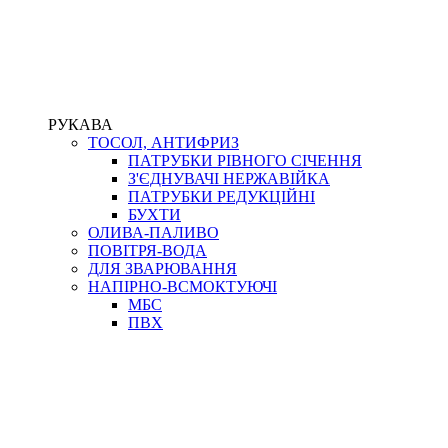
РУКАВА
ТОСОЛ, АНТИФРИЗ
ПАТРУБКИ РІВНОГО СІЧЕННЯ
З'ЄДНУВАЧІ НЕРЖАВІЙКА
ПАТРУБКИ РЕДУКЦІЙНІ
БУХТИ
ОЛИВА-ПАЛИВО
ПОВІТРЯ-ВОДА
ДЛЯ ЗВАРЮВАННЯ
НАПІРНО-ВСМОКТУЮЧІ
МБС
ПВХ