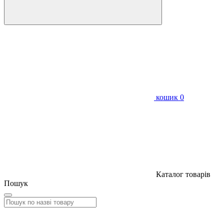
кошик
0
Каталог товарів
Пошук