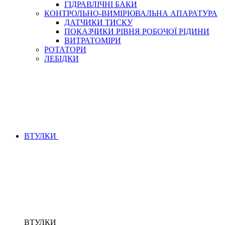
ГІДРАВЛІЧНІ БАКИ
КОНТРОЛЬНО-ВИМІРЮВАЛЬНА АПАРАТУРА
ДАТЧИКИ ТИСКУ
ПОКАЗЧИКИ РІВНЯ РОБОЧОЇ РІДИНИ
ВИТРАТОМІРИ
РОТАТОРИ
ЛЕБІДКИ
ВТУЛКИ
ВТУЛКИ