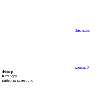
Закладки
кошик
0
Фільтр
Категорії
виберіть категорію