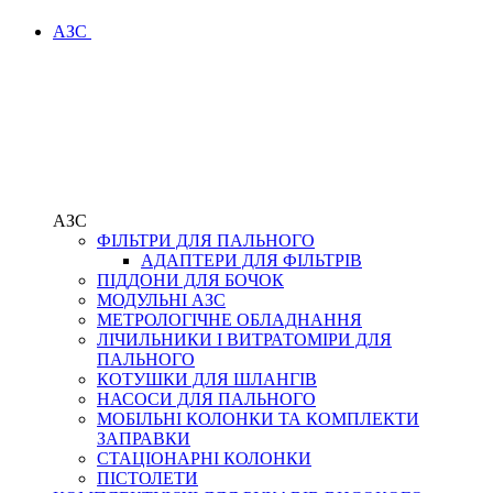
АЗС
АЗС
ФІЛЬТРИ ДЛЯ ПАЛЬНОГО
АДАПТЕРИ ДЛЯ ФІЛЬТРІВ
ПІДДОНИ ДЛЯ БОЧОК
МОДУЛЬНІ АЗС
МЕТРОЛОГІЧНЕ ОБЛАДНАННЯ
ЛІЧИЛЬНИКИ І ВИТРАТОМІРИ ДЛЯ
ПАЛЬНОГО
КОТУШКИ ДЛЯ ШЛАНГІВ
НАСОСИ ДЛЯ ПАЛЬНОГО
МОБІЛЬНІ КОЛОНКИ ТА КОМПЛЕКТИ
ЗАПРАВКИ
СТАЦІОНАРНІ КОЛОНКИ
ПІСТОЛЕТИ