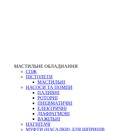
МАСТИЛЬНЕ ОБЛАДНАННЯ
СОЖ
ПІСТОЛЕТИ
МАСТИЛЬНІ
НАСОСИ ТА ПОМПИ
ПАЛИВНІ
РОТОРНІ
ПНЕВМАТИЧНІ
ЕЛЕКТРИЧНІ
ДІАФРАГМОВІ
ВАЖІЛЬНІ
НАГНІТАЧІ
МУФТИ (НАСАДКИ) ДЛЯ ШПРИЦІВ