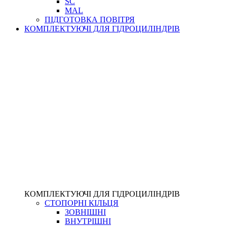
SC
MAL
ПІДГОТОВКА ПОВІТРЯ
КОМПЛЕКТУЮЧІ ДЛЯ ГІДРОЦИЛІНДРІВ
КОМПЛЕКТУЮЧІ ДЛЯ ГІДРОЦИЛІНДРІВ
СТОПОРНІ КІЛЬЦЯ
ЗОВНІШНІ
ВНУТРІШНІ