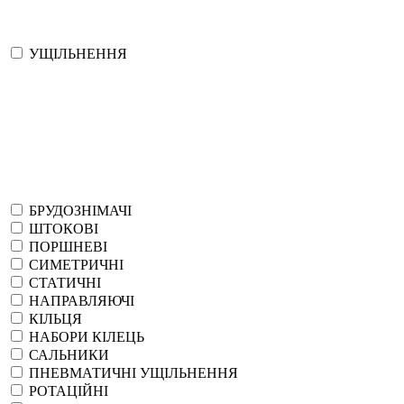
УЩІЛЬНЕННЯ
БРУДОЗНІМАЧІ
ШТОКОВІ
ПОРШНЕВІ
СИМЕТРИЧНІ
СТАТИЧНІ
НАПРАВЛЯЮЧІ
КІЛЬЦЯ
НАБОРИ КІЛЕЦЬ
САЛЬНИКИ
ПНЕВМАТИЧНІ УЩІЛЬНЕННЯ
РОТАЦІЙНІ