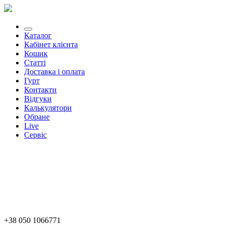
Каталог
Кабінет клієнта
Кошик
Статті
Доставка і оплата
Гурт
Контакти
Відгуки
Калькулятори
Обране
Live
Сервіс
+38 050 1066771