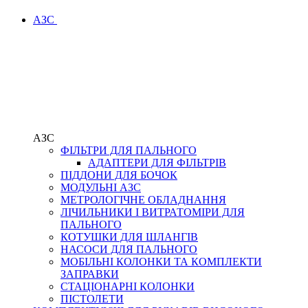
АЗС
АЗС
ФІЛЬТРИ ДЛЯ ПАЛЬНОГО
АДАПТЕРИ ДЛЯ ФІЛЬТРІВ
ПІДДОНИ ДЛЯ БОЧОК
МОДУЛЬНІ АЗС
МЕТРОЛОГІЧНЕ ОБЛАДНАННЯ
ЛІЧИЛЬНИКИ І ВИТРАТОМІРИ ДЛЯ
ПАЛЬНОГО
КОТУШКИ ДЛЯ ШЛАНГІВ
НАСОСИ ДЛЯ ПАЛЬНОГО
МОБІЛЬНІ КОЛОНКИ ТА КОМПЛЕКТИ
ЗАПРАВКИ
СТАЦІОНАРНІ КОЛОНКИ
ПІСТОЛЕТИ