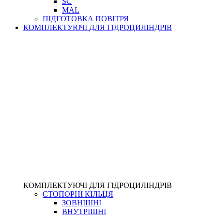
SC
MAL
ПІДГОТОВКА ПОВІТРЯ
КОМПЛЕКТУЮЧІ ДЛЯ ГІДРОЦИЛІНДРІВ
КОМПЛЕКТУЮЧІ ДЛЯ ГІДРОЦИЛІНДРІВ
СТОПОРНІ КІЛЬЦЯ
ЗОВНІШНІ
ВНУТРІШНІ