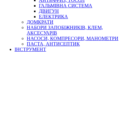
АНТИФРИЗ, ТОСОЛ
ГАЛЬМІВНА СИСТЕМА
ДВИГУН
ЕЛЕКТРИКА
ДОМКРАТИ
НАБОРИ ЗАПОБІЖНИКІВ, КЛЕМ,
АКСЕСУАРІВ
НАСОСИ, КОМПРЕСОРИ, МАНОМЕТРИ
ПАСТА, АНТИСЕПТИК
ІНСТРУМЕНТ