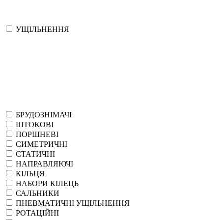
УЩІЛЬНЕННЯ
БРУДОЗНІМАЧІ
ШТОКОВІ
ПОРШНЕВІ
СИМЕТРИЧНІ
СТАТИЧНІ
НАПРАВЛЯЮЧІ
КІЛЬЦЯ
НАБОРИ КІЛЕЦЬ
САЛЬНИКИ
ПНЕВМАТИЧНІ УЩІЛЬНЕННЯ
РОТАЦІЙНІ