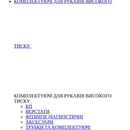
КОМПЛЕКТУЮЧІ ДЛЯ РУКАВІВ ВИСОКОГО
ТИСКУ
КОМПЛЕКТУЮЧІ ДЛЯ РУКАВІВ ВИСОКОГО
ТИСКУ
КП
ВЕРСТАТИ
ФІТИНГИ ДІАГНОСТИЧНІ
АКСЕСУАРИ
ТРУБКИ ТА КОМПЛЕКТУЮЧІ