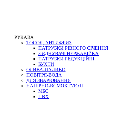
РУКАВА
ТОСОЛ, АНТИФРИЗ
ПАТРУБКИ РІВНОГО СІЧЕННЯ
З'ЄДНУВАЧІ НЕРЖАВІЙКА
ПАТРУБКИ РЕДУКЦІЙНІ
БУХТИ
ОЛИВА-ПАЛИВО
ПОВІТРЯ-ВОДА
ДЛЯ ЗВАРЮВАННЯ
НАПІРНО-ВСМОКТУЮЧІ
МБС
ПВХ