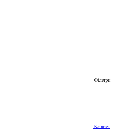
Фільтри
Кабінет