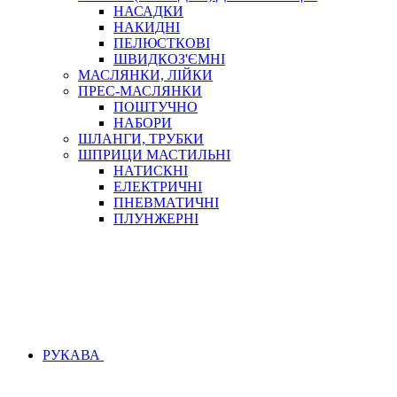
НАСАДКИ
НАКИДНІ
ПЕЛЮСТКОВІ
ШВИДКОЗ'ЄМНІ
МАСЛЯНКИ, ЛІЙКИ
ПРЕС-МАСЛЯНКИ
ПОШТУЧНО
НАБОРИ
ШЛАНГИ, ТРУБКИ
ШПРИЦИ МАСТИЛЬНІ
НАТИСКНІ
ЕЛЕКТРИЧНІ
ПНЕВМАТИЧНІ
ПЛУНЖЕРНІ
РУКАВА