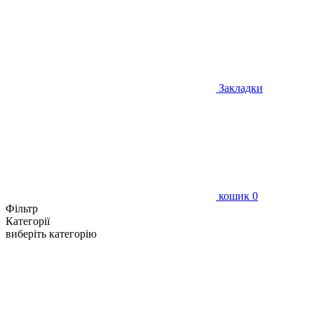
Закладки
кошик
0
Фільтр
Категорії
виберіть категорію