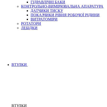
ГІДРАВЛІЧНІ БАКИ
КОНТРОЛЬНО-ВИМІРЮВАЛЬНА АПАРАТУРА
ДАТЧИКИ ТИСКУ
ПОКАЗЧИКИ РІВНЯ РОБОЧОЇ РІДИНИ
ВИТРАТОМІРИ
РОТАТОРИ
ЛЕБІДКИ
ВТУЛКИ
ВТУЛКИ