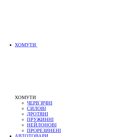
ХОМУТИ
ХОМУТИ
ЧЕРВ`ЯЧНІ
СИЛОВІ
ДРОТЯНІ
ПРУЖИННІ
НЕЙЛОНОВІ
ПРОРЕЗИНЕНІ
АВТОТОВАРИ