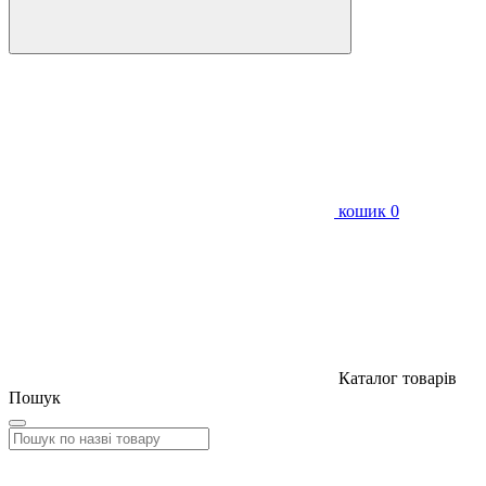
кошик
0
Каталог товарів
Пошук