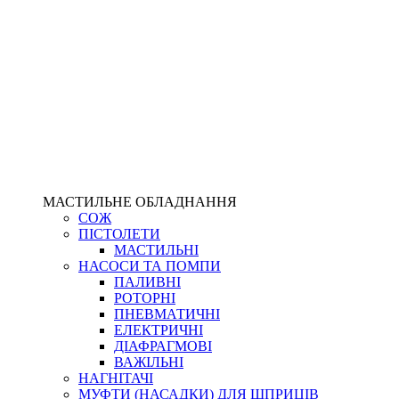
МАСТИЛЬНЕ ОБЛАДНАННЯ
СОЖ
ПІСТОЛЕТИ
МАСТИЛЬНІ
НАСОСИ ТА ПОМПИ
ПАЛИВНІ
РОТОРНІ
ПНЕВМАТИЧНІ
ЕЛЕКТРИЧНІ
ДІАФРАГМОВІ
ВАЖІЛЬНІ
НАГНІТАЧІ
МУФТИ (НАСАДКИ) ДЛЯ ШПРИЦІВ