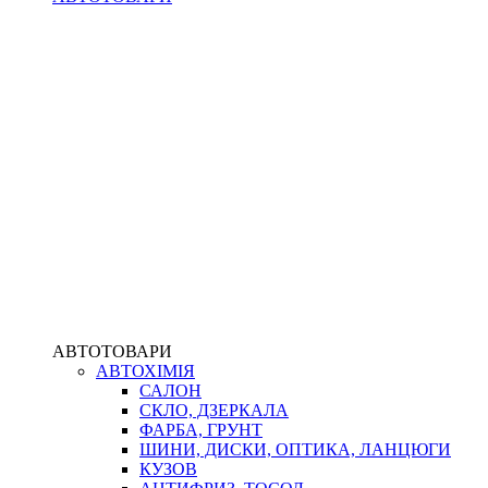
АВТОТОВАРИ
АВТОХІМІЯ
САЛОН
СКЛО, ДЗЕРКАЛА
ФАРБА, ГРУНТ
ШИНИ, ДИСКИ, ОПТИКА, ЛАНЦЮГИ
КУЗОВ