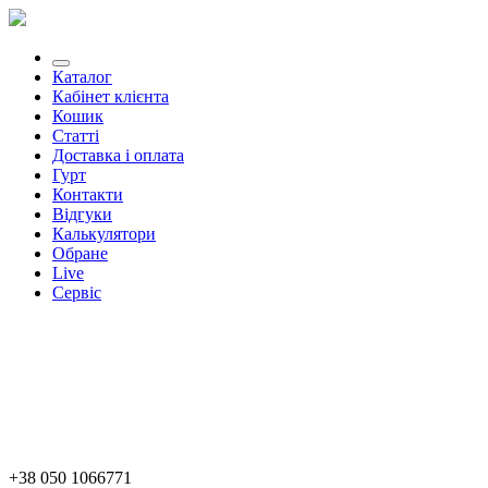
Каталог
Кабінет клієнта
Кошик
Статті
Доставка і оплата
Гурт
Контакти
Відгуки
Калькулятори
Обране
Live
Сервіс
+38 050 1066771