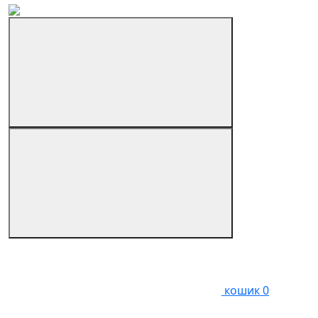
кошик
0