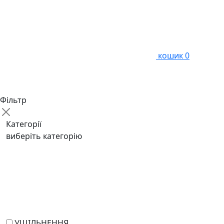
кошик
0
Фільтр
Категорії
виберіть категорію
УЩІЛЬНЕННЯ