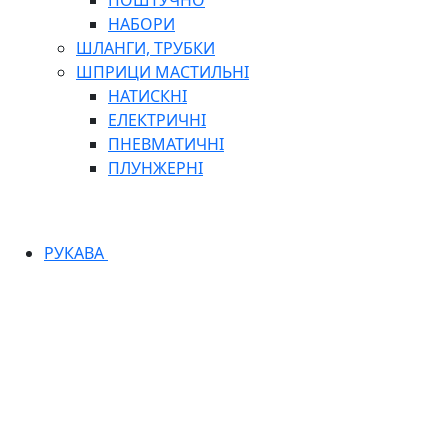
ПОШТУЧНО
НАБОРИ
ШЛАНГИ, ТРУБКИ
ШПРИЦИ МАСТИЛЬНІ
НАТИСКНІ
ЕЛЕКТРИЧНІ
ПНЕВМАТИЧНІ
ПЛУНЖЕРНІ
РУКАВА