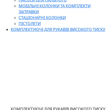
НАСОСИ ДЛЯ ПАЛЬНОГО
МОБІЛЬНІ КОЛОНКИ ТА КОМПЛЕКТИ
ЗАПРАВКИ
СТАЦІОНАРНІ КОЛОНКИ
ПІСТОЛЕТИ
КОМПЛЕКТУЮЧІ ДЛЯ РУКАВІВ ВИСОКОГО ТИСКУ
КОМПЛЕКТУЮЧІ ДЛЯ РУКАВІВ ВИСОКОГО ТИСКУ