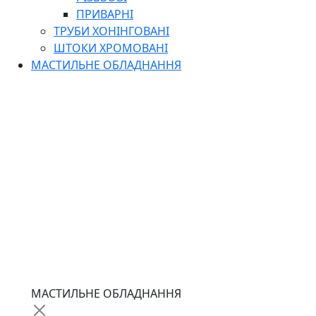
ПРИВАРНІ
ТРУБИ ХОНІНГОВАНІ
ШТОКИ ХРОМОВАНІ
МАСТИЛЬНЕ ОБЛАДНАННЯ
МАСТИЛЬНЕ ОБЛАДНАННЯ