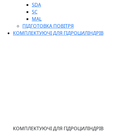
SDA
SC
MAL
ПІДГОТОВКА ПОВІТРЯ
КОМПЛЕКТУЮЧІ ДЛЯ ГІДРОЦИЛІНДРІВ
КОМПЛЕКТУЮЧІ ДЛЯ ГІДРОЦИЛІНДРІВ