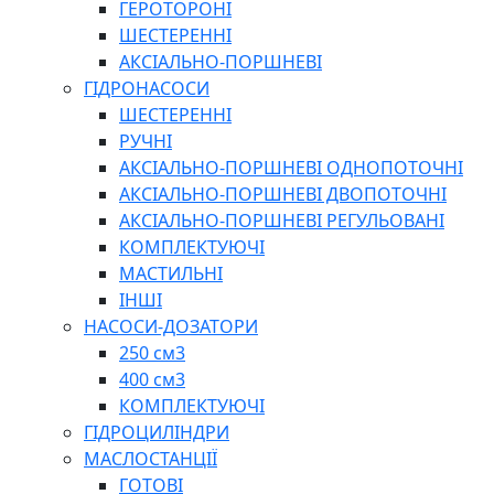
ГЕРОТОРОНІ
ШЕСТЕРЕННІ
АКСІАЛЬНО-ПОРШНЕВІ
ГІДРОНАСОСИ
ШЕСТЕРЕННІ
РУЧНІ
АКСІАЛЬНО-ПОРШНЕВІ ОДНОПОТОЧНІ
АКСІАЛЬНО-ПОРШНЕВІ ДВОПОТОЧНІ
АКСІАЛЬНО-ПОРШНЕВІ РЕГУЛЬОВАНІ
КОМПЛЕКТУЮЧІ
МАСТИЛЬНІ
ІНШІ
НАСОСИ-ДОЗАТОРИ
250 см3
400 см3
КОМПЛЕКТУЮЧІ
ГІДРОЦИЛІНДРИ
МАСЛОСТАНЦІЇ
ГОТОВІ