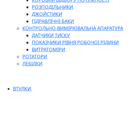
КОРОБКИ ВІДБОРУ ПОТУЖНОСТІ
РОЗПОДІЛЬНИКИ
ДЖОЙСТИКИ
ГІДРАВЛІЧНІ БАКИ
КОНТРОЛЬНО-ВИМІРЮВАЛЬНА АПАРАТУРА
ДАТЧИКИ ТИСКУ
ПОКАЗЧИКИ РІВНЯ РОБОЧОЇ РІДИНИ
ВИТРАТОМІРИ
РОТАТОРИ
ЛЕБІДКИ
ВТУЛКИ