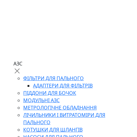
АЗС
ФІЛЬТРИ ДЛЯ ПАЛЬНОГО
АДАПТЕРИ ДЛЯ ФІЛЬТРІВ
ПІДДОНИ ДЛЯ БОЧОК
МОДУЛЬНІ АЗС
МЕТРОЛОГІЧНЕ ОБЛАДНАННЯ
ЛІЧИЛЬНИКИ І ВИТРАТОМІРИ ДЛЯ
ПАЛЬНОГО
КОТУШКИ ДЛЯ ШЛАНГІВ