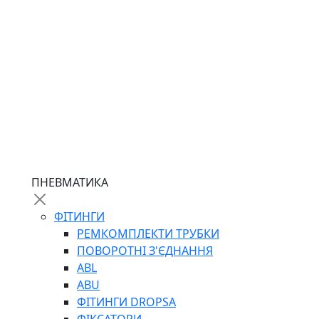
ПНЕВМАТИКА
ФІТИНГИ
РЕМКОМПЛЕКТИ ТРУБКИ
ПОВОРОТНІ З'ЄДНАННЯ
ABL
ABU
ФІТИНГИ DROPSA