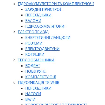
ГІДРОАКУМУЛЯТОРИ ТА КОМПЛЕКТУЮЧІ
ЗАРЯДНІ ПРИСТРОЇ
ПЕРЕХІДНИКИ
БАЛОНИ
ГІДРОАКУМУЛЯТОРИ
ЕЛЕКТРОПРИВІД
ЕНЕРГЕТИЧНІ ЛАНЦЮГИ
РОЗ'ЄМИ
ЕЛЕКТРОДВИГУНИ
КОТУШКИ
ТЕПЛООБМІННИКИ
ВОДЯНІ
ПОВІТРЯНІ
КОМПЛЕКТУЮЧІ
ГІДРОФІКАЦІЯ ТЯГАЧІВ
ПЕРЕХІДНИКИ
НАСОСИ
ВАЛИ