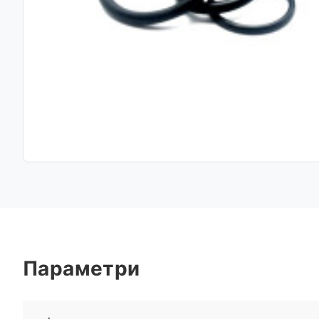
Параметри