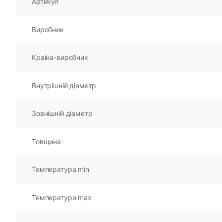
Артикул
Виробник
Країна-виробник
Внутрішній діаметр
Зовнішній діаметр
Товщина
Температура min
Температура max