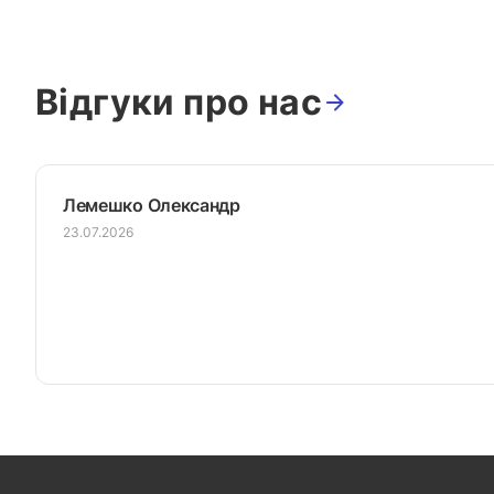
Відгуки про нас
Лемешко Олександр
23.07.2026